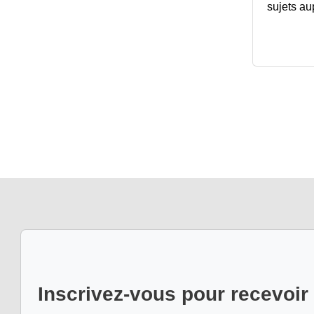
sujets au
Inscrivez-vous pour recevoir