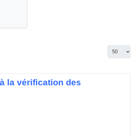
la vérification des