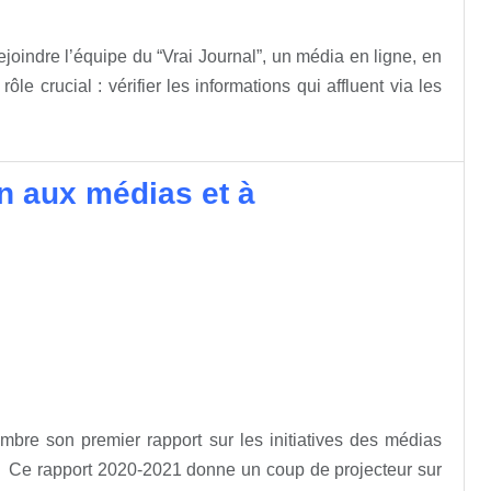
rejoindre l’équipe du “Vrai Journal”, un média en ligne, en
ôle crucial : vérifier les informations qui affluent via les
n aux médias et à
mbre son premier rapport sur les initiatives des médias
. Ce rapport 2020-2021 donne un coup de projecteur sur