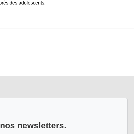
près des adolescents.
 nos newsletters.