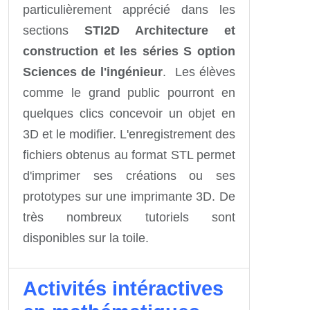
particulièrement apprécié dans les
sections
STI2D Architecture et
construction et les séries S option
Sciences de l'ingénieur
. Les élèves
comme le grand public pourront en
quelques clics concevoir un objet en
3D et le modifier. L'enregistrement des
fichiers obtenus au format STL permet
d'imprimer ses créations ou ses
prototypes sur une imprimante 3D. De
très nombreux tutoriels sont
disponibles sur la toile.
Activités intéractives