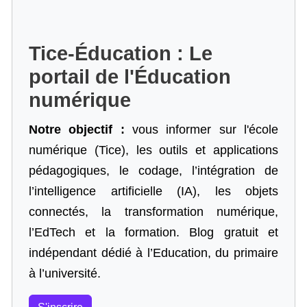
Tice-Éducation : Le
portail de l'Éducation
numérique
Notre objectif :
vous informer sur l'école
numérique (Tice), les outils et applications
pédagogiques, le codage,
l’intégration de
l’intelligence artificielle
(IA), les objets
connectés, la transformation numérique,
l’EdTech et la formation. Blog gratuit et
indépendant dédié à l’Education, du primaire
à l’université.