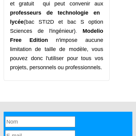
et gratuit qui peut convenir aux
professeurs de technologie en
lycée
(bac STI2D et bac S option
Sciences de l'ingénieur)
.
Modelio
Free Edition
n'impose aucune
limitation de taille de modèle, vous
pouvez donc l'utiliser pour tous vos
projets, personnels ou professionnels.