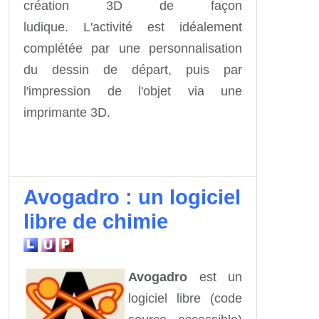
création 3D de façon
ludique. L'activité est idéalement
complétée par une personnalisation
du dessin de départ, puis par
l'impression de l'objet via une
imprimante 3D.
Avogadro : un logiciel
libre de chimie
Avogadro
est un
logiciel libre (code