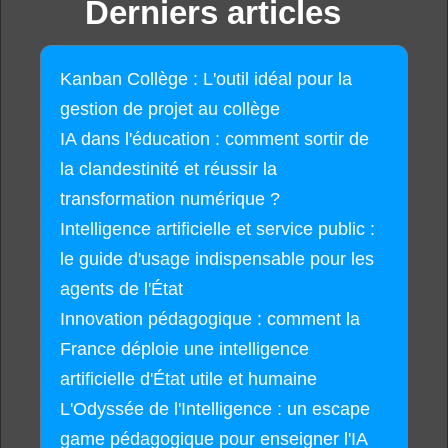
Derniers articles
Kanban Collège : L'outil idéal pour la
gestion de projet au collège
IA dans l'éducation : comment sortir de
la clandestinité et réussir la
transformation numérique ?
Intelligence artificielle et service public :
le guide d'usage indispensable pour les
agents de l'État
Innovation pédagogique : comment la
France déploie une intelligence
artificielle d'État utile et humaine
L'Odyssée de l'Intelligence : un escape
game pédagogique pour enseigner l'IA