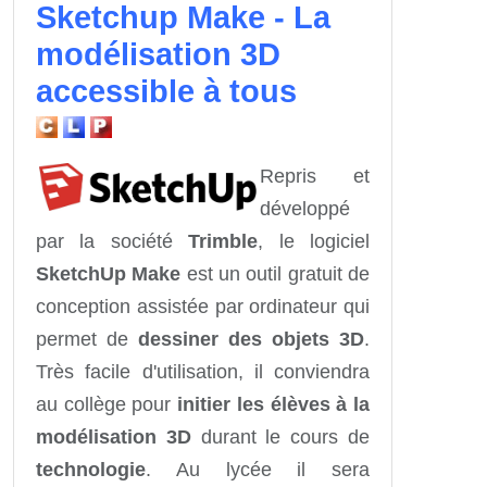
Sketchup Make - La
modélisation 3D
accessible à tous
Repris et
développé
par la société
Trimble
, le logiciel
SketchUp Make
est un outil gratuit de
conception assistée par ordinateur qui
permet de
dessiner des objets 3D
.
Très facile d'utilisation, il conviendra
au collège pour
initier les élèves à la
modélisation 3D
durant le cours de
technologie
. Au lycée il sera