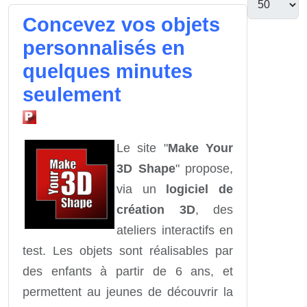
Concevez vos objets
personnalisés en
quelques minutes
seulement
Le site "
Make Your
3D Shape
" propose,
via un
logiciel de
création 3D
, des
ateliers interactifs en
test. Les objets sont réalisables par
des enfants à partir de 6 ans, et
permettent au jeunes de découvrir la