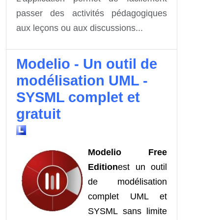
passer des activités pédagogiques
aux leçons ou aux discussions...
Modelio - Un outil de
modélisation UML -
SYSML complet et
gratuit
Modelio Free
Edition
est un outil
de modélisation
complet UML et
SYSML sans limite