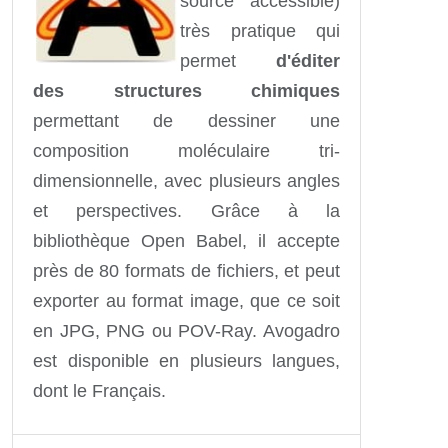
source accessible)
très pratique qui
permet
d'éditer
des structures chimiques
permettant de dessiner une
composition moléculaire tri-
dimensionnelle, avec plusieurs angles
et perspectives. Grâce à la
bibliothèque Open Babel, il accepte
près de 80 formats de fichiers, et peut
exporter au format image, que ce soit
en JPG, PNG ou POV-Ray. Avogadro
est disponible en plusieurs langues,
dont le Français.