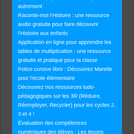
autrement
Raconte-moi l’Histoire : une ressource
audio gratuite pour faire découvrir
l’Histoire aux enfants
Application en ligne pour apprendre les
tables de multiplication : une ressource
gratuite et pratique pour la classe
Police cursive libre : Découvrez Marelle
pour l'école élémentaire
Découvrez nos ressources ludo-
pédagogiques sur les 3R (Réduire,
Réemployer, Recycler) pour les cycles 2,
3 et 4 !
Évaluation des compétences
numériques des élèves : Les leçons