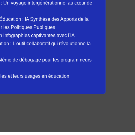
: Un voyage intergénérationnel au cœur de
et Éducation : IA Synthèse des Apports de la
 les Politiques Publiques
 infographies captivantes avec l'IA
 : L'outil collaboratif qui révolutionne la
ystème de débogage pour les programmeurs
elles et leurs usages en éducation