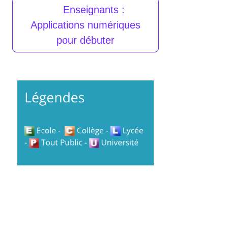
Enseignants :
Applications numériques
pour débuter