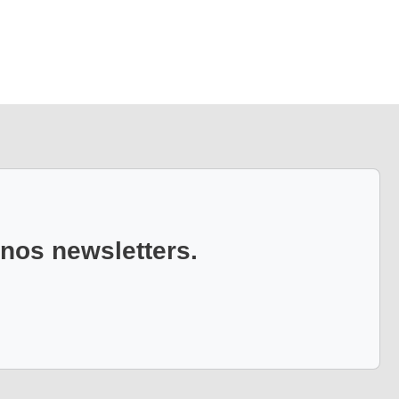
 nos newsletters.