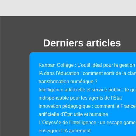
Derniers articles
Kanban Collège : L'outil idéal pour la gestion
IA dans l'éducation : comment sortir de la clan
transformation numérique ?
Intelligence artificielle et service public : le 
indispensable pour les agents de l'État
Innovation pédagogique : comment la France 
artificielle d'État utile et humaine
L'Odyssée de l'Intelligence : un escape gam
enseigner l'IA autrement