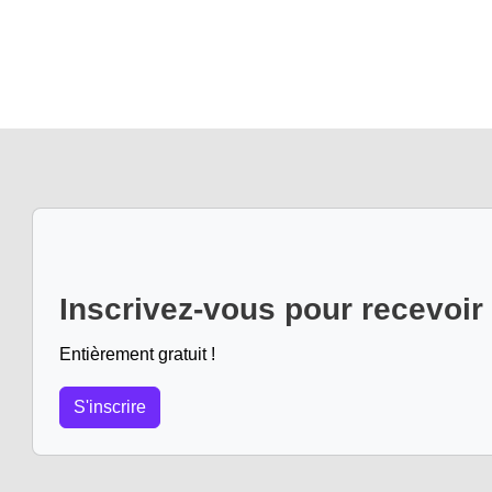
Inscrivez-vous pour recevoir
Entièrement gratuit !
S'inscrire