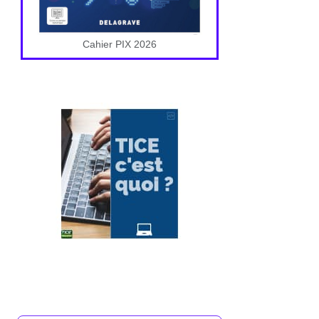
Cahier PIX 2026