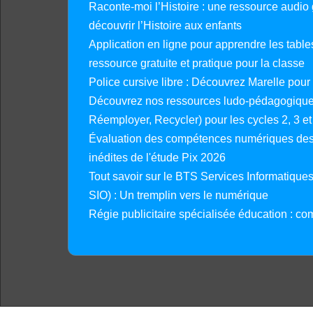
Raconte-moi l’Histoire : une ressource audio g
découvrir l’Histoire aux enfants
Application en ligne pour apprendre les tables
ressource gratuite et pratique pour la classe
Police cursive libre : Découvrez Marelle pour
Découvrez nos ressources ludo-pédagogiques
Réemployer, Recycler) pour les cycles 2, 3 et 
Évaluation des compétences numériques des 
inédites de l'étude Pix 2026
Tout savoir sur le BTS Services Informatique
SIO) : Un tremplin vers le numérique
Régie publicitaire spécialisée éducation : co