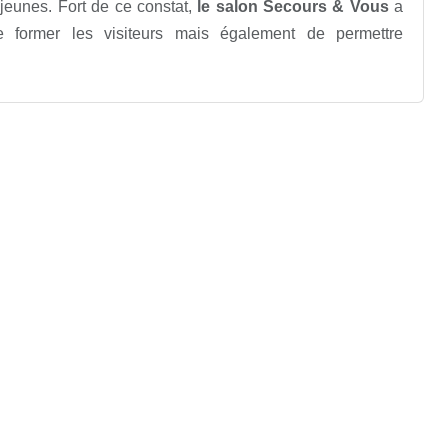
 jeunes. Fort de ce constat,
le salon Secours & Vous
a
e former les visiteurs mais également de permettre