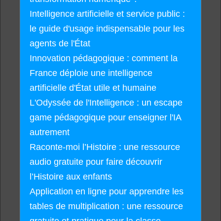
Intelligence artificielle et service public :
le guide d'usage indispensable pour les
agents de l'État
Innovation pédagogique : comment la
France déploie une intelligence
artificielle d'État utile et humaine
L'Odyssée de l'Intelligence : un escape
game pédagogique pour enseigner l'IA
autrement
Raconte-moi l’Histoire : une ressource
audio gratuite pour faire découvrir
l’Histoire aux enfants
Application en ligne pour apprendre les
tables de multiplication : une ressource