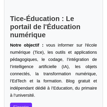
Tice-Éducation : Le
portail de l'Éducation
numérique
Notre objectif :
vous informer sur l'école
numérique (Tice), les outils et applications
pédagogiques, le codage,
l’intégration de
l’intelligence artificielle
(IA), les objets
connectés, la transformation numérique,
l’EdTech et la formation. Blog gratuit et
indépendant dédié à l’Education, du primaire
à l’université.