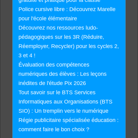
gratuite et pratique pour la classe
Police cursive libre : Découvrez Marelle
pour l'école élémentaire
Découvrez nos ressources ludo-
pédagogiques sur les 3R (Réduire,
Réemployer, Recycler) pour les cycles 2,
3 et 4 !
Évaluation des compétences
numériques des élèves : Les leçons
inédites de l'étude Pix 2026
Tout savoir sur le BTS Services
Informatiques aux Organisations (BTS
SIO) : Un tremplin vers le numérique
Régie publicitaire spécialisée éducation :
comment faire le bon choix ?