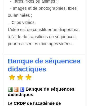
- Titres, fixes ou animés ;
- Images et de photographies, fixes
ou animées ;
- Clips vidéos.
L'idée est de constituer un diaporama,
à l’aide de transitions de séquences,
pour réaliser les montages vidéos.
Banque de séquences
didactiques
Banque de séquences
didactiques
Le
CRDP de l'académie de