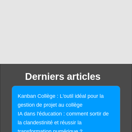
Derniers articles
Kanban Collège : L'outil idéal pour la
gestion de projet au collège
IA dans l'éducation : comment sortir de
la clandestinité et réussir la
transformation numérique ?