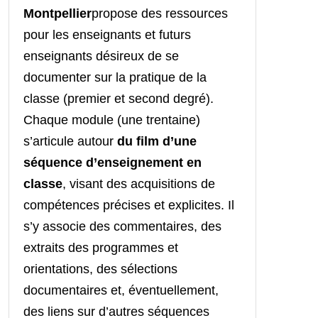
Montpellier
propose des ressources
pour les enseignants et futurs
enseignants désireux de se
documenter sur la pratique de la
classe (premier et second degré).
Chaque module (une trentaine)
s’articule autour
du film d’une
séquence d’enseignement en
classe
, visant des acquisitions de
compétences précises et explicites. Il
s’y associe des commentaires, des
extraits des programmes et
orientations, des sélections
documentaires et, éventuellement,
des liens sur d’autres séquences