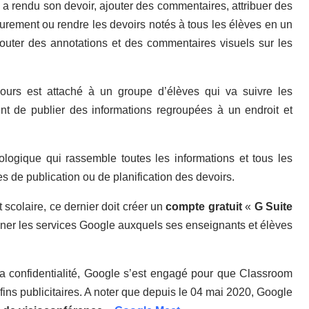
i a rendu son devoir, ajouter des commentaires, attribuer des
ieurement ou
rendre les devoirs notés
à tous les élèves en un
jouter des annotations et des commentaires visuels sur les
ours est attaché à un groupe d’élèves qui va suivre les
nt de publier des informations regroupées à un endroit et
logique qui rassemble toutes les informations et tous les
s de publication ou de planification des devoirs.
scolaire, ce dernier doit créer un
compte gratuit
«
G Suite
ionner les services Google auxquels ses enseignants et élèves
la confidentialité, Google s’est engagé pour que Classroom
 fins publicitaires. A noter que depuis le 04 mai 2020, Google