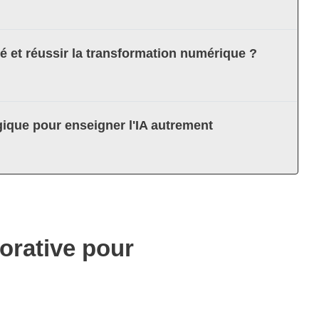
té et réussir la transformation numérique ?
ique pour enseigner l'IA autrement
orative pour