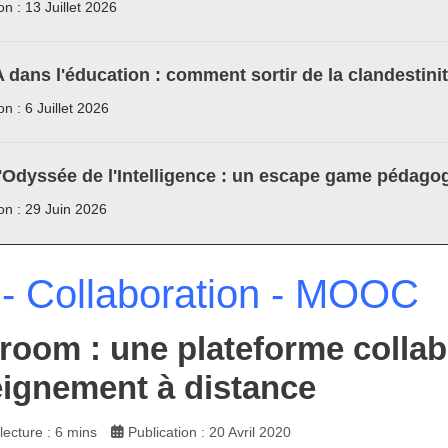
on : 13 Juillet 2026
A dans l'éducation : comment sortir de la clandestini
on : 6 Juillet 2026
'Odyssée de l'Intelligence : un escape game pédagog
ion : 29 Juin 2026
- Collaboration - MOOC
room : une plateforme collab
eignement à distance
ecture : 6 mins
Publication : 20 Avril 2020