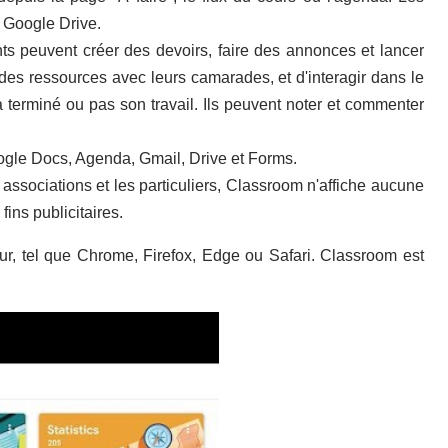
 Google Drive.
ts peuvent créer des devoirs, faire des annonces et lancer
 des ressources avec leurs camarades, et d'interagir dans le
 terminé ou pas son travail. Ils peuvent noter et commenter
gle Docs, Agenda, Gmail, Drive et Forms.
 associations et les particuliers, Classroom n'affiche aucune
fins publicitaires.
ur, tel que Chrome, Firefox, Edge ou Safari. Classroom est