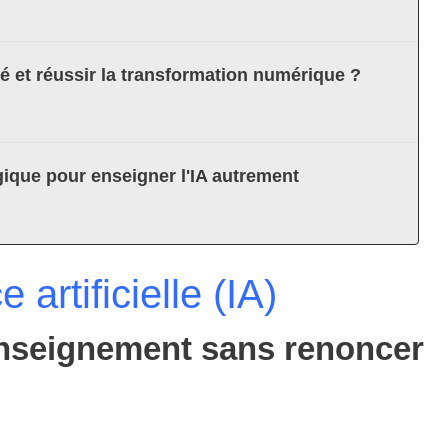
té et réussir la transformation numérique ?
ique pour enseigner l'IA autrement
 artificielle (IA)
'enseignement sans renoncer