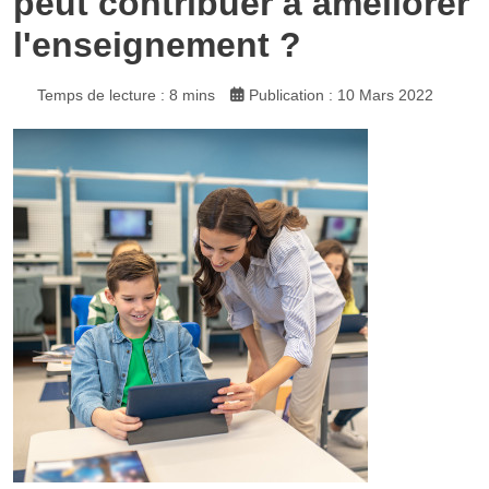
peut contribuer à améliorer
l'enseignement ?
Temps de lecture : 8 mins
Publication : 10 Mars 2022