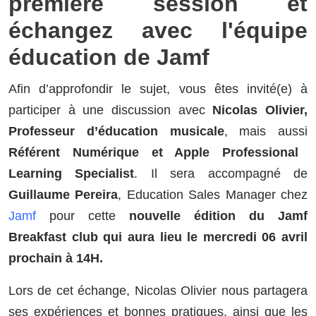
première session et
échangez avec l'équipe
éducation de Jamf
Afin d’approfondir le sujet, vous êtes invité(e) à
participer à une discussion avec
Nicolas Olivier,
Professeur d’éducation musicale
, mais aussi
Référent Numérique et Apple Professional
Learning Specialist
. Il sera accompagné de
Guillaume Pereira
, Education Sales Manager chez
Jamf
pour cette
nouvelle édition du Jamf
Breakfast club qui aura lieu le mercredi 06 avril
prochain à 14H.
Lors de cet échange, Nicolas Olivier nous partagera
ses expériences et bonnes pratiques, ainsi que les