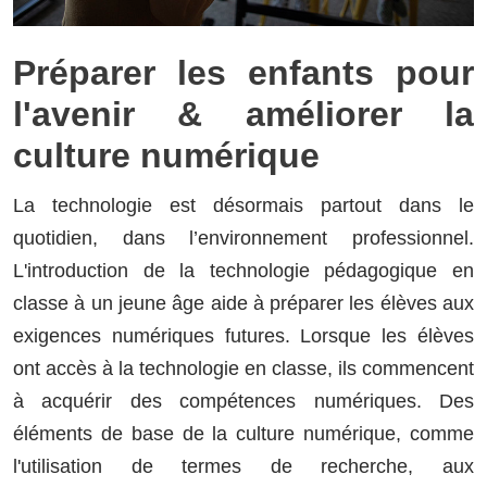
Préparer les enfants pour
l'avenir & améliorer la
culture numérique
La technologie est désormais partout dans le
quotidien, dans l’environnement professionnel.
L'introduction de la technologie pédagogique en
classe à un jeune âge aide à préparer les élèves aux
exigences numériques futures. Lorsque les élèves
ont accès à la technologie en classe, ils commencent
à acquérir des compétences numériques. Des
éléments de base de la culture numérique, comme
l'utilisation de termes de recherche, aux