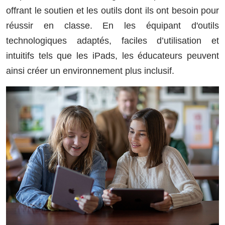
offrant le soutien et les outils dont ils ont besoin pour
réussir en classe. En les équipant d'outils
technologiques adaptés, faciles d’utilisation et
intuitifs tels que les iPads, les éducateurs peuvent
ainsi créer un environnement plus inclusif.