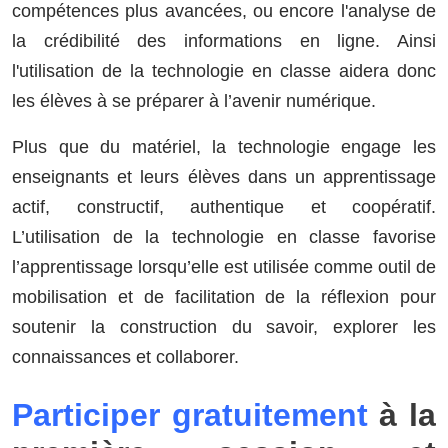
compétences plus avancées, ou encore l'analyse de
la crédibilité des informations en ligne. Ainsi
l'utilisation de la technologie en classe aidera donc
les élèves à se préparer à l’avenir numérique.
Plus que du matériel, la technologie engage les
enseignants et leurs élèves dans un apprentissage
actif, constructif, authentique et coopératif.
L’utilisation de la technologie en classe favorise
l’apprentissage lorsqu’elle est utilisée comme outil de
mobilisation et de facilitation de la réflexion pour
soutenir la construction du savoir, explorer les
connaissances et collaborer.
Participer gratuitement
à la