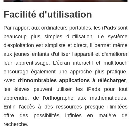
Facilité d'utilisation
Par rapport aux ordinateurs portables, les
iPads
sont
beaucoup plus simples d’utilisation. Le système
d'exploitation est simpliste et direct, il permet même
aux jeunes enfants d'utiliser l'appareil et d'améliorer
leur apprentissage. L'écran interactif et multitouch
encourage également une approche plus pratique.
Avec
d'innombrables applications à télécharger
,
les élèves peuvent utiliser les iPads pour tout
apprendre, de l'orthographe aux mathématiques.
Enfin l’accès à des ressources presque illimitées
offre des possibilités infinies en matière de
recherche.