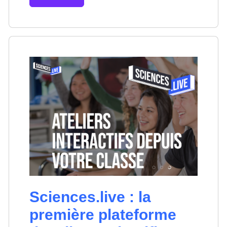
Sciences.live : la
première plateforme