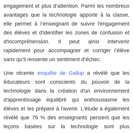
engagement et plus d’attention. Parmi les nombreux
avantages que la technologie apporte à la classe,
elle permet à l’enseignant de suivre l'engagement
des élèves et d'identifier les zones de confusion et
d'incompréhension. Il peut ainsi intervenir
rapidement pour accompagner et corriger l’élève
sans qu’il ressente un sentiment d’échec.
Une récente
enquête de Gallup
a révélé que les
éducateurs sont conscients du pouvoir de la
technologie dans la création d'un environnement
d'apprentissage équilibré qui enthousiasme les
élèves et les prépare à l'avenir. L'étude a également
révélé que 75 % des enseignants pensent que les
leçons basées sur la technologie sont plus