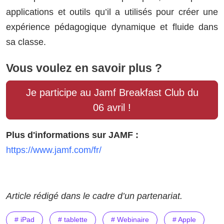
applications et outils qu’il a utilisés pour créer une
expérience pédagogique dynamique et fluide dans
sa classe.
Vous voulez en savoir plus ?
Je participe au Jamf Breakfast Club du
06 avril !
Plus d'informations sur JAMF :
https://www.jamf.com/fr/
Article rédigé dans le cadre d’un partenariat.
# iPad
# tablette
# Webinaire
# Apple