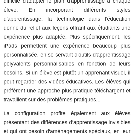
difficile d'adapter le plan d'apprentissage à chaque
élève. En incorporant différents styles
d'apprentissage, la technologie dans l'éducation
donne du relief aux leçons offrant aux étudiants une
expérience plus adaptée. Plus spécifiquement, les
iPads permettent une expérience beaucoup plus
personnalisée, en se servant d'outils d'apprentissage
polyvalents personnalisables en fonction de leurs
besoins. Si un élève est plutôt un apprenant visuel, il
peut regarder des vidéos éducatives. Les élèves qui
préfèrent une approche plus pratique téléchargent et
travaillent sur des problèmes pratiques...
La configuration profite également aux élèves
présentant des différences d’apprentissage invisibles
et qui ont besoin d'aménagements spéciaux, en leur