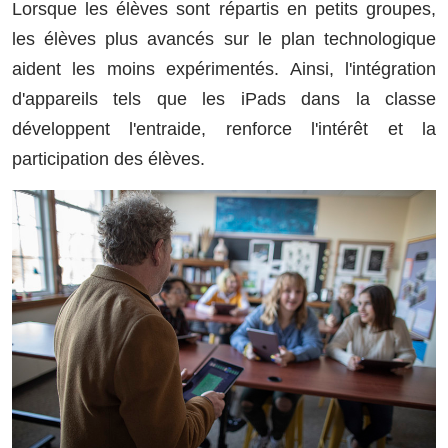
Lorsque les élèves sont répartis en petits groupes,
les élèves plus avancés sur le plan technologique
aident les moins expérimentés. Ainsi, l'intégration
d'appareils tels que les iPads dans la classe
développent l'entraide, renforce l'intérêt et la
participation des élèves.