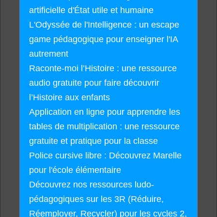
artificielle d'État utile et humaine
L'Odyssée de l'Intelligence : un escape
game pédagogique pour enseigner l'IA
autrement
Raconte-moi l’Histoire : une ressource
audio gratuite pour faire découvrir
l’Histoire aux enfants
Application en ligne pour apprendre les
tables de multiplication : une ressource
gratuite et pratique pour la classe
Police cursive libre : Découvrez Marelle
pour l'école élémentaire
Découvrez nos ressources ludo-
pédagogiques sur les 3R (Réduire,
Réemployer, Recycler) pour les cycles 2,