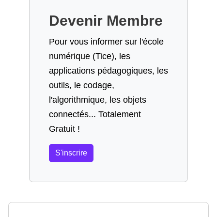
Devenir Membre
Pour vous informer sur l'école
numérique (Tice), les
applications pédagogiques, les
outils, le codage,
l'algorithmique, les objets
connectés... Totalement
Gratuit !
S'inscrire