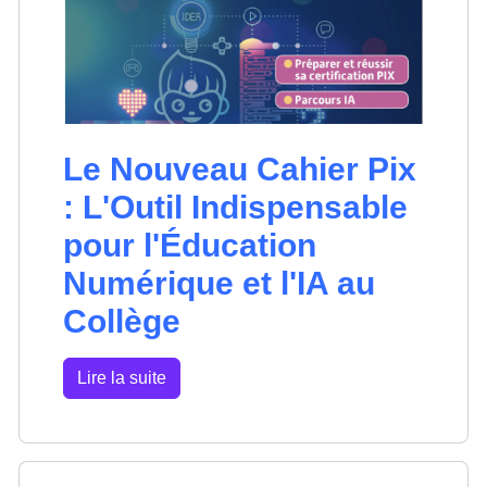
Le Nouveau Cahier Pix
: L'Outil Indispensable
pour l'Éducation
Numérique et l'IA au
Collège
Lire la suite