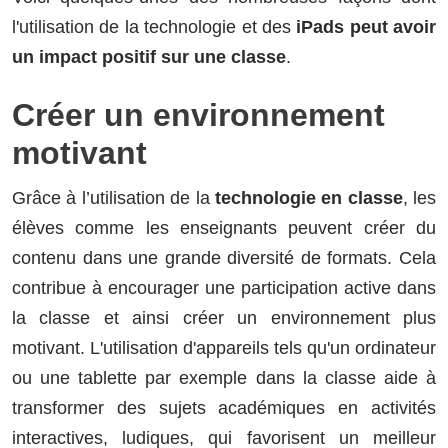
l'utilisation de la technologie et des
iPads peut avoir
un impact positif sur une classe
.
Créer un environnement
motivant
Grâce à l’utilisation de la
technologie en classe
, les
élèves comme les enseignants peuvent créer du
contenu dans une grande diversité de formats. Cela
contribue à encourager une participation active dans
la classe et ainsi créer un environnement plus
motivant. L'utilisation d'appareils tels qu'un ordinateur
ou une tablette par exemple dans la classe aide à
transformer des sujets académiques en activités
interactives, ludiques, qui favorisent un meilleur