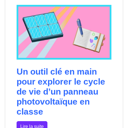
Un outil clé en main
pour explorer le cycle
de vie d’un panneau
photovoltaïque en
classe
Lire la suite