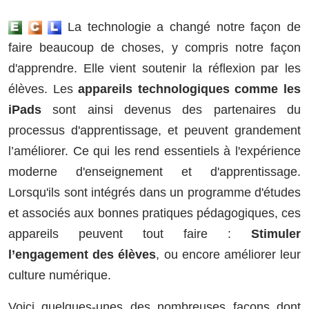
La technologie a changé notre façon de
faire beaucoup de choses, y compris notre façon
d'apprendre. Elle vient soutenir la réflexion par les
élèves. Les
appareils technologiques comme les
iPads
sont ainsi devenus des partenaires du
processus d'apprentissage, et peuvent grandement
l’améliorer. Ce qui les rend essentiels à l'expérience
moderne d'enseignement et d'apprentissage.
Lorsqu'ils sont intégrés dans un programme d'études
et associés aux bonnes pratiques pédagogiques, ces
appareils peuvent tout faire :
Stimuler
l’engagement des élèves
, ou encore améliorer leur
culture numérique.
Voici quelques-unes des nombreuses façons dont