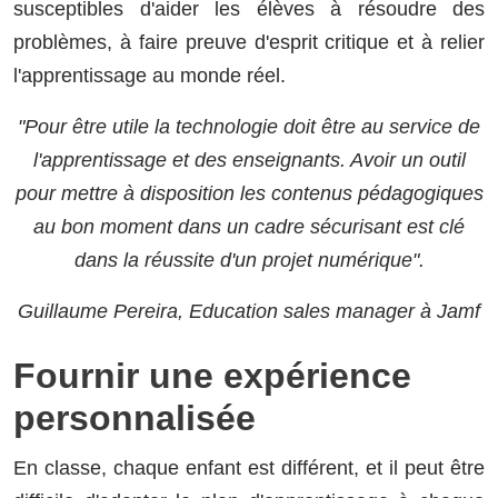
susceptibles d'aider les élèves à résoudre des
problèmes, à faire preuve d'esprit critique et à relier
l'apprentissage au monde réel.
"Pour être utile la technologie doit être au service de
l'apprentissage et des enseignants. Avoir un outil
pour mettre à disposition les contenus pédagogiques
au bon moment dans un cadre sécurisant est clé
dans la réussite d'un projet numérique".
Guillaume Pereira, Education sales manager à Jamf
Fournir une expérience
personnalisée
En classe, chaque enfant est différent, et il peut être