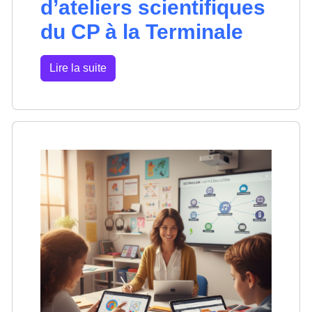
d’ateliers scientifiques
du CP à la Terminale
Lire la suite