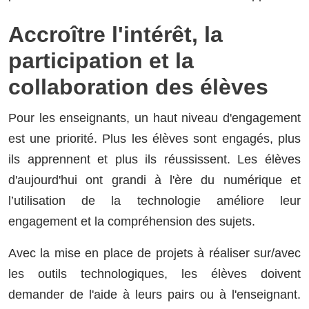
Accroître l'intérêt, la
participation et la
collaboration des élèves
Pour les enseignants, un haut niveau d'engagement
est une priorité. Plus les élèves sont engagés, plus
ils apprennent et plus ils réussissent. Les élèves
d'aujourd'hui ont grandi à l'ère du numérique et
l’utilisation de la technologie améliore leur
engagement et la compréhension des sujets.
Avec la mise en place de projets à réaliser sur/avec
les outils technologiques, les élèves doivent
demander de l'aide à leurs pairs ou à l'enseignant.