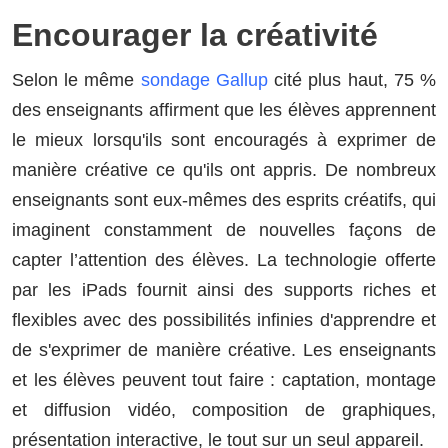
Encourager la créativité
Selon le même
sondage Gallup
cité plus haut, 75 %
des enseignants affirment que les élèves apprennent
le mieux lorsqu'ils sont encouragés à exprimer de
manière créative ce qu'ils ont appris. De nombreux
enseignants sont eux-mêmes des esprits créatifs, qui
imaginent constamment de nouvelles façons de
capter l’attention des élèves. La technologie offerte
par les iPads fournit ainsi des supports riches et
flexibles avec des possibilités infinies d'apprendre et
de s'exprimer de manière créative. Les enseignants
et les élèves peuvent tout faire : captation, montage
et diffusion vidéo, composition de graphiques,
présentation interactive, le tout sur un seul appareil.