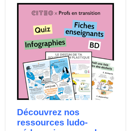
Découvrez nos
ressources ludo-