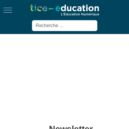
Mobile Menu Toggle
Rechercher
Newsletter