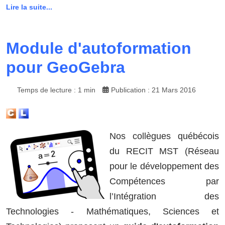
Lire la suite...
Module d'autoformation
pour GeoGebra
Temps de lecture : 1 min
Publication : 21 Mars 2016
Nos collègues québécois
du RECIT MST (Réseau
pour le développement des
Compétences par
l’Intégration des
Technologies - Mathématiques, Sciences et