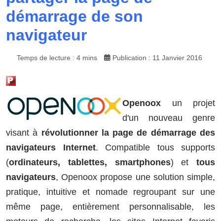
démarrage de son
navigateur
Temps de lecture : 4 mins
Publication : 11 Janvier 2016
Openoox
un projet
d'un nouveau genre
visant à
révolutionner la page de démarrage des
navigateurs Internet
. Compatible tous supports
(
ordinateurs, tablettes, smartphones
) et
tous
navigateurs
, Openoox propose une solution simple,
pratique, intuitive et nomade regroupant sur une
même page, entièrement personnalisable, les