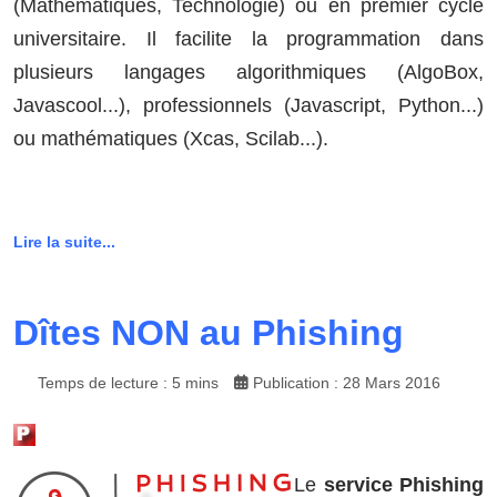
(Mathématiques, Technologie) ou en premier cycle
universitaire. Il facilite la programmation dans
plusieurs langages algorithmiques (AlgoBox,
Javascool...), professionnels (Javascript, Python...)
ou mathématiques (Xcas, Scilab...).
Lire la suite...
Dîtes NON au Phishing
Temps de lecture : 5 mins
Publication : 28 Mars 2016
Le
service Phishing