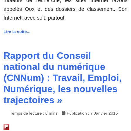
moteurs de recherche, les sites Internet favoris
appelés Oox et des dossiers de classement. Son
Internet, avec soit, partout.
Lire la suite...
Rapport du Conseil
national du numérique
(CNNum) : Travail, Emploi,
Numérique, les nouvelles
trajectoires »
Temps de lecture : 8 mins
Publication : 7 Janvier 2016