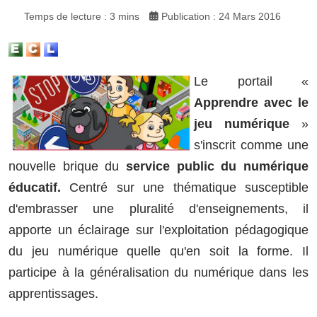
Temps de lecture : 3 mins
Publication : 24 Mars 2016
Le portail «
Apprendre avec le
jeu numérique
»
s'inscrit comme une
nouvelle brique du
service public du numérique
éducatif.
Centré sur une thématique susceptible
d'embrasser une pluralité d'enseignements, il
apporte un éclairage sur l'exploitation pédagogique
du jeu numérique quelle qu'en soit la forme. Il
participe à la généralisation du numérique dans les
apprentissages.