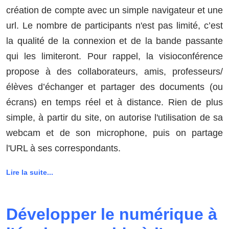
création de compte avec un simple navigateur et une
url. Le nombre de participants n'est pas limité, c’est
la qualité de la connexion et de la bande passante
qui les limiteront. Pour rappel, la visioconférence
propose à des collaborateurs, amis, professeurs/
élèves d’échanger et partager des documents (ou
écrans) en temps réel et à distance. Rien de plus
simple, à partir du site, on autorise l'utilisation de sa
webcam et de son microphone, puis on partage
l'URL à ses correspondants.
Lire la suite...
Développer le numérique à