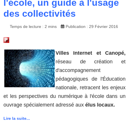
l'école, un guide à l'usage
des collectivités
Temps de lecture : 2 mins
Publication : 29 Février 2016
Villes Internet et Canopé,
réseau de création et
d'accompagnement
pédagogiques de l'Éducation
nationale, retracent les enjeux
et les perspectives du numérique à l'école dans un
ouvrage spécialement adressé aux
élus locaux.
Lire la suite...