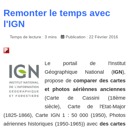
Remonter le temps avec
l'IGN
Temps de lecture : 3 mins
Publication : 22 Février 2016
Le portail de l'Institut
Géographique National (
IGN
),
propose de
comparer des cartes
et photos aériènnes anciennes
(Carte de Cassini (18ème
siècle), Carte de l'Etat-Major
(1825-1866), Carte IGN 1 : 50 000 (1950), Photos
aériennes historiques (1950-1965)) avec
des cartes