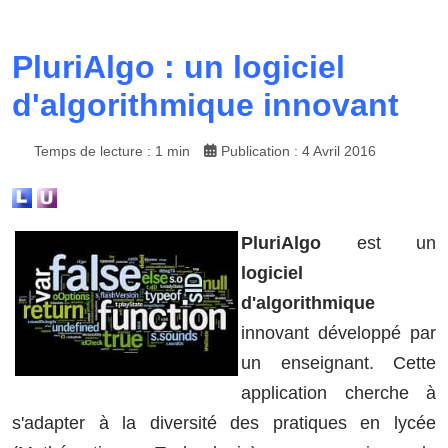
PluriAlgo : un logiciel
d'algorithmique innovant
Temps de lecture : 1 min
Publication : 4 Avril 2016
PluriAlgo
est un
logiciel
d'algorithmique
innovant développé par
un enseignant. Cette
application cherche à
s'adapter à la diversité des pratiques en lycée