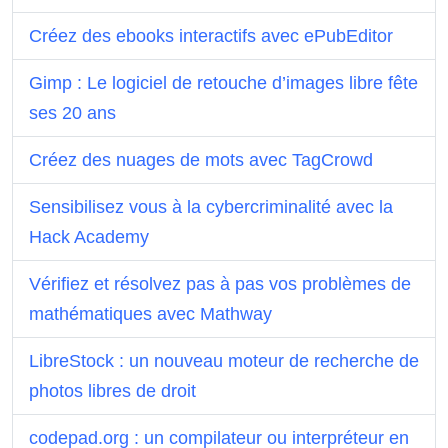
Créez des ebooks interactifs avec ePubEditor
Gimp : Le logiciel de retouche d’images libre fête
ses 20 ans
Créez des nuages de mots avec TagCrowd
Sensibilisez vous à la cybercriminalité avec la
Hack Academy
Vérifiez et résolvez pas à pas vos problèmes de
mathématiques avec Mathway
LibreStock : un nouveau moteur de recherche de
photos libres de droit
codepad.org : un compilateur ou interpréteur en