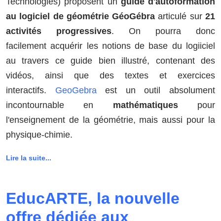
Technologies) proposent un
guide d'autoformation
au logiciel de géométrie GéoGébra
articulé sur
21
activités progressives
. On pourra donc
facilement acquérir les notions de base du logiiciel
au travers ce guide bien illustré, contenant des
vidéos, ainsi que des textes et exercices
interactifs.
GeoGebra
est un outil absolument
incontournable en
mathématiques
pour
l'enseignement de la géométrie, mais aussi pour la
physique-chimie.
Lire la suite...
EducARTE, la nouvelle
offre dédiée aux