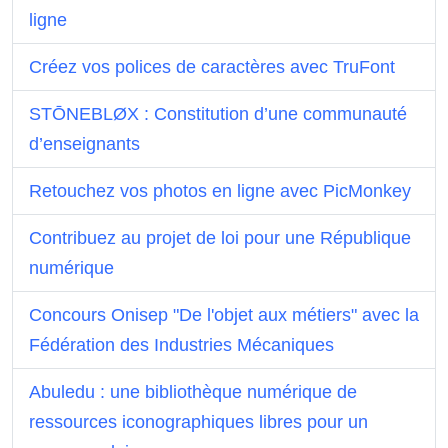
ligne
Créez vos polices de caractères avec TruFont
STŌNEBLØX : Constitution d’une communauté
d’enseignants
Retouchez vos photos en ligne avec PicMonkey
Contribuez au projet de loi pour une République
numérique
Concours Onisep "De l'objet aux métiers" avec la
Fédération des Industries Mécaniques
Abuledu : une bibliothèque numérique de
ressources iconographiques libres pour un