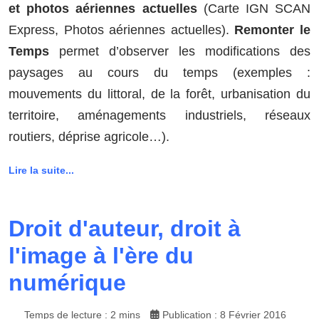
et photos aériennes actuelles
(Carte IGN SCAN
Express, Photos aériennes actuelles).
Remonter le
Temps
permet d’observer les modifications des
paysages au cours du temps (exemples :
mouvements du littoral, de la forêt, urbanisation du
territoire, aménagements industriels, réseaux
routiers, déprise agricole…).
Lire la suite...
Droit d'auteur, droit à
l'image à l'ère du
numérique
Temps de lecture : 2 mins
Publication : 8 Février 2016