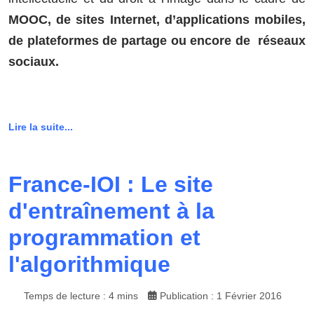
MOOC, de sites Internet, d’applications mobiles,
de plateformes de partage ou encore de réseaux
sociaux.
Lire la suite...
France-IOI : Le site
d'entraînement à la
programmation et
l'algorithmique
Temps de lecture : 4 mins
Publication : 1 Février 2016