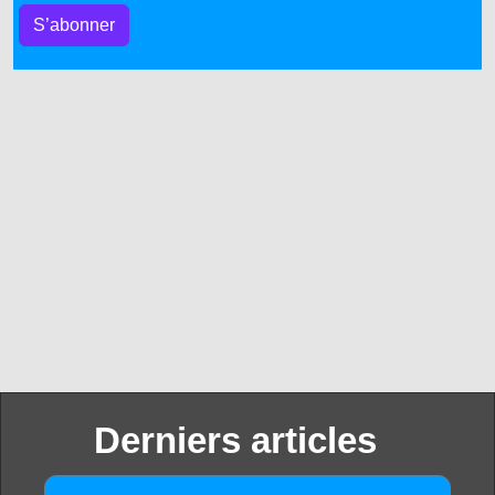
S’abonner
Derniers articles