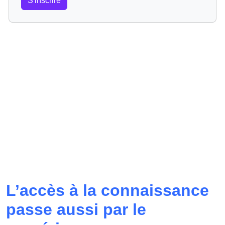
S'inscrire
L’accès à la connaissance
passe aussi par le