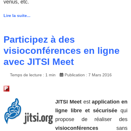
venus, etc.
Lire la suite...
Participez à des
visioconférences en ligne
avec JITSI Meet
Temps de lecture : 1 min
Publication : 7 Mars 2016
JITSI Meet
est
application en
ligne libre et sécurisée
qui
propose de réaliser des
visioconférences
sans