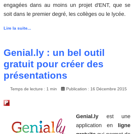
engagées dans au moins un projet d'ENT, que se
soit dans le premier degré, les collèges ou le lycée.
Lire la suite...
Genial.ly : un bel outil
gratuit pour créer des
présentations
Temps de lecture : 1 min
Publication : 16 Décembre 2015
Genial.ly
est une
application en
ligne