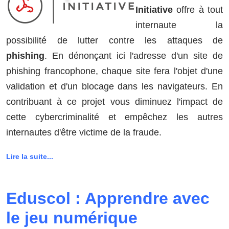
Initiative
offre à tout
internaute la
possibilité de lutter contre les attaques de
phishing
. En dénonçant ici l'adresse d'un site de
phishing francophone, chaque site fera l'objet d'une
validation et d'un blocage dans les navigateurs. En
contribuant à ce projet vous diminuez l'impact de
cette cybercriminalité et empêchez les autres
internautes d'être victime de la fraude.
Lire la suite...
Eduscol : Apprendre avec
le jeu numérique