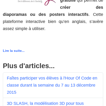
gratuite
qui permet de
créer des
diaporamas ou des posters interactifs
. Cette
plateforme interactive bien qu’en anglais, s’avère
assez simple à utiliser.
Lire la suite...
Plus d'articles...
Faîtes participer vos élèves à l'Hour Of Code en
classe durant la semaine du 7 au 13 décembre
2015
3D SLASH, la modélisation 3D pour tous