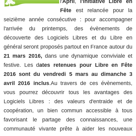
l'
April
,
l'initiative Libre en
Fête
est relancée pour la
seizième année consécutive : pour accompagner
l'arrivée du printemps, des évènements de
découverte des Logiciels Libres et du Libre en
général seront proposés partout en France autour du
21 mars 2016,
dans une dynamique conviviale et
festive. Les d
ates retenues pour Libre en Fête
2016 sont du vendredi 5 mars au dimanche 3
avril 2016 inclus
.Au travers de ces évènements,
vous pourrez découvrir tous les avantages des
Logiciels Libres : des valeurs d'entraide et de
coopération, un bien commun accessible à tous
favorisant le partage des connaissances, une
communauté vivante prête à aider les nouveaux