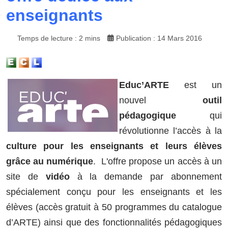
enseignants
Temps de lecture : 2 mins
Publication : 14 Mars 2016
Educ’ARTE
est un
nouvel
outil
pédagogique
qui
révolutionne l’accès à la
culture pour les enseignants et leurs élèves
grâce au numérique
. L'offre propose un accès à un
site de
vidéo
à la demande par abonnement
spécialement conçu pour les enseignants et les
élèves (accès gratuit à 50 programmes du catalogue
d’ARTE) ainsi que des fonctionnalités pédagogiques