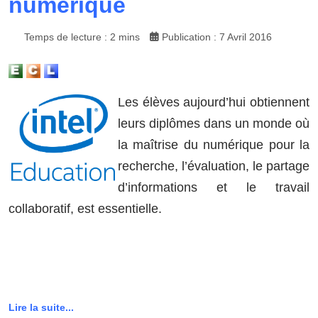
numérique
Temps de lecture : 2 mins
Publication : 7 Avril 2016
Les élèves aujourd’hui obtiennent
leurs diplômes dans un monde où
la maîtrise du numérique pour la
recherche, l’évaluation, le partage
d’informations et le travail
collaboratif, est essentielle.
Lire la suite...