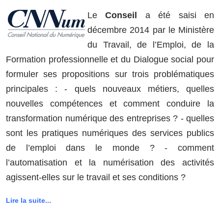
Le
Conseil
a été saisi en
décembre 2014 par le Ministère
du Travail, de l’Emploi, de la
Formation professionnelle et du Dialogue social pour
formuler ses propositions sur trois problématiques
principales : - quels nouveaux métiers, quelles
nouvelles compétences et comment conduire la
transformation numérique des entreprises ? - quelles
sont les pratiques numériques des services publics
de l’emploi dans le monde ? - comment
l’automatisation et la numérisation des activités
agissent-elles sur le travail et ses conditions ?
Lire la suite...