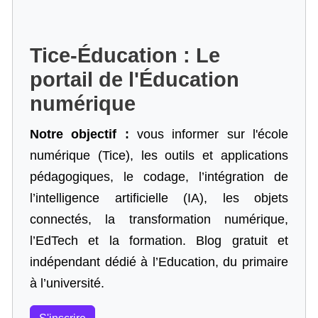
Tice-Éducation : Le
portail de l'Éducation
numérique
Notre objectif :
vous informer sur l'école
numérique (Tice), les outils et applications
pédagogiques, le codage,
l’intégration de
l’intelligence artificielle
(IA), les objets
connectés, la transformation numérique,
l’EdTech et la formation. Blog gratuit et
indépendant dédié à l’Education, du primaire
à l’université.