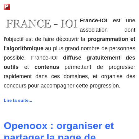
France-IOI
est une
association dont
l'objectif est de faire découvrir la
programmation et
l'algorithmique
au plus grand nombre de personnes
possible. France-IOI
diffuse gratuitement des
outils
et
contenus
permettant de progresser
rapidement dans ces domaines, et organise des
concours pour accompagner cette progression.
Lire la suite...
Openoox : organiser et
partager la page de