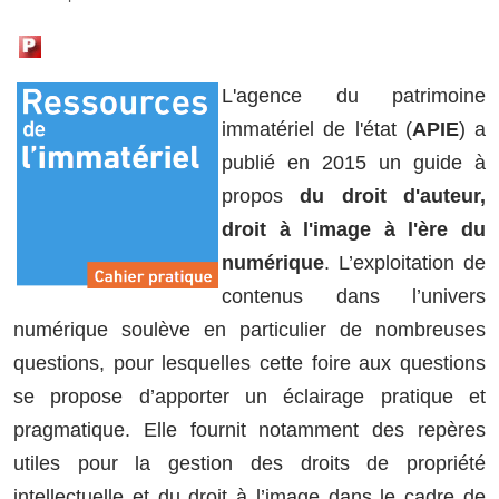
L'agence du patrimoine
immatériel de l'état (
APIE
) a
publié en 2015 un guide à
propos
du droit d'auteur,
droit à l'image à l'ère du
numérique
. L’exploitation de
contenus dans l’univers
numérique soulève en particulier de nombreuses
questions, pour lesquelles cette foire aux questions
se propose d’apporter un éclairage pratique et
pragmatique. Elle fournit notamment des repères
utiles pour la gestion des droits de propriété
intellectuelle et du droit à l’image dans le cadre de