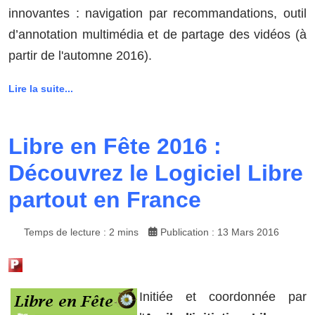
innovantes : navigation par recommandations, outil
d’annotation multimédia et de partage des vidéos (à
partir de l'automne 2016).
Lire la suite...
Libre en Fête 2016 :
Découvrez le Logiciel Libre
partout en France
Temps de lecture : 2 mins
Publication : 13 Mars 2016
Initiée et coordonnée par