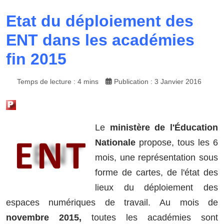
Etat du déploiement des
ENT dans les académies
fin 2015
Temps de lecture : 4 mins
Publication : 3 Janvier 2016
Le
ministère de l'Éducation
Nationale
propose, tous les 6
mois, une représentation sous
forme de cartes, de l'état des
lieux du déploiement des
espaces numériques de travail. Au mois de
novembre 2015,
toutes les académies sont