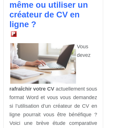
même ou utiliser un
créateur de CV en
ligne ?
Vous
devez
rafraîchir votre CV
actuellement sous
format Word et vous vous demandez
si l’utilisation d’un créateur de CV en
ligne pourrait vous être bénéfique ?
Voici une brève étude comparative