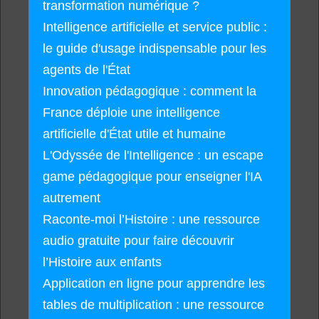
transformation numérique ?
Intelligence artificielle et service public :
le guide d'usage indispensable pour les
agents de l'État
Innovation pédagogique : comment la
France déploie une intelligence
artificielle d'État utile et humaine
L'Odyssée de l'Intelligence : un escape
game pédagogique pour enseigner l'IA
autrement
Raconte-moi l’Histoire : une ressource
audio gratuite pour faire découvrir
l’Histoire aux enfants
Application en ligne pour apprendre les
tables de multiplication : une ressource