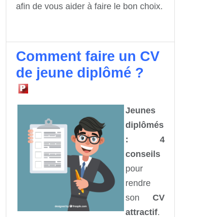
afin de vous aider à faire le bon choix.
Comment faire un CV
de jeune diplômé ?
Jeunes
diplômés
: 4
conseils
pour
rendre
son
CV
attractif
.