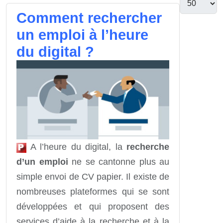
Comment rechercher
un emploi à l’heure
du digital ?
A l’heure du digital, la
recherche
d’un emploi
ne se cantonne plus au
simple envoi de CV papier. Il existe de
nombreuses plateformes qui se sont
développées et qui proposent des
services d’aide à la recherche et à la