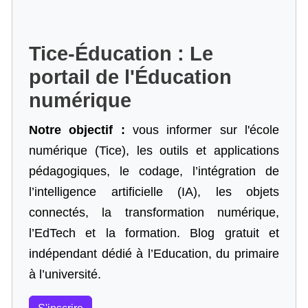
Tice-Éducation : Le
portail de l'Éducation
numérique
Notre objectif :
vous informer sur l'école
numérique (Tice), les outils et applications
pédagogiques, le codage,
l’intégration de
l’intelligence artificielle
(IA), les objets
connectés, la transformation numérique,
l’EdTech et la formation. Blog gratuit et
indépendant dédié à l’Education, du primaire
à l’université.