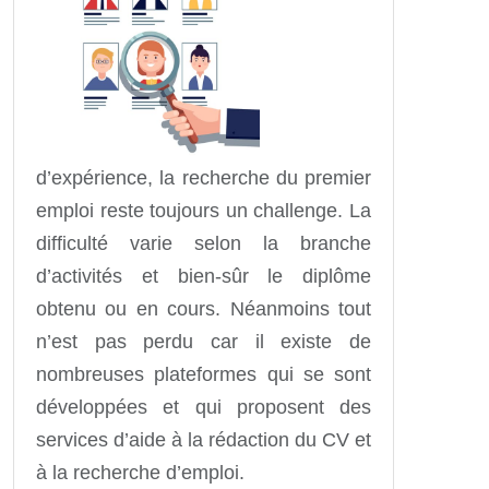
d’expérience, la recherche du premier
emploi reste toujours un challenge. La
difficulté varie selon la branche
d’activités et bien-sûr le diplôme
obtenu ou en cours. Néanmoins tout
n’est pas perdu car il existe de
nombreuses plateformes qui se sont
développées et qui proposent des
services d’aide à la rédaction du CV et
à la recherche d’emploi.