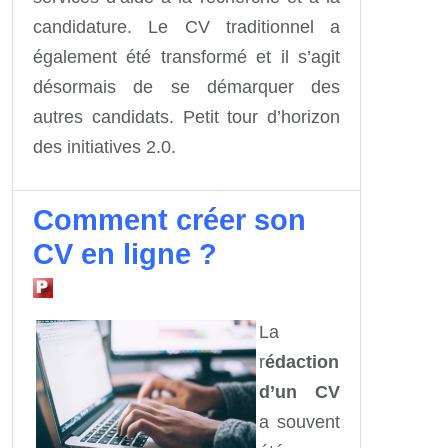
candidature. Le CV traditionnel a
également été transformé et il s’agit
désormais de se démarquer des
autres candidats. Petit tour d’horizon
des initiatives 2.0.
Comment créer son
CV en ligne ?
La
r
édaction
d’un CV
a souvent