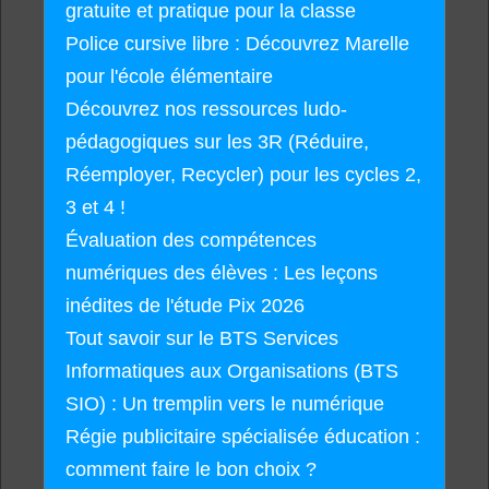
gratuite et pratique pour la classe
Police cursive libre : Découvrez Marelle
pour l'école élémentaire
Découvrez nos ressources ludo-
pédagogiques sur les 3R (Réduire,
Réemployer, Recycler) pour les cycles 2,
3 et 4 !
Évaluation des compétences
numériques des élèves : Les leçons
inédites de l'étude Pix 2026
Tout savoir sur le BTS Services
Informatiques aux Organisations (BTS
SIO) : Un tremplin vers le numérique
Régie publicitaire spécialisée éducation :
comment faire le bon choix ?