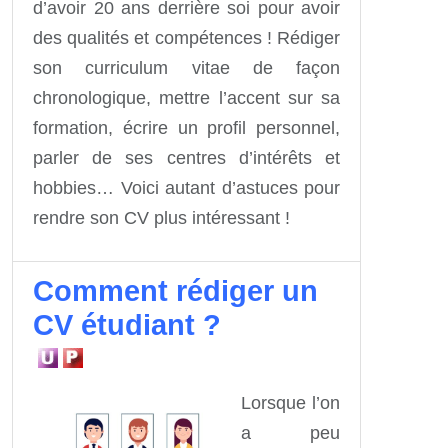
d’avoir 20 ans derrière soi pour avoir
des qualités et compétences ! Rédiger
son curriculum vitae de façon
chronologique, mettre l’accent sur sa
formation, écrire un profil personnel,
parler de ses centres d’intérêts et
hobbies… Voici autant d’astuces pour
rendre son CV plus intéressant !
Comment rédiger un
CV étudiant ?
Lorsque l’on
a peu