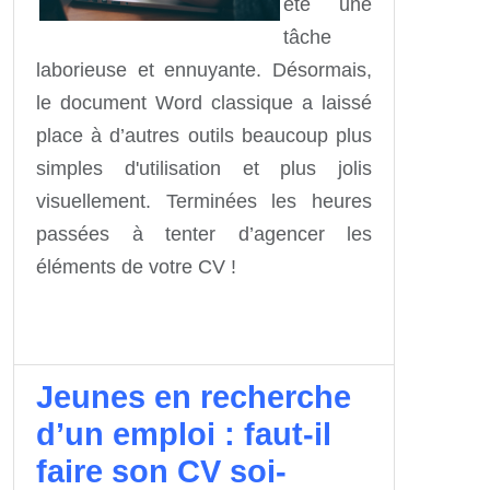
été une
tâche
laborieuse et ennuyante. Désormais,
le document Word classique a laissé
place à d’autres outils beaucoup plus
simples d'utilisation et plus jolis
visuellement. Terminées les heures
passées à tenter d’agencer les
éléments de votre CV !
Jeunes en recherche
d’un emploi : faut-il
faire son CV soi-