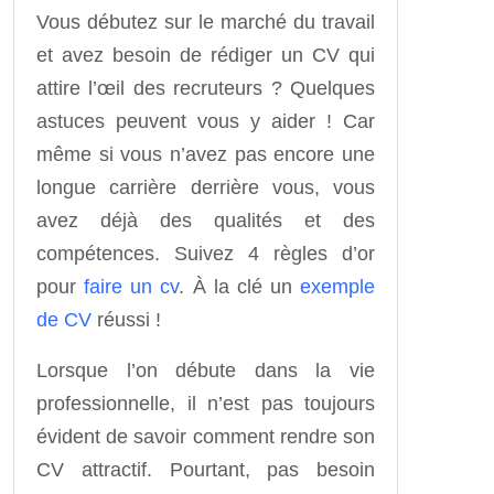
Vous débutez sur le marché du travail
et avez besoin de rédiger un CV qui
attire l’œil des recruteurs ? Quelques
astuces peuvent vous y aider ! Car
même si vous n’avez pas encore une
longue carrière derrière vous, vous
avez déjà des qualités et des
compétences. Suivez 4 règles d’or
pour
faire un cv
. À la clé un
exemple
de CV
réussi !
Lorsque l’on débute dans la vie
professionnelle, il n’est pas toujours
évident de savoir comment rendre son
CV attractif. Pourtant, pas besoin