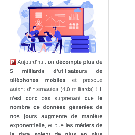
Aujourd’hui,
on décompte plus de
5 milliards d’utilisateurs de
téléphones mobiles
et presque
autant d’internautes (4,8 milliards) ! Il
n’est donc pas surprenant que
le
nombre de données générées de
nos jours augmente de manière
exponentielle
, et que
les métiers de
la data soient de plus en plus