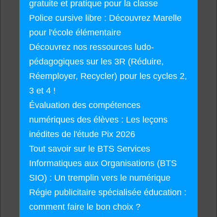
gratuite et pratique pour la classe
Police cursive libre : Découvrez Marelle
pour l'école élémentaire
Découvrez nos ressources ludo-
pédagogiques sur les 3R (Réduire,
Réemployer, Recycler) pour les cycles 2,
3 et 4 !
Évaluation des compétences
numériques des élèves : Les leçons
inédites de l'étude Pix 2026
Tout savoir sur le BTS Services
Informatiques aux Organisations (BTS
SIO) : Un tremplin vers le numérique
Régie publicitaire spécialisée éducation :
comment faire le bon choix ?