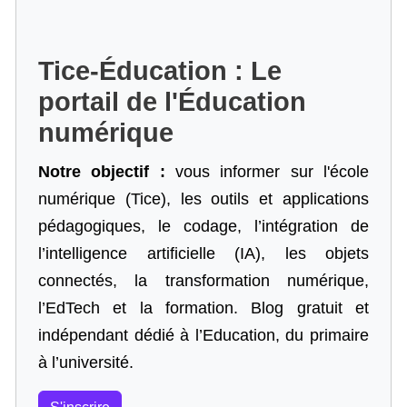
Tice-Éducation : Le
portail de l'Éducation
numérique
Notre objectif :
vous informer sur l'école
numérique (Tice), les outils et applications
pédagogiques, le codage,
l’intégration de
l’intelligence artificielle
(IA), les objets
connectés, la transformation numérique,
l’EdTech et la formation. Blog gratuit et
indépendant dédié à l’Education, du primaire
à l’université.