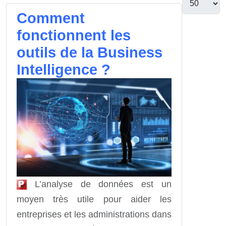
Comment
fonctionnent les
outils de la Business
Intelligence ?
L’analyse de données est un
moyen très utile pour aider les
entreprises et les administrations dans