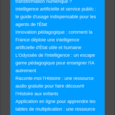
transformation numérique ?
Intelligence artificielle et service public :
le guide d'usage indispensable pour les
agents de l'État
Innovation pédagogique : comment la
France déploie une intelligence
artificielle d'État utile et humaine
L'Odyssée de l'Intelligence : un escape
game pédagogique pour enseigner l'IA
autrement
Raconte-moi l’Histoire : une ressource
audio gratuite pour faire découvrir
l’Histoire aux enfants
Application en ligne pour apprendre les
tables de multiplication : une ressource