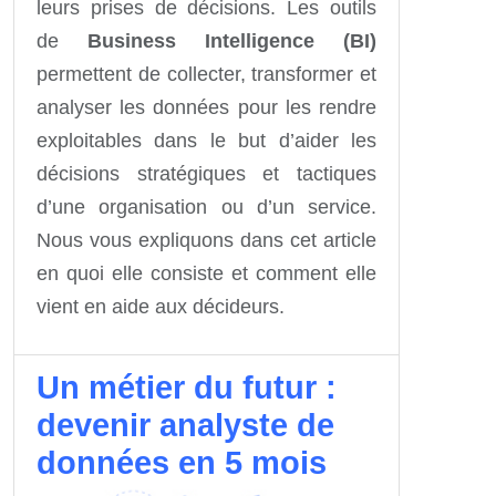
leurs prises de décisions. Les outils
de
Business Intelligence (BI)
permettent de collecter, transformer et
analyser les données pour les rendre
exploitables dans le but d’aider les
décisions stratégiques et tactiques
d’une organisation ou d’un service.
Nous vous expliquons dans cet article
en quoi elle consiste et comment elle
vient en aide aux décideurs.
Un métier du futur :
devenir analyste de
données en 5 mois