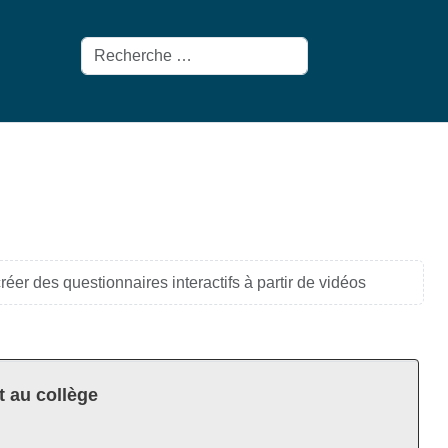
Rechercher
créer des questionnaires interactifs à partir de vidéos
t au collège