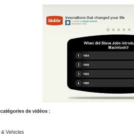
 catégories de vidéos :
& Vehicles