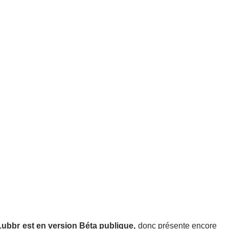
ubbr est en version Béta publique,
donc présente encore