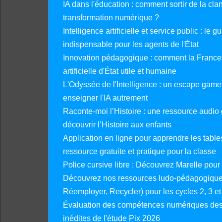
IA dans l'éducation : comment sortir de la clan
transformation numérique ?
Intelligence artificielle et service public : le 
indispensable pour les agents de l'État
Innovation pédagogique : comment la France 
artificielle d'État utile et humaine
L'Odyssée de l'Intelligence : un escape gam
enseigner l'IA autrement
Raconte-moi l’Histoire : une ressource audio g
découvrir l’Histoire aux enfants
Application en ligne pour apprendre les tables
ressource gratuite et pratique pour la classe
Police cursive libre : Découvrez Marelle pour
Découvrez nos ressources ludo-pédagogiques
Réemployer, Recycler) pour les cycles 2, 3 et 
Évaluation des compétences numériques des 
inédites de l'étude Pix 2026