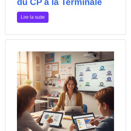
du CP à la Terminale
Lire la suite