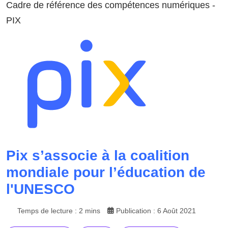
Cadre de référence des compétences numériques -
PIX
Pix s’associe à la coalition
mondiale pour l’éducation de
l'UNESCO
Temps de lecture : 2 mins
Publication : 6 Août 2021