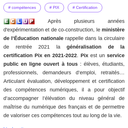
# compétences
# PIX
# Certification
Après plusieurs années
d'expérimentation et de co-construction, le
ministère
de l’Éducation nationale
rappelle dans l
a circulaire
de rentrée 2021 la
généralisation de la
certification
Pix
en 2021-2022
.
Pix
est un
service
public en ligne ouvert à tous
: élèves, étudiants,
professionnels, demandeurs d’emploi, retraités…
Articulant évaluation, développement et certification
des compétences numériques, il a pour objectif
d’accompagner l’élévation du niveau général de
maîtrise du numérique des français et de permettre
de valoriser ces compétences tout au long de la vie.