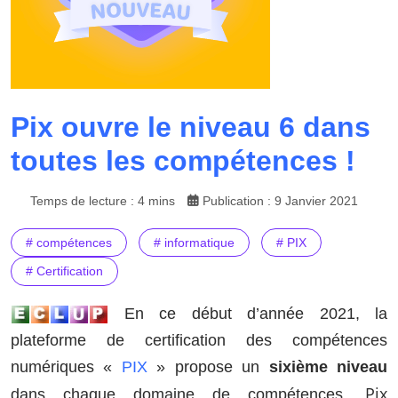
Pix ouvre le niveau 6 dans
toutes les compétences !
Temps de lecture : 4 mins
Publication : 9 Janvier 2021
# compétences
# informatique
# PIX
# Certification
En ce début d’année 2021, la
plateforme de certification des compétences
numériques «
PIX
» propose un
sixième niveau
Pix
dans chaque domaine de compétences.