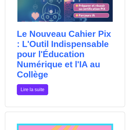
Le Nouveau Cahier Pix
: L'Outil Indispensable
pour l'Éducation
Numérique et l'IA au
Collège
Lire la suite