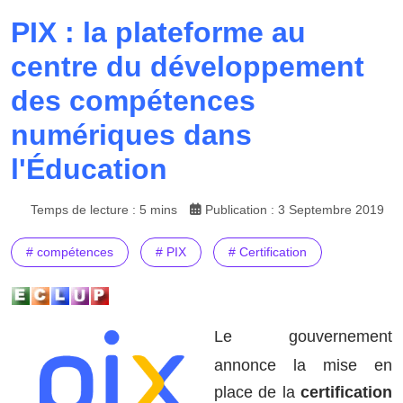
PIX : la plateforme au
centre du développement
des compétences
numériques dans
l'Éducation
Temps de lecture : 5 mins
Publication : 3 Septembre 2019
# compétences
# PIX
# Certification
Le gouvernement
annonce la mise en
place de la
certification