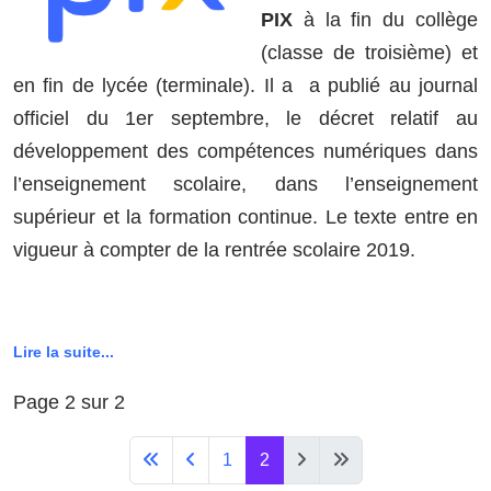
PIX
à la fin du collège
(classe de troisième) et
en fin de lycée (terminale). Il a a publié au journal
officiel du 1er septembre, le décret relatif au
développement des compétences numériques dans
l’enseignement scolaire, dans l’enseignement
supérieur et la formation continue. Le texte entre en
vigueur à compter de la rentrée scolaire 2019.
Lire la suite...
Page 2 sur 2
1
2