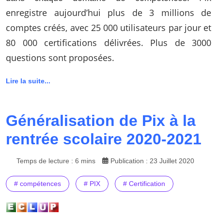
enregistre aujourd’hui plus de 3 millions de
comptes créés, avec 25 000 utilisateurs par jour et
80 000 certifications délivrées. Plus de 3000
questions sont proposées.
Lire la suite...
Généralisation de Pix à la
rentrée scolaire 2020-2021
Temps de lecture : 6 mins
Publication : 23 Juillet 2020
# compétences
# PIX
# Certification