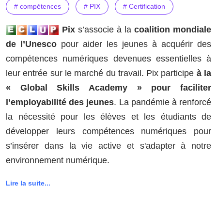
# compétences
# PIX
# Certification
Pix
s’associe à la
coalition mondiale
de l’Unesco
pour aider les jeunes à acquérir des
compétences numériques devenues essentielles à
leur entrée sur le marché du travail. Pix participe
à la
« Global Skills Academy » pour faciliter
l’employabilité des jeunes
. La pandémie à renforcé
la nécessité pour les élèves et les étudiants de
développer leurs compétences numériques pour
s’insérer dans la vie active et s'adapter à notre
environnement numérique.
Lire la suite...