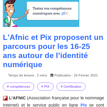
L'Afnic et Pix proposent un
parcours pour les 16-25
ans autour de l’identité
numérique
Temps de lecture : 2 mins
Publication : 24 Février 2021
# compétences
# PIX
# Certification
L’AFNIC
(Association française pour le nommage
Internet) et le service public en ligne
Pix
se sont