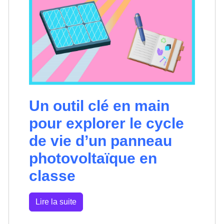
Un outil clé en main
pour explorer le cycle
de vie d’un panneau
photovoltaïque en
classe
Lire la suite