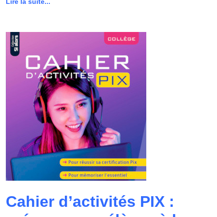
Lire la suite...
Cahier d’activités PIX :