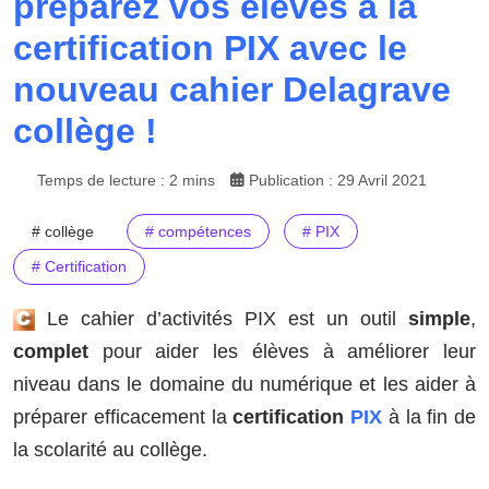
préparez vos élèves à la
certification PIX avec le
nouveau cahier Delagrave
collège !
Temps de lecture : 2 mins
Publication : 29 Avril 2021
# collège
# compétences
# PIX
# Certification
Le cahier d’activités PIX est un outil
simple
,
complet
pour aider les élèves à améliorer leur
niveau dans le domaine du numérique et les aider à
préparer efficacement la
certification
PIX
à la fin de
la scolarité au collège.