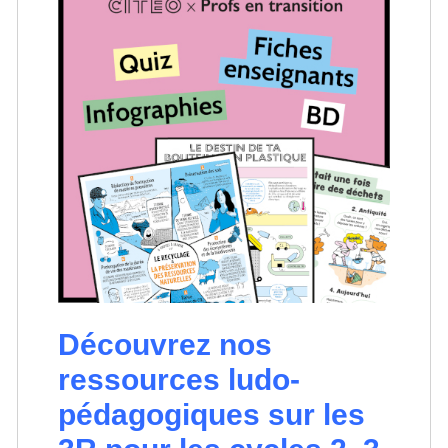
Découvrez nos
ressources ludo-
pédagogiques sur les