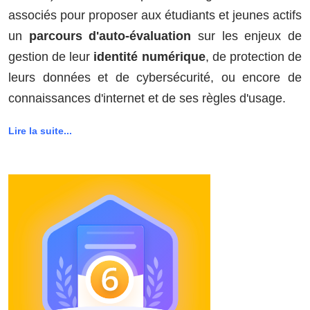
associés pour proposer aux étudiants et jeunes actifs
un
parcours d'auto-évaluation
sur les enjeux de
gestion de leur
identité numérique
, de protection de
leurs données et de cybersécurité, ou encore de
connaissances d'internet et de ses règles d'usage.
Lire la suite...