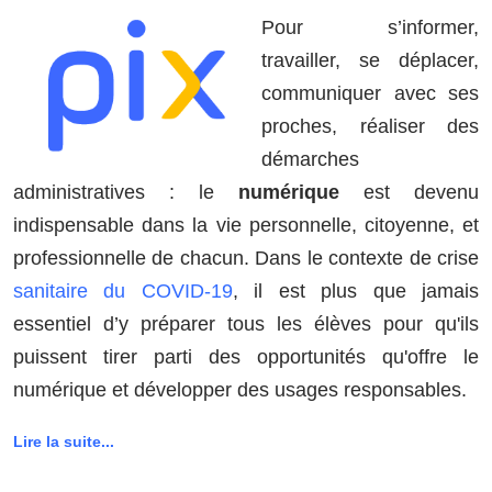
Pour s’informer,
travailler, se déplacer,
communiquer avec ses
proches, réaliser des
démarches
administratives : le
numérique
est devenu
indispensable dans la vie personnelle, citoyenne, et
professionnelle de chacun. Dans le contexte de crise
sanitaire du COVID-19
, il est plus que jamais
essentiel d’y préparer tous les élèves pour qu'ils
puissent tirer parti des opportunités qu'offre le
numérique et développer des usages responsables.
Lire la suite...