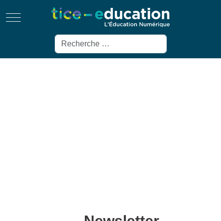
Mobile Menu Toggle
Rechercher
Newsletter