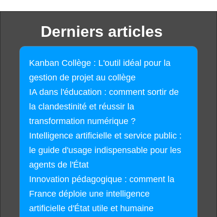
Derniers articles
Kanban Collège : L'outil idéal pour la
gestion de projet au collège
IA dans l'éducation : comment sortir de
la clandestinité et réussir la
transformation numérique ?
Intelligence artificielle et service public :
le guide d'usage indispensable pour les
agents de l'État
Innovation pédagogique : comment la
France déploie une intelligence
artificielle d'État utile et humaine