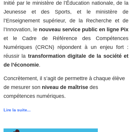
Initié par le ministère de l’Éducation nationale, de la
Jeunesse et des Sports, et le ministère de
l’Enseignement supérieur, de la Recherche et de
l’Innovation, le
nouveau service public en ligne Pix
et le Cadre de Référence des Compétences
Numériques (CRCN) répondent à un enjeu fort :
réussir la
transformation digitale de la société et
de l’économie
.
Concrètement, il s’agit de permettre à chaque élève
de mesurer son
niveau de maîtrise
des
compétences numériques.
Lire la suite...