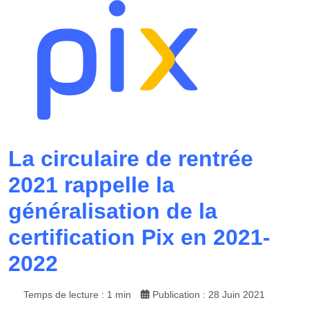
La circulaire de rentrée
2021 rappelle la
généralisation de la
certification Pix en 2021-
2022
Temps de lecture : 1 min
Publication : 28 Juin 2021