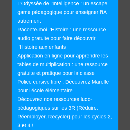
L'Odyssée de l'Intelligence : un escape
game pédagogique pour enseigner l'IA
autrement
Raconte-moi l’Histoire : une ressource
audio gratuite pour faire découvrir
l’Histoire aux enfants
Application en ligne pour apprendre les
tables de multiplication : une ressource
gratuite et pratique pour la classe
Police cursive libre : Découvrez Marelle
pour l'école élémentaire
Découvrez nos ressources ludo-
pédagogiques sur les 3R (Réduire,
Réemployer, Recycler) pour les cycles 2,
3 et 4 !