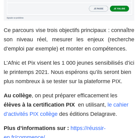
Ce parcours vise trois objectifs principaux : connaître
son niveau réel, mesurer les enjeux (recherche
d’emploi par exemple) et monter en compétences.
L’Afnic et Pix visent les 1 000 jeunes sensibilisés d’ici
le printemps 2021. Nous espérons qu’ils seront bien
plus nombreux à se tester sur la plateforme PIX.
Au collège
, on peut préparer efficacement les
élèves à la certification PIX
en utilisant,
le cahier
d’activités PIX collège
des éditions Delagrave.
Plus d’informations sur :
https://réussir-
en.fr/commence/