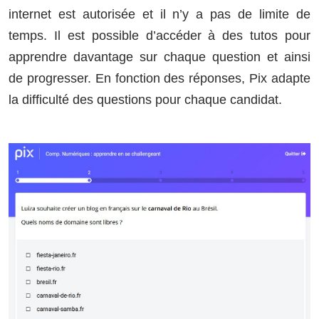
internet est autorisée et il n’y a pas de limite de
temps. Il est possible d’accéder à des tutos pour
apprendre davantage sur chaque question et ainsi
de progresser. En fonction des réponses, Pix adapte
la difficulté des questions pour chaque candidat.