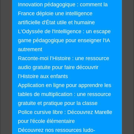
Innovation pédagogique : comment la
France déploie une intelligence
artificielle d'État utile et humaine
L'Odyssée de l'Intelligence : un escape
game pédagogique pour enseigner l'IA
autrement
Raconte-moi l’Histoire : une ressource
audio gratuite pour faire découvrir
l’Histoire aux enfants
Application en ligne pour apprendre les
tables de multiplication : une ressource
gratuite et pratique pour la classe
Police cursive libre : Découvrez Marelle
pour l'école élémentaire
Découvrez nos ressources ludo-