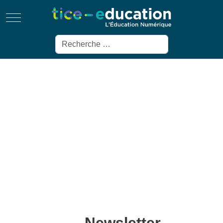
Mobile Menu Toggle
Rechercher
Newsletter