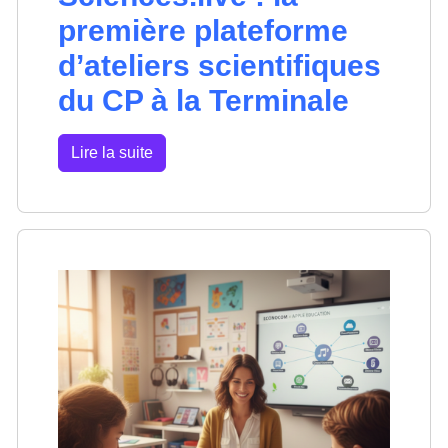
première plateforme
d’ateliers scientifiques
du CP à la Terminale
Lire la suite