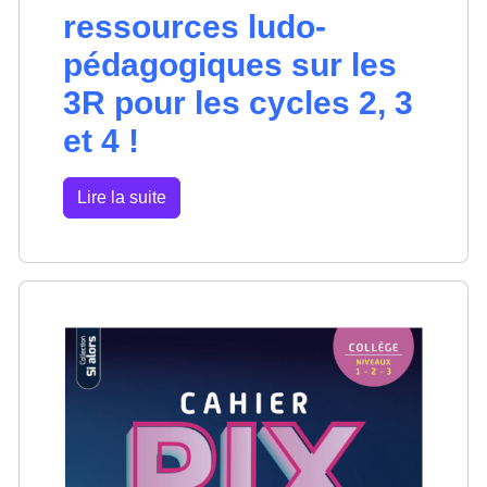
ressources ludo-
pédagogiques sur les
3R pour les cycles 2, 3
et 4 !
Lire la suite