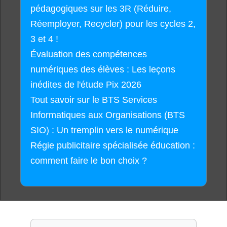
pédagogiques sur les 3R (Réduire,
Réemployer, Recycler) pour les cycles 2,
3 et 4 !
Évaluation des compétences
numériques des élèves : Les leçons
inédites de l'étude Pix 2026
Tout savoir sur le BTS Services
Informatiques aux Organisations (BTS
SIO) : Un tremplin vers le numérique
Régie publicitaire spécialisée éducation :
comment faire le bon choix ?