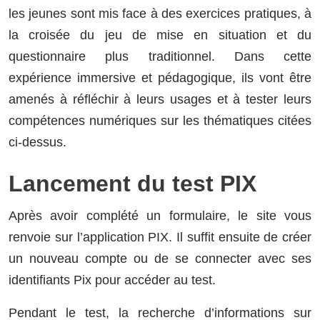
les jeunes sont mis face à des exercices pratiques, à
la croisée du jeu de mise en situation et du
questionnaire plus traditionnel. Dans cette
expérience immersive et pédagogique, ils vont être
amenés à réfléchir à leurs usages et à tester leurs
compétences numériques sur les thématiques citées
ci-dessus.
Lancement du test PIX
Après avoir complété un formulaire, le site vous
renvoie sur l’application PIX. Il suffit ensuite de créer
un nouveau compte ou de se connecter avec ses
identifiants Pix pour accéder au test.
Pendant le test, la recherche d’informations sur