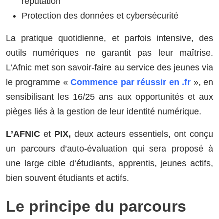
réputation
Protection des données et cybersécurité
La pratique quotidienne, et parfois intensive, des
outils numériques ne garantit pas leur maîtrise.
L’Afnic met son savoir-faire au service des jeunes via
le programme «
Commence par réussir en .fr
», en
sensibilisant les 16/25 ans aux opportunités et aux
pièges liés à la gestion de leur identité numérique.
L’AFNIC
et
PIX,
deux acteurs essentiels, ont conçu
un parcours d’auto-évaluation qui sera proposé à
une large cible d‘étudiants, apprentis, jeunes actifs,
bien souvent étudiants et actifs.
Le principe du parcours