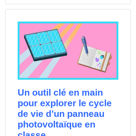
Un outil clé en main
pour explorer le cycle
de vie d’un panneau
photovoltaïque en
classe