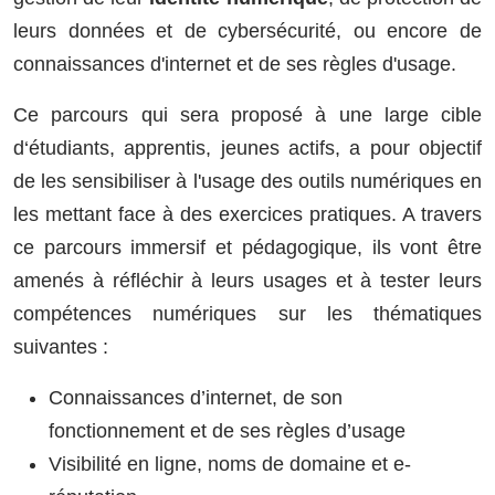
leurs données et de cybersécurité, ou encore de
connaissances d'internet et de ses règles d'usage.
Ce parcours qui sera proposé à une large cible
d‘étudiants, apprentis, jeunes actifs, a pour objectif
de les sensibiliser à l'usage des outils numériques en
les mettant face à des exercices pratiques. A travers
ce parcours immersif et pédagogique, ils vont être
amenés à réfléchir à leurs usages et à tester leurs
compétences numériques sur les thématiques
suivantes :
Connaissances d’internet, de son
fonctionnement et de ses règles d’usage
Visibilité en ligne, noms de domaine et e-