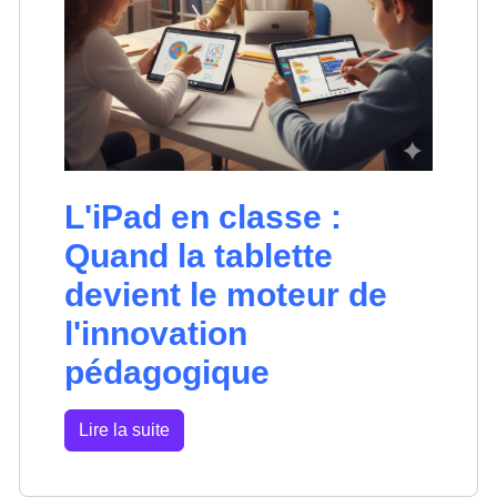
L'iPad en classe :
Quand la tablette
devient le moteur de
l'innovation
pédagogique
Lire la suite