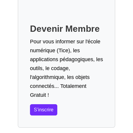
Devenir Membre
Pour vous informer sur l'école
numérique (Tice), les
applications pédagogiques, les
outils, le codage,
l'algorithmique, les objets
connectés... Totalement
Gratuit !
S'inscrire