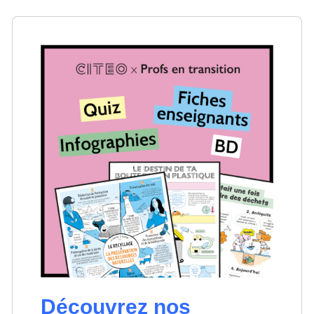
Découvrez nos