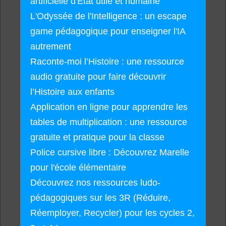
artificielle d'État utile et humaine
L'Odyssée de l'Intelligence : un escape
game pédagogique pour enseigner l'IA
autrement
Raconte-moi l’Histoire : une ressource
audio gratuite pour faire découvrir
l’Histoire aux enfants
Application en ligne pour apprendre les
tables de multiplication : une ressource
gratuite et pratique pour la classe
Police cursive libre : Découvrez Marelle
pour l'école élémentaire
Découvrez nos ressources ludo-
pédagogiques sur les 3R (Réduire,
Réemployer, Recycler) pour les cycles 2,