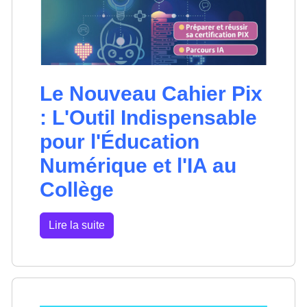
Le Nouveau Cahier Pix
: L'Outil Indispensable
pour l'Éducation
Numérique et l'IA au
Collège
Lire la suite