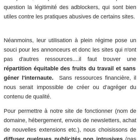
question la légitimité des adblockers, qui sont bien
utiles contre les pratiques abusives de certains sites.
Néanmoins, leur utilisation à plein régime pose un
souci pour les annonceurs et donc les sites qui n'ont
pas d'autres ressources....il faut trouver une
répartition équitable des fruits du travail et sans
géner l'internaute.
Sans ressources financière, il
nous serait impossible de créer ou d’agréger du
contenu de qualité.
Pour permettre à notre site de fonctionner (nom de
domaine, hébergement, envois de newsletters, achat
de nouvelles extensions etc.), nous choisissons de
diffuser quelques publicités non intrusives
(pas