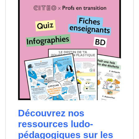
Découvrez nos
ressources ludo-
pédagogiques sur les