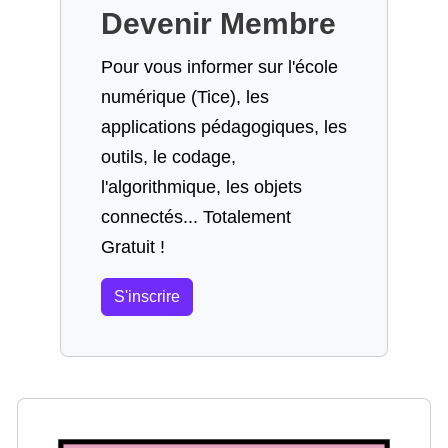
Devenir Membre
Pour vous informer sur l'école
numérique (Tice), les
applications pédagogiques, les
outils, le codage,
l'algorithmique, les objets
connectés... Totalement
Gratuit !
S'inscrire