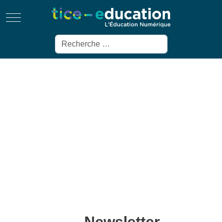
Mobile Menu Toggle
Rechercher
Newsletter