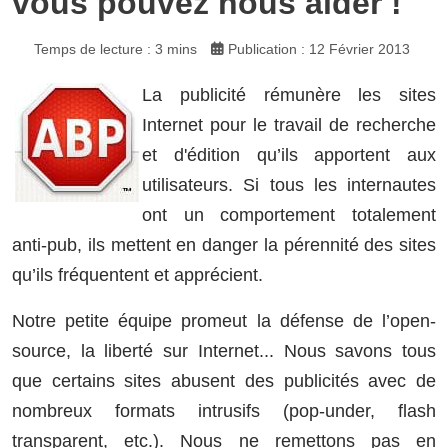
vous pouvez nous aider !
Temps de lecture : 3 mins
Publication : 12 Février 2013
La publicité rémunère les sites
Internet pour le travail de recherche
et d'édition qu’ils apportent aux
utilisateurs. Si tous les internautes
ont un comportement totalement
anti-pub, ils mettent en danger la pérennité des sites
qu’ils fréquentent et apprécient.
Notre petite équipe promeut la défense de l’open-
source, la liberté sur Internet... Nous savons tous
que certains sites abusent des publicités avec de
nombreux formats intrusifs (pop-under, flash
transparent, etc.). Nous ne remettons pas en