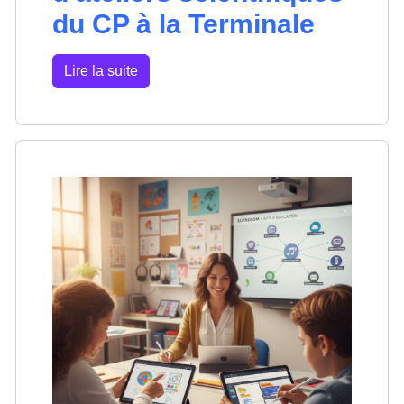
du CP à la Terminale
Lire la suite