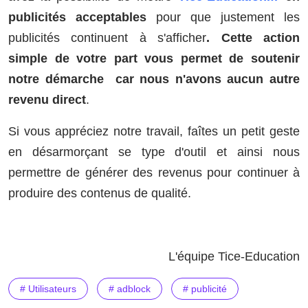
publicités acceptables
pour que justement les
publicités continuent à s'afficher
. Cette action
simple de votre part vous permet de soutenir
notre démarche car nous n'avons aucun autre
revenu direct
.
Si vous appréciez notre travail, faîtes un petit geste
en désarmorçant se type d'outil et ainsi nous
permettre de générer des revenus pour continuer à
produire des contenus de qualité.
L'équipe Tice-Education
# Utilisateurs
# adblock
# publicité