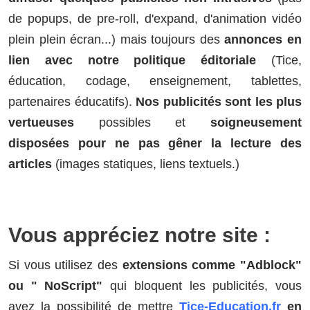
de popups, de pre-roll, d'expand, d'animation vidéo
plein plein écran...) mais toujours des
annonces en
lien avec notre politique éditoriale
(Tice,
éducation, codage, enseignement, tablettes,
partenaires éducatifs).
Nos publicités sont les plus
vertueuses
possibles et
soigneusement
disposées pour ne pas gêner la lecture des
articles
(images statiques, liens textuels.)
Vous appréciez notre site :
Si vous utilisez des
extensions comme "Adblock"
ou " NoScript"
qui bloquent les publicités, vous
avez la possibilité de mettre
Tice-Education.fr
en