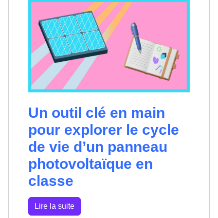
Un outil clé en main
pour explorer le cycle
de vie d’un panneau
photovoltaïque en
classe
Lire la suite