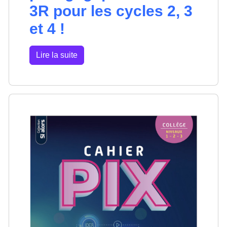
3R pour les cycles 2, 3
et 4 !
Lire la suite