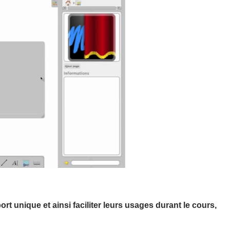
rt unique et ainsi faciliter leurs usages durant le cours,