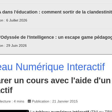
A dans l'éducation : comment sortir de la clandestini
on : 6 Juillet 2026
'Odyssée de l'Intelligence : un escape game pédagog
ion : 29 Juin 2026
eau Numérique Interactif
rer un cours avec l'aide d'u
ctif
ecture : 4 mins
Publication : 21 Janvier 2015