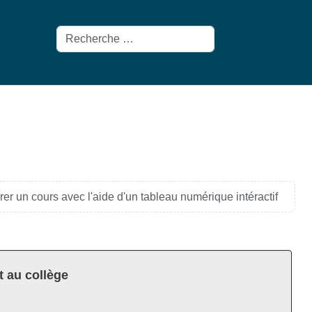
Rechercher
er un cours avec l'aide d'un tableau numérique intéractif
t au collège