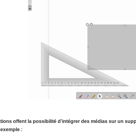
ions offent la possibilité d'intégrer des médias sur un suppo
exemple :