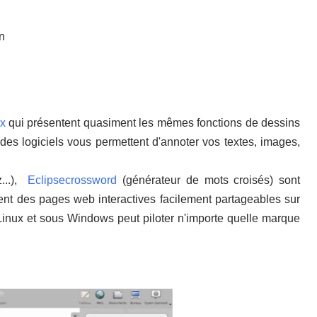
n
ix
qui présentent quasiment les mêmes fonctions de dessins
 des logiciels vous permettent d'annoter vos textes, images,
...),
Eclipsecrossword
(générateur de mots croisés) sont
uisent des pages web interactives facilement partageables sur
Linux et sous Windows peut piloter n'importe quelle marque