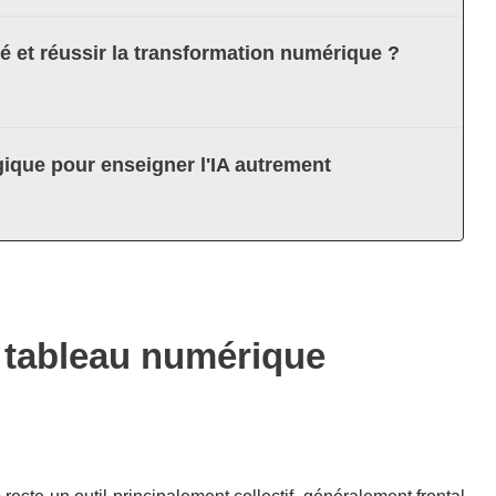
té et réussir la transformation numérique ?
ique pour enseigner l'IA autrement
n tableau numérique