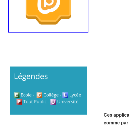
Ces applicat
comme par 