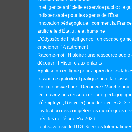
Intelligence artificielle et service public : le 
indispensable pour les agents de l'État
Innovation pédagogique : comment la France 
artificielle d'État utile et humaine
L'Odyssée de l'Intelligence : un escape gam
enseigner l'IA autrement
Raconte-moi l’Histoire : une ressource audio g
découvrir l’Histoire aux enfants
Application en ligne pour apprendre les tables
ressource gratuite et pratique pour la classe
Police cursive libre : Découvrez Marelle pour
Découvrez nos ressources ludo-pédagogiques
Réemployer, Recycler) pour les cycles 2, 3 et 
Évaluation des compétences numériques des 
inédites de l'étude Pix 2026
Tout savoir sur le BTS Services Informatique