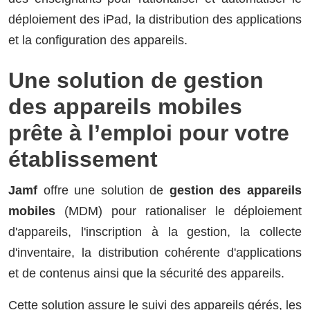
déploiement des iPad, la distribution des applications
et la configuration des appareils.
Une solution de gestion
des appareils mobiles
prête à l’emploi pour votre
établissement
Jamf
offre une solution de
gestion des appareils
mobiles
(MDM) pour rationaliser le déploiement
d'appareils, l'inscription à la gestion, la collecte
d'inventaire, la distribution cohérente d'applications
et de contenus ainsi que la sécurité des appareils.
Cette solution assure le suivi des appareils gérés, les