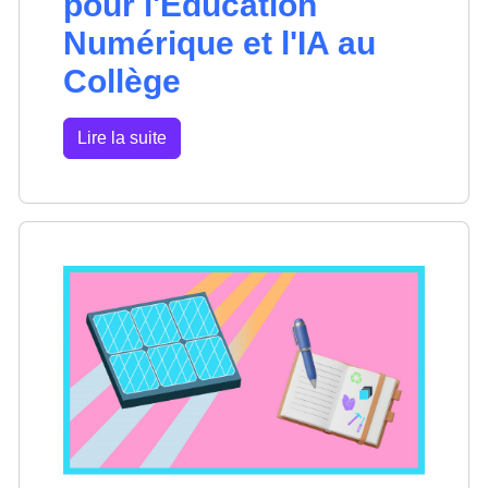
pour l'Éducation
Numérique et l'IA au
Collège
Lire la suite