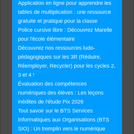
Application en ligne pour apprendre les
tables de multiplication : une ressource
gratuite et pratique pour la classe
Police cursive libre : Découvrez Marelle
pour l'école élémentaire
Découvrez nos ressources ludo-
pédagogiques sur les 3R (Réduire,
Réemployer, Recycler) pour les cycles 2,
3 et 4 !
Évaluation des compétences
numériques des élèves : Les leçons
inédites de l'étude Pix 2026
Tout savoir sur le BTS Services
Informatiques aux Organisations (BTS
SIO) : Un tremplin vers le numérique