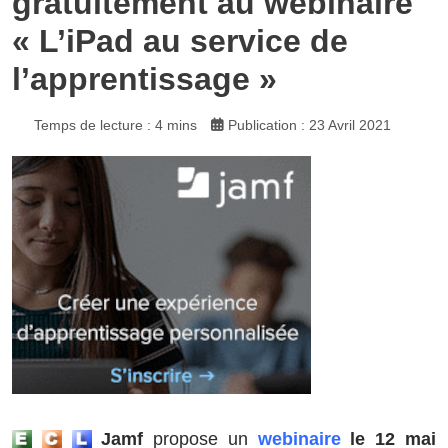
gratuitement au webinaire
« L’iPad au service de
l’apprentissage »
Temps de lecture : 4 mins
Publication : 23 Avril 2021
Jamf
propose un
webinaire
le 12 mai