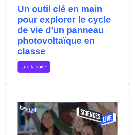
Un outil clé en main
pour explorer le cycle
de vie d’un panneau
photovoltaïque en
classe
Lire la suite