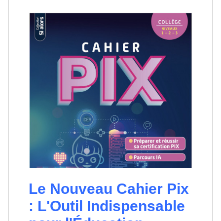
Le Nouveau Cahier Pix
: L'Outil Indispensable