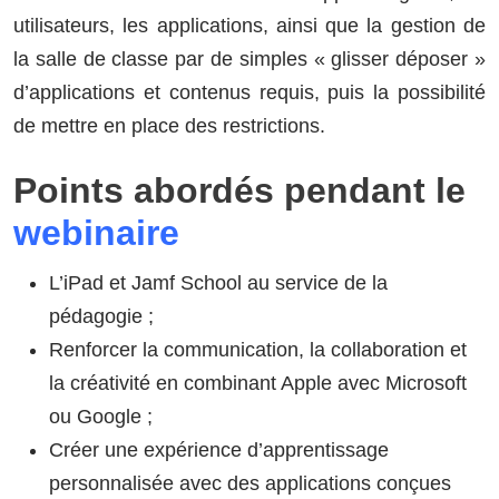
utilisateurs, les applications, ainsi que la gestion de
la salle de classe par de simples « glisser déposer »
d’applications et contenus requis, puis la possibilité
de mettre en place des restrictions.
Points abordés pendant le
webinaire
L’iPad et Jamf School au service de la
pédagogie ;
Renforcer la communication, la collaboration et
la créativité en combinant Apple avec Microsoft
ou Google ;
Créer une expérience d’apprentissage
personnalisée avec des applications conçues