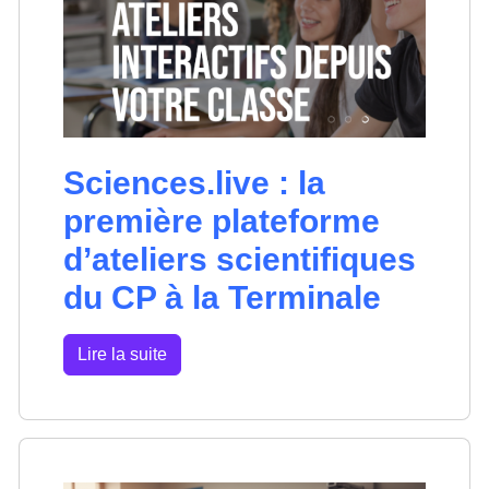
Sciences.live : la
première plateforme
d’ateliers scientifiques
du CP à la Terminale
Lire la suite