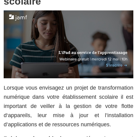
scolaire
Lorsque vous envisagez un projet de transformation
numérique dans votre établissement scolaire il est
important de veiller à la gestion de votre flotte
d‘appareils, leur mise à jour et l’installation
d’applications et de ressources numériques.