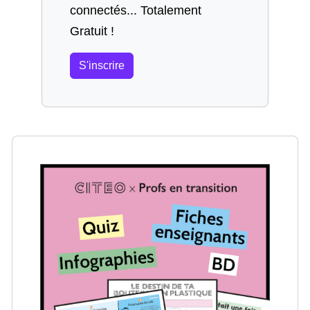
connectés... Totalement
Gratuit !
S'inscrire