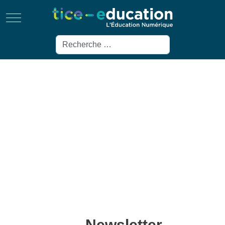
Mobile Menu Toggle
Rechercher
Newsletter