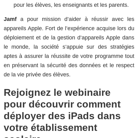
pour les élèves, les enseignants et les parents.
Jamf
a pour mission d’aider à réussir avec les
appareils Apple. Fort de l’expérience acquise lors du
déploiement et de la gestion d’appareils Apple dans
le monde, la société s’appuie sur des stratégies
aptes à assurer la réussite de votre programme tout
en préservant la sécurité des données et le respect
de la vie privée des élèves.
Rejoignez le webinaire
pour découvrir comment
déployer des iPads dans
votre établissement