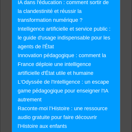
IA dans l'éducation : comment sortir de
la clandestinité et réussir la
transformation numérique ?
Intelligence artificielle et service public :
le guide d'usage indispensable pour les
agents de l'État
Innovation pédagogique : comment la
France déploie une intelligence
artificielle d'État utile et humaine
L'Odyssée de l'Intelligence : un escape
game pédagogique pour enseigner l'IA
autrement
Raconte-moi l’Histoire : une ressource
audio gratuite pour faire découvrir
l’Histoire aux enfants