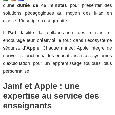
d’une
durée de 45 minutes
pour présenter des
solutions pédagogiques au moyen des iPad en
classe. L’inscription est gratuite.
L’
iPad
facilite la collaboration des élèves et
encourage leur créativité le tout dans l’écosystème
sécurisé
d’Apple
. Chaque année, Apple intègre de
nouvelles fonctionnalités éducatives à ses systèmes
d’exploitation pour un apprentissage toujours plus
personnalisé.
Jamf et Apple : une
expertise au service des
enseignants