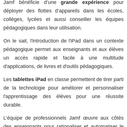
Jamf bénéficie d’une
grande expérience
pour
déployer des flottes d’appareils dans les écoles,
collèges, lycées et aussi conseiller les équipes
pédagogiques dans leur utilisation.
On le sait, l'introduction de l'iPad dans un contexte
pédagogique permet aux enseignants et aux élèves
un accès rapide et facile à une multitude
d'applications, de livres et d'outils pédagogiques.
Les
tablettes iPad
en classe permettent de tirer parti
de la technologie pour améliorer et personnaliser
l'apprentissage des élèves pour une réussite
durable.
L’équipe de professionnels Jamf œuvre aux côtés
des enseignants pour rationaliser et automatiser le