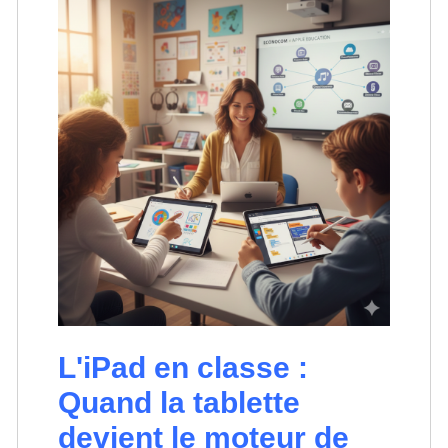
L'iPad en classe :
Quand la tablette
devient le moteur de