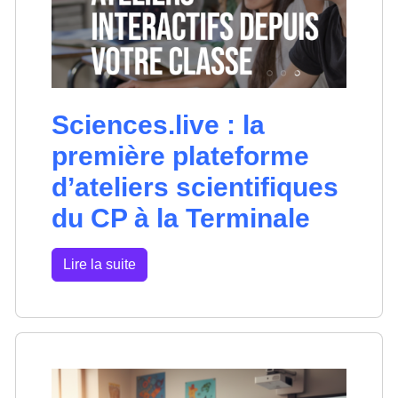
Sciences.live : la
première plateforme
d’ateliers scientifiques
du CP à la Terminale
Lire la suite