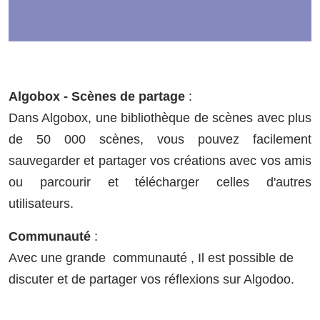
Algobox - Scènes de partage
:
Dans Algobox, une bibliothèque de scènes avec plus
de 50 000 scènes, vous pouvez facilement
sauvegarder et partager vos créations avec vos amis
ou parcourir et télécharger celles d'autres
utilisateurs.
Communauté
:
Avec une grande communauté , Il est possible de
discuter et de partager vos réflexions sur Algodoo.