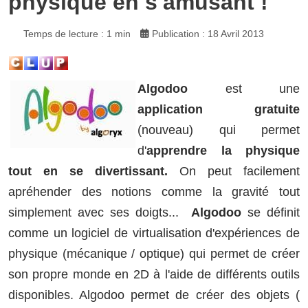
physique en s'amusant !
Temps de lecture : 1 min
Publication : 18 Avril 2013
Algodoo
est une
application gratuite
(nouveau) qui permet
d'
apprendre la physique
tout en se divertissant.
On peut facilement
apréhender des notions comme la gravité tout
simplement avec ses doigts...
Algodoo
se définit
comme un logiciel de virtualisation d'expériences de
physique (mécanique / optique) qui permet de créer
son propre monde en 2D à l'aide de différents outils
disponibles. Algodoo permet de créer des objets (