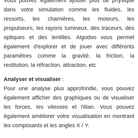
Vous pouvez également ajouter plus de physique
dans votre simulation comme les fluides, les
ressorts, les charnières, les moteurs, les
propulseurs, les rayons lumineux, des traceurs, des
optiques et des lentilles. Algodoo vous permet
également d'explorer et de jouer avec différents
paramètres comme la gravité, la friction, la
restitution, la réfraction, attraction, etc
Analyser et visualiser
:
Pour une analyse plus approfondie, vous pouvez
également afficher des graphiques ou de visualiser
les forces, les vitesses et l'élan. Vous pouvez
également améliorer votre visualisation en montrant
les composants et les angles X / Y.