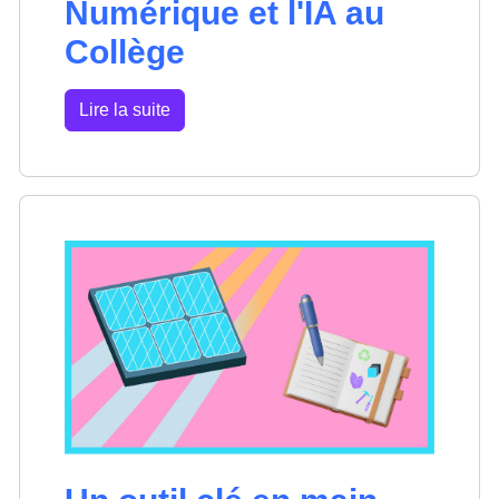
Numérique et l'IA au
Collège
Lire la suite