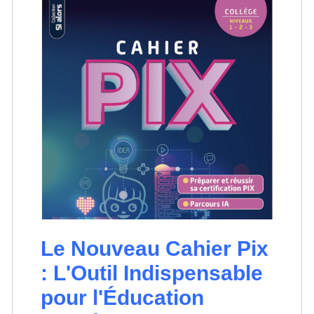
Le Nouveau Cahier Pix
: L'Outil Indispensable
pour l'Éducation