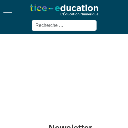
Mobile Menu Toggle
Rechercher
Newsletter