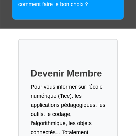
comment faire le bon choix ?
Devenir Membre
Pour vous informer sur l'école
numérique (Tice), les
applications pédagogiques, les
outils, le codage,
l'algorithmique, les objets
connectés... Totalement