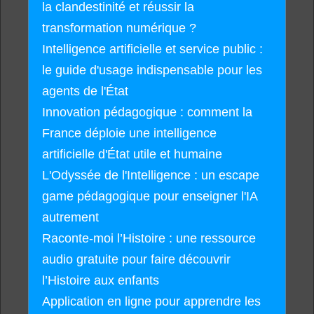
la clandestinité et réussir la
transformation numérique ?
Intelligence artificielle et service public :
le guide d'usage indispensable pour les
agents de l'État
Innovation pédagogique : comment la
France déploie une intelligence
artificielle d'État utile et humaine
L'Odyssée de l'Intelligence : un escape
game pédagogique pour enseigner l'IA
autrement
Raconte-moi l’Histoire : une ressource
audio gratuite pour faire découvrir
l’Histoire aux enfants
Application en ligne pour apprendre les