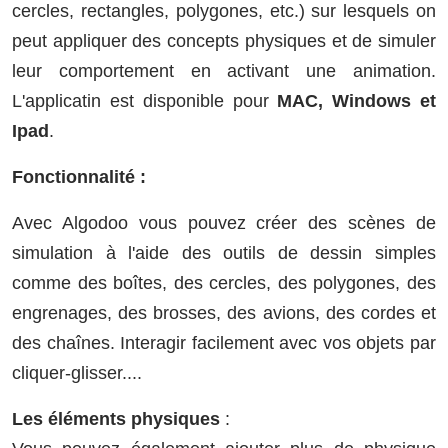
cercles, rectangles, polygones, etc.) sur lesquels on
peut appliquer des concepts physiques et de simuler
leur comportement en activant une animation.
L'applicatin est disponible pour
MAC, Windows et
Ipad
.
Fonctionnalité :
Avec Algodoo vous pouvez créer des scènes de
simulation à l'aide des outils de dessin simples
comme des boîtes, des cercles, des polygones, des
engrenages, des brosses, des avions, des cordes et
des chaînes. Interagir facilement avec vos objets par
cliquer-glisser....
Les éléments physiques
: