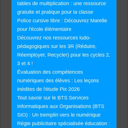
tables de multiplication : une ressource
gratuite et pratique pour la classe
Police cursive libre : Découvrez Marelle
pour l'école élémentaire
Découvrez nos ressources ludo-
pédagogiques sur les 3R (Réduire,
Réemployer, Recycler) pour les cycles 2,
3 et 4 !
Évaluation des compétences
numériques des élèves : Les leçons
inédites de l'étude Pix 2026
Tout savoir sur le BTS Services
Informatiques aux Organisations (BTS
SIO) : Un tremplin vers le numérique
Régie publicitaire spécialisée éducation :