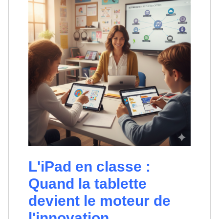
L'iPad en classe :
Quand la tablette
devient le moteur de
l'innovation