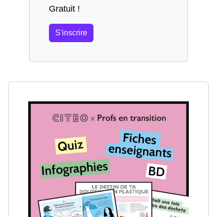
Gratuit !
S'inscrire