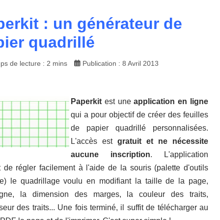
erkit : un générateur de
ier quadrillé
ps de lecture : 2 mins
Publication : 8 Avril 2013
Paperkit
est une
application en ligne
qui a pour objectif de créer des feuilles
de papier quadrillé personnalisées.
L'accès est
gratuit et ne nécessite
aucune inscription
. L'application
 de régler facilement à l'aide de la souris (palette d'outils
nte) le quadrillage voulu en modifiant la taille de la page,
rligne, la dimension des marges, la couleur des traits,
seur des traits... Une fois terminé, il suffit de télécharger au