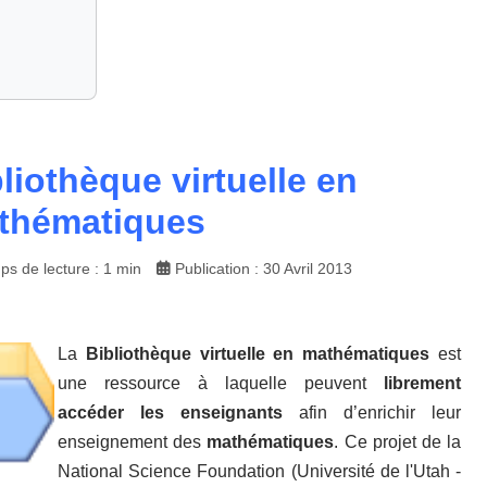
liothèque virtuelle en
thématiques
s de lecture : 1 min
Publication : 30 Avril 2013
La
Bibliothèque virtuelle en mathématiques
est
une ressource à laquelle peuvent
librement
accéder les enseignants
afin d’enrichir leur
enseignement des
mathématiques
. Ce projet de la
National Science Foundation (Université de l'Utah -