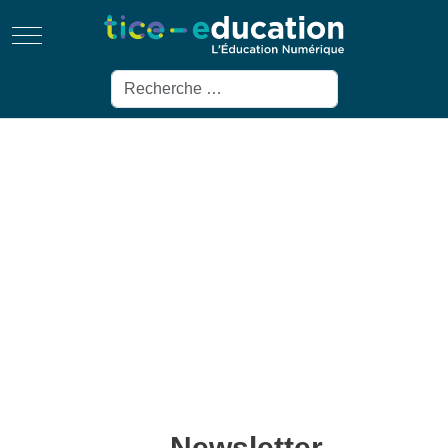
Mobile Menu Toggle
Rechercher
Newsletter