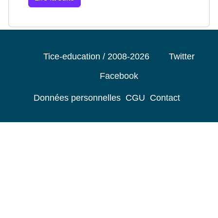
Tice-education / 2008-2026
Twitter
Facebook
Données personnelles
CGU
Contact