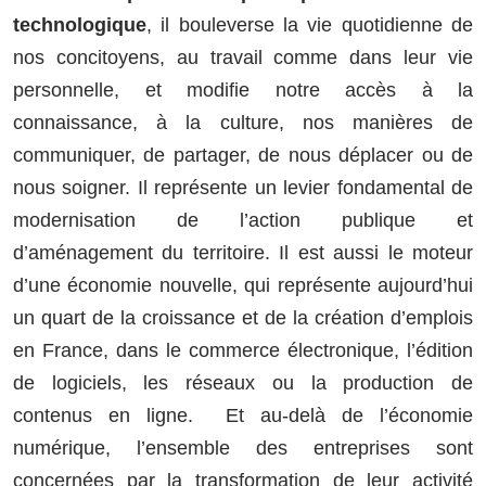
technologique
, il bouleverse la vie quotidienne de
nos concitoyens, au travail comme dans leur vie
personnelle, et modifie notre accès à la
connaissance, à la culture, nos manières de
communiquer, de partager, de nous déplacer ou de
nous soigner. Il représente un levier fondamental de
modernisation de l’action publique et
d’aménagement du territoire. Il est aussi le moteur
d’une économie nouvelle, qui représente aujourd’hui
un quart de la croissance et de la création d’emplois
en France, dans le commerce électronique, l’édition
de logiciels, les réseaux ou la production de
contenus en ligne. Et au-delà de l’économie
numérique, l’ensemble des entreprises sont
concernées par la transformation de leur activité