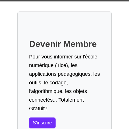
Devenir Membre
Pour vous informer sur l'école
numérique (Tice), les
applications pédagogiques, les
outils, le codage,
l'algorithmique, les objets
connectés... Totalement
Gratuit !
S'inscrire