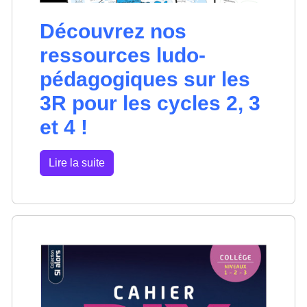
Découvrez nos
ressources ludo-
pédagogiques sur les
3R pour les cycles 2, 3
et 4 !
Lire la suite