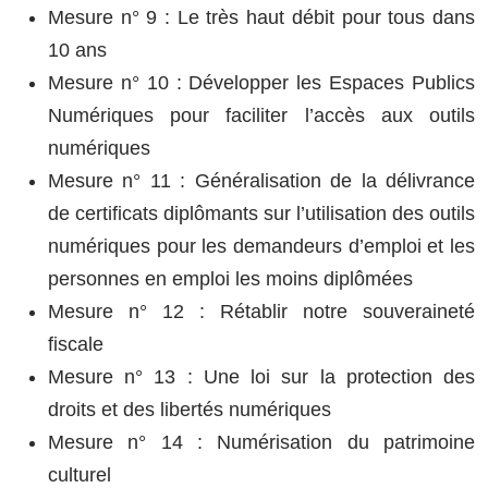
Mesure n° 9 : Le très haut débit pour tous dans
10 ans
Mesure n° 10 : Développer les Espaces Publics
Numériques pour faciliter l’accès aux outils
numériques
Mesure n° 11 : Généralisation de la délivrance
de certificats diplômants sur l’utilisation des outils
numériques pour les demandeurs d’emploi et les
personnes en emploi les moins diplômées
Mesure n° 12 : Rétablir notre souveraineté
fiscale
Mesure n° 13 : Une loi sur la protection des
droits et des libertés numériques
Mesure n° 14 : Numérisation du patrimoine
culturel