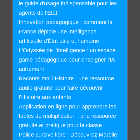
le guide d'usage indispensable pour les
agents de l'État
Innovation pédagogique : comment la
France déploie une intelligence
artificielle d'État utile et humaine
L'Odyssée de l'Intelligence : un escape
game pédagogique pour enseigner l'IA
autrement
Raconte-moi l’Histoire : une ressource
audio gratuite pour faire découvrir
l’Histoire aux enfants
Application en ligne pour apprendre les
tables de multiplication : une ressource
gratuite et pratique pour la classe
Police cursive libre : Découvrez Marelle