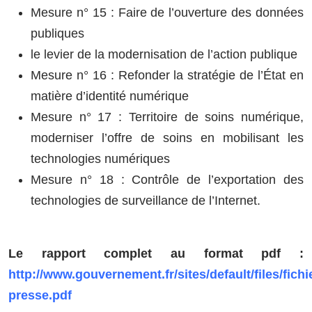
Mesure n° 15 : Faire de l’ouverture des données
publiques
le levier de la modernisation de l’action publique
Mesure n° 16 : Refonder la stratégie de l’État en
matière d’identité numérique
Mesure n° 17 : Territoire de soins numérique,
moderniser l’offre de soins en mobilisant les
technologies numériques
Mesure n° 18 : Contrôle de l’exportation des
technologies de surveillance de l’Internet.
Le rapport complet au format pdf :
http://www.gouvernement.fr/sites/default/files/fic
presse.pdf