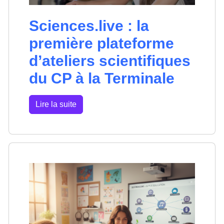
Sciences.live : la
première plateforme
d’ateliers scientifiques
du CP à la Terminale
Lire la suite