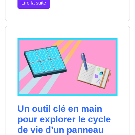
Lire la suite
Un outil clé en main
pour explorer le cycle
de vie d’un panneau