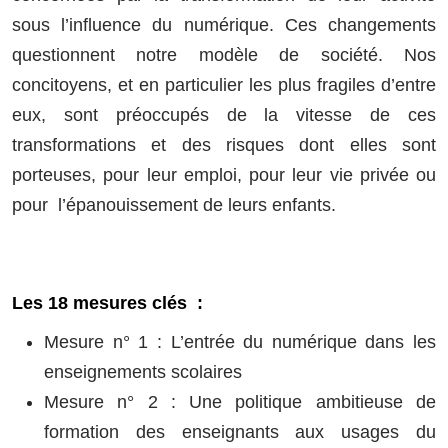
sous l’influence du numérique. Ces changements
questionnent notre modèle de société. Nos
concitoyens, et en particulier les plus fragiles d’entre
eux, sont préoccupés de la vitesse de ces
transformations et des risques dont elles sont
porteuses, pour leur emploi, pour leur vie privée ou
pour l’épanouissement de leurs enfants.
Les 18 mesures clés :
Mesure n° 1 : L’entrée du numérique dans les
enseignements scolaires
Mesure n° 2 : Une politique ambitieuse de
formation des enseignants aux usages du