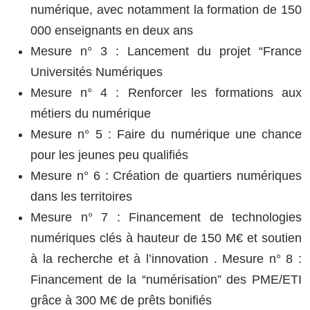
numérique, avec notamment la formation de 150
000 enseignants en deux ans
Mesure n° 3 : Lancement du projet “France
Universités Numériques
Mesure n° 4 : Renforcer les formations aux
métiers du numérique
Mesure n° 5 : Faire du numérique une chance
pour les jeunes peu qualifiés
Mesure n° 6 : Création de quartiers numériques
dans les territoires
Mesure n° 7 : Financement de technologies
numériques clés à hauteur de 150 M€ et soutien
à la recherche et à l’innovation . Mesure n° 8 :
Financement de la “numérisation” des PME/ETI
grâce à 300 M€ de prêts bonifiés