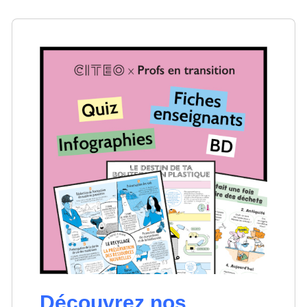
Découvrez nos