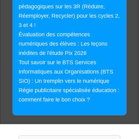
pédagogiques sur les 3R (Réduire,
Réemployer, Recycler) pour les cycles 2,
3 et 4 !
Évaluation des compétences
numériques des élèves : Les leçons
inédites de l'étude Pix 2026
Tout savoir sur le BTS Services
Informatiques aux Organisations (BTS
SIO) : Un tremplin vers le numérique
Régie publicitaire spécialisée éducation :
comment faire le bon choix ?