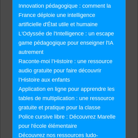
Innovation pédagogique : comment la
France déploie une intelligence
artificielle d'État utile et humaine
L'Odyssée de l'Intelligence : un escape
game pédagogique pour enseigner l'IA
autrement
Raconte-moi l’Histoire : une ressource
audio gratuite pour faire découvrir
l’Histoire aux enfants
Application en ligne pour apprendre les
tables de multiplication : une ressource
gratuite et pratique pour la classe
Police cursive libre : Découvrez Marelle
pour l'école élémentaire
Découvrez nos ressources ludo-