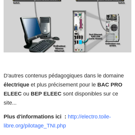
D'autres contenus pédagogiques dans le domaine
électrique
et plus précisement pour le
BAC PRO
ELEEC
ou
BEP ELEEC
sont disponibles sur ce
site...
Plus d'informations ici :
http://electro.toile-
libre.org/pilotage_TNI.php