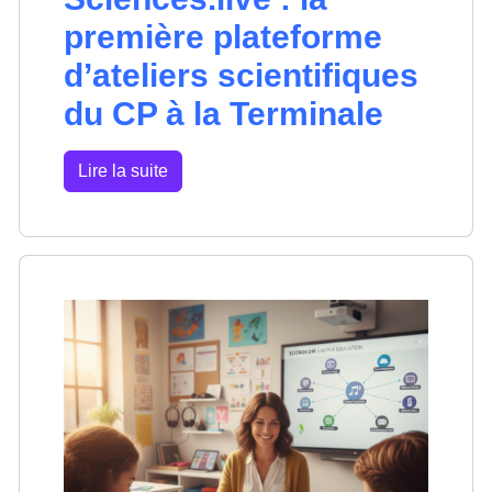
première plateforme
d’ateliers scientifiques
du CP à la Terminale
Lire la suite