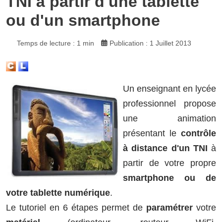
TNI à partir d'une tablette
ou d'un smartphone
Temps de lecture : 1 min
Publication : 1 Juillet 2013
Un enseignant en lycée
professionnel propose
une animation
présentant le
contrôle
à distance d'un TNI
à
partir de votre propre
smartphone ou de
votre tablette numérique
.
Le tutoriel en 6 étapes permet de
paramétrer
votre