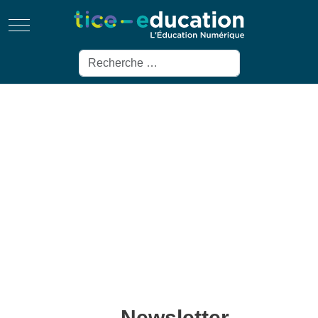
Mobile Menu Toggle
Rechercher
Newsletter