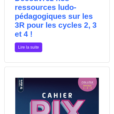
ressources ludo-
pédagogiques sur les
3R pour les cycles 2, 3
et 4 !
Lire la suite