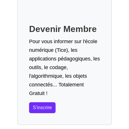
Devenir Membre
Pour vous informer sur l'école
numérique (Tice), les
applications pédagogiques, les
outils, le codage,
l'algorithmique, les objets
connectés... Totalement
Gratuit !
S'inscrire