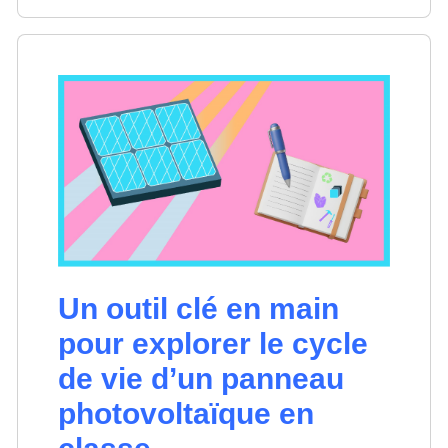
Un outil clé en main
pour explorer le cycle
de vie d’un panneau
photovoltaïque en