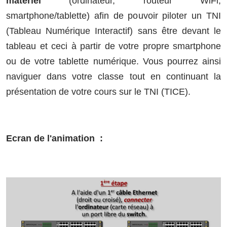
matériel
(ordinateur, routeur WiFi,
smartphone/tablette) afin de pouvoir piloter un TNI
(Tableau Numérique Interactif) sans être devant le
tableau et ceci à partir de votre propre smartphone
ou de votre tablette numérique. Vous pourrez ainsi
naviguer dans votre classe tout en continuant la
présentation de votre cours sur le TNI (TICE).
Ecran de l'animation :