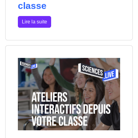
classe
Lire la suite