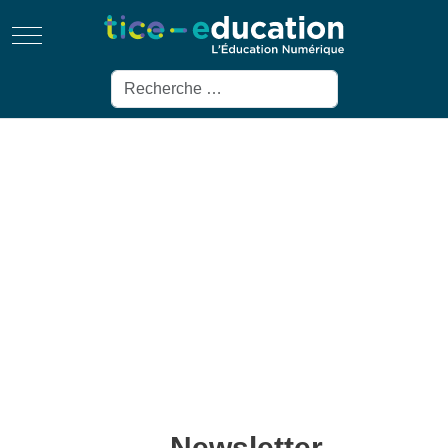
Mobile Menu Toggle
Rechercher
Newsletter