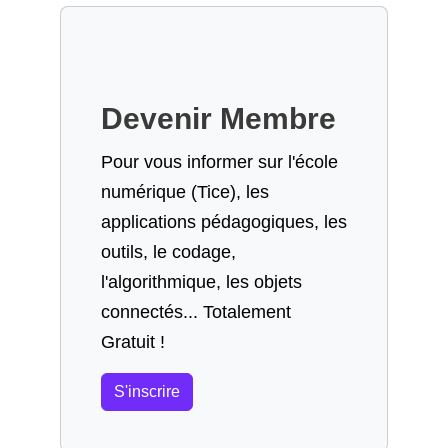
Devenir Membre
Pour vous informer sur l'école
numérique (Tice), les
applications pédagogiques, les
outils, le codage,
l'algorithmique, les objets
connectés... Totalement
Gratuit !
S'inscrire