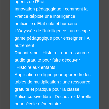
agents de l'État
Innovation pédagogique : comment la
France déploie une intelligence
artificielle d'État utile et humaine
L'Odyssée de l'Intelligence : un escape
game pédagogique pour enseigner l'IA
autrement
Raconte-moi l’Histoire : une ressource
audio gratuite pour faire découvrir
l’Histoire aux enfants
Application en ligne pour apprendre les
tables de multiplication : une ressource
gratuite et pratique pour la classe
Police cursive libre : Découvrez Marelle
pour l'école élémentaire