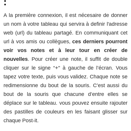
:
A la première connexion, il est nécesaire de donner
un nom à votre tableau qui servira à definir l'adresse
web (url) du tableau partagé. En communiquant cet
url à vos amis ou collègues,
ces derniers pourront
voir vos notes et à leur tour en créer de
nouvelles
. Pour créer une note, il suffit de double
+
cliquer sur le signe “
" à gauche de l’écran. Vous
tapez votre texte, puis vous validez. Chaque note se
redimensionne du bout de la souris. C’est aussi du
bout de la souris que chacune d’entre elles se
déplace sur le tableau. vous pouvez ensuite rajouter
des pastilles de couleurs en les faisant glisser sur
chaque Post-it.