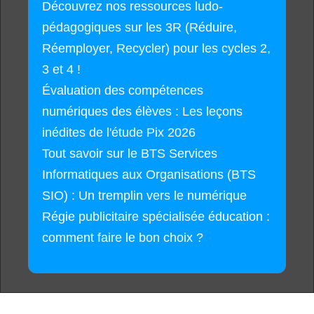
Découvrez nos ressources ludo-
pédagogiques sur les 3R (Réduire,
Réemployer, Recycler) pour les cycles 2,
3 et 4 !
Évaluation des compétences
numériques des élèves : Les leçons
inédites de l'étude Pix 2026
Tout savoir sur le BTS Services
Informatiques aux Organisations (BTS
SIO) : Un tremplin vers le numérique
Régie publicitaire spécialisée éducation :
comment faire le bon choix ?