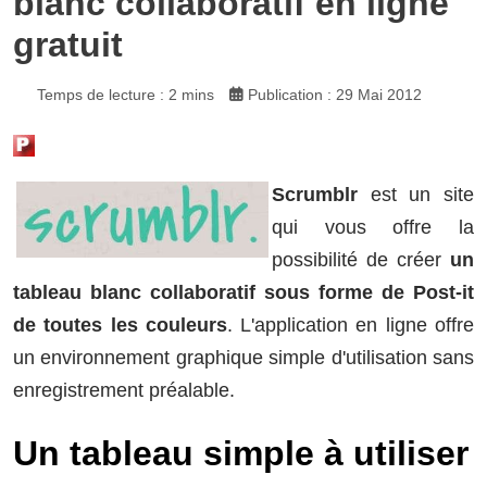
blanc collaboratif en ligne
gratuit
Temps de lecture : 2 mins
Publication : 29 Mai 2012
Scrumblr
est un site
qui vous offre la
possibilité de créer
un
tableau blanc collaboratif sous forme de Post-it
de toutes les couleurs
. L'application en ligne offre
un environnement graphique simple d'utilisation sans
enregistrement préalable.
Un tableau simple à utiliser