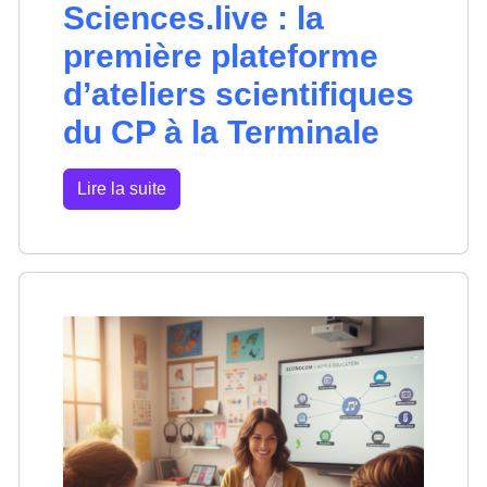
Sciences.live : la
première plateforme
d’ateliers scientifiques
du CP à la Terminale
Lire la suite