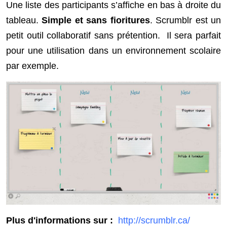
Une liste des participants s’affiche en bas à droite du
tableau.
Simple et sans fioritures
. Scrumblr est un
petit outil collaboratif sans prétention. Il sera parfait
pour une utilisation dans un environnement scolaire
par exemple.
Plus d'informations sur :
http://scrumblr.ca/