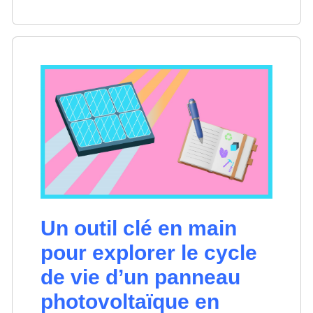
Un outil clé en main
pour explorer le cycle
de vie d’un panneau
photovoltaïque en