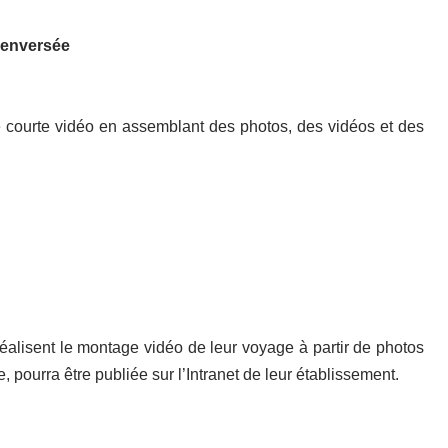
renversée
 courte vidéo en assemblant des photos, des vidéos et des
éalisent le montage vidéo de leur voyage à partir de photos
, pourra être publiée sur l’Intranet de leur établissement.