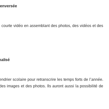
renversée
 courte vidéo en assemblant des photos, des vidéos et des
nalisé
ndrier scolaire pour retranscrire les temps forts de l’année.
 des images et des photos. Ils auront aussi la possibilité de