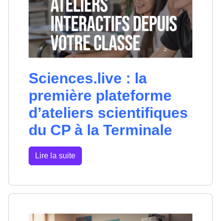
Sciences.live : la
première plateforme
d’ateliers scientifiques
du CP à la Terminale
Lire la suite