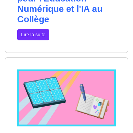
Numérique et l'IA au
Collège
Lire la suite