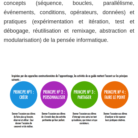
concepts (séquence, boucles, parallélisme,
événements, conditions, opérateurs, données) et
pratiques (expérimentation et itération, test et
débogage, réutilisation et remixage, abstraction et
modularisation) de la pensée informatique.