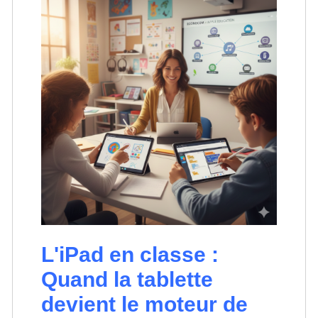
L'iPad en classe :
Quand la tablette
devient le moteur de