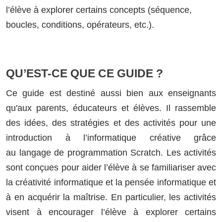
l’élève à explorer certains concepts (séquence,
boucles, conditions, opérateurs, etc.).
QU’EST-CE QUE CE GUIDE ?
Ce guide est destiné aussi bien aux enseignants
qu'aux parents, éducateurs et élèves. Il rassemble
des idées, des stratégies et des activités pour une
introduction à l’informatique créative grâce
au langage de programmation Scratch. Les activités
sont conçues pour aider l’élève à se familiariser avec
la créativité informatique et la pensée informatique et
à en acquérir la maîtrise. En particulier, les activités
visent à encourager l’élève à explorer certains