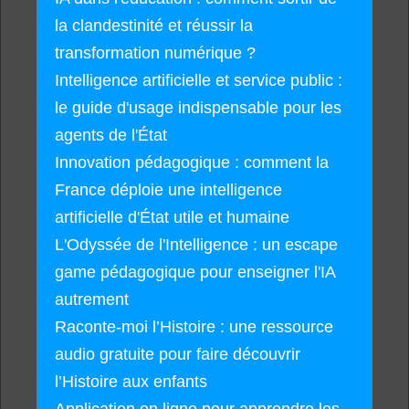
la clandestinité et réussir la
transformation numérique ?
Intelligence artificielle et service public :
le guide d'usage indispensable pour les
agents de l'État
Innovation pédagogique : comment la
France déploie une intelligence
artificielle d'État utile et humaine
L'Odyssée de l'Intelligence : un escape
game pédagogique pour enseigner l'IA
autrement
Raconte-moi l’Histoire : une ressource
audio gratuite pour faire découvrir
l’Histoire aux enfants