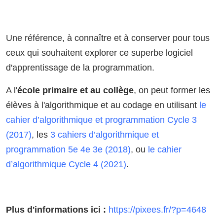
Une référence, à connaître et à conserver pour tous
ceux qui souhaitent explorer ce superbe logiciel
d'apprentissage de la programmation.
A l'
école primaire et au collège
, on peut former les
élèves à l'algorithmique et au codage en utilisant
le
cahier d’algorithmique et programmation Cycle 3
(2017)
, les
3 cahiers d’algorithmique et
programmation 5e 4e 3e (2018)
, ou
le cahier
d’algorithmique Cycle 4 (2021)
.
Plus d'informations ici :
https://pixees.fr/?p=4648