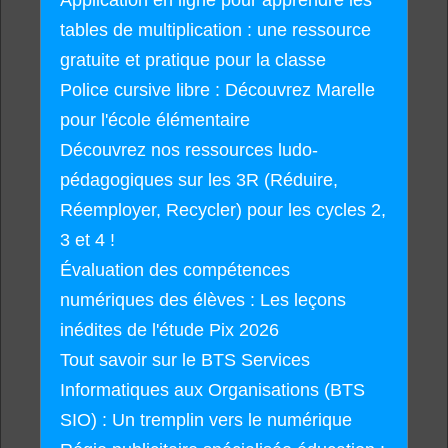
Application en ligne pour apprendre les
tables de multiplication : une ressource
gratuite et pratique pour la classe
Police cursive libre : Découvrez Marelle
pour l'école élémentaire
Découvrez nos ressources ludo-
pédagogiques sur les 3R (Réduire,
Réemployer, Recycler) pour les cycles 2,
3 et 4 !
Évaluation des compétences
numériques des élèves : Les leçons
inédites de l'étude Pix 2026
Tout savoir sur le BTS Services
Informatiques aux Organisations (BTS
SIO) : Un tremplin vers le numérique