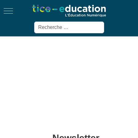
Mobile Menu Toggle
Rechercher
Newsletter