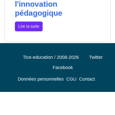
l'innovation
pédagogique
Lire la suite
Tice-education / 2008-2026
Twitter
Facebook
Données personnelles
CGU
Contact