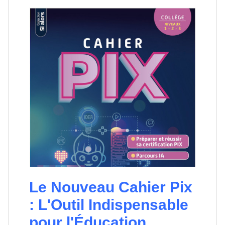
Le Nouveau Cahier Pix
: L'Outil Indispensable
pour l'Éducation