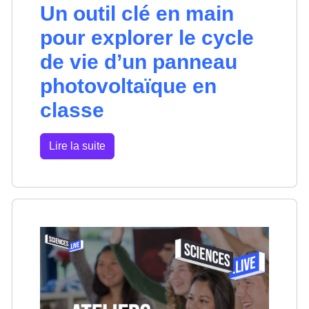
Un outil clé en main
pour explorer le cycle
de vie d’un panneau
photovoltaïque en
classe
Lire la suite