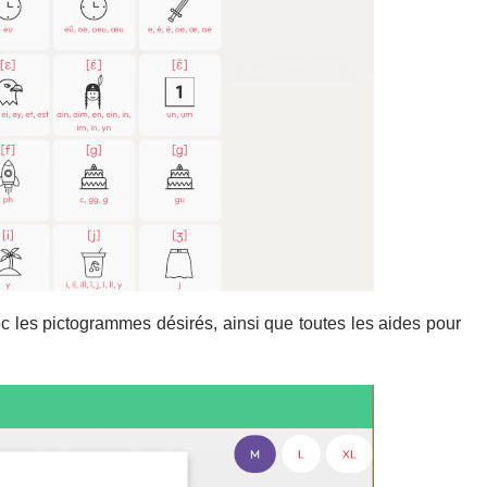
c les pictogrammes désirés, ainsi que toutes les aides pour