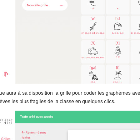
 aura à sa disposition la grille pour coder les graphèmes ave
lèves les plus fragiles de la classe en quelques clics.