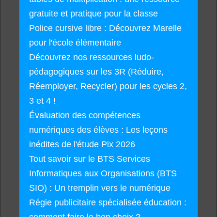
gratuite et pratique pour la classe
Police cursive libre : Découvrez Marelle
pour l'école élémentaire
Découvrez nos ressources ludo-
pédagogiques sur les 3R (Réduire,
Réemployer, Recycler) pour les cycles 2,
3 et 4 !
Évaluation des compétences
numériques des élèves : Les leçons
inédites de l'étude Pix 2026
Tout savoir sur le BTS Services
Informatiques aux Organisations (BTS
SIO) : Un tremplin vers le numérique
Régie publicitaire spécialisée éducation :