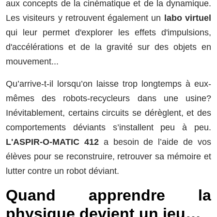
aux concepts de la cinématique et de la dynamique.
Les visiteurs y retrouvent également un
labo virtuel
qui leur permet d'explorer les effets d'impulsions,
d'accélérations et de la gravité sur des objets en
mouvement...
Qu’arrive-t-il lorsqu’on laisse trop longtemps à eux-
mêmes des robots-recycleurs dans une usine?
Inévitablement, certains circuits se dérèglent, et des
comportements déviants s’installent peu à peu.
L'ASPIR-O-MATIC 412
a besoin de l’aide de vos
élèves pour se reconstruire, retrouver sa mémoire et
lutter contre un robot déviant.
Quand apprendre la
physique devient un jeu…