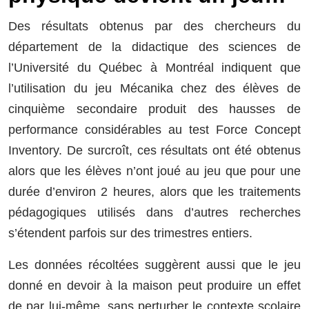
Des résultats obtenus par des chercheurs du
département de la didactique des sciences de
l’Université du Québec à Montréal indiquent que
l’utilisation du jeu Mécanika chez des élèves de
cinquième secondaire produit des hausses de
performance considérables au test Force Concept
Inventory. De surcroît, ces résultats ont été obtenus
alors que les élèves n’ont joué au jeu que pour une
durée d’environ 2 heures, alors que les traitements
pédagogiques utilisés dans d’autres recherches
s’étendent parfois sur des trimestres entiers.
Les données récoltées suggèrent aussi que le jeu
donné en devoir à la maison peut produire un effet
de par lui-même, sans perturber le contexte scolaire