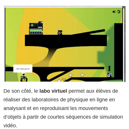
De son côté, le
labo virtuel
permet aux élèves de
réaliser des laboratoires de physique en ligne en
analysant et en reproduisant les mouvements
d’objets à partir de courtes séquences de simulation
vidéo.