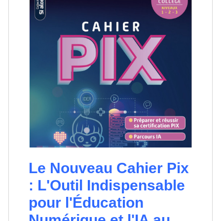
Le Nouveau Cahier Pix
: L'Outil Indispensable
pour l'Éducation
Numérique et l'IA au