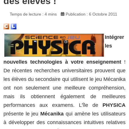
des élèves !
Temps de lecture : 4 mins
Publication : 6 Octobre 2011
Intégrer
les
nouvelles technologies à votre enseignement
!
De récentes recherches universitaires prouvent que
les élèves du secondaire qui utilisent le jeu Mécanika
ont non seulement une meilleure compréhension,
mais ils obtiennent également de meilleures
performances aux examens. L'île de
PHYSICA
présente le jeu
Mécanika
qui amène les utilisateurs
à développer des connaissances intuitives relatives