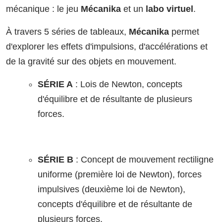
mécanique : le jeu
Mécanika
et un
labo virtuel
.
À travers 5 séries de tableaux,
Mécanika
permet
d'explorer les effets d'impulsions, d'accélérations et
de la gravité sur des objets en mouvement.
SÉRIE A
: Lois de Newton, concepts
d'équilibre et de résultante de plusieurs
forces.
SÉRIE B
: Concept de mouvement rectiligne
uniforme (première loi de Newton), forces
impulsives (deuxième loi de Newton),
concepts d'équilibre et de résultante de
plusieurs forces.