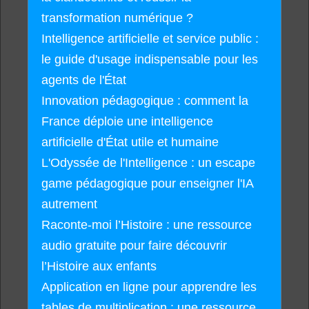
transformation numérique ?
Intelligence artificielle et service public :
le guide d'usage indispensable pour les
agents de l'État
Innovation pédagogique : comment la
France déploie une intelligence
artificielle d'État utile et humaine
L'Odyssée de l'Intelligence : un escape
game pédagogique pour enseigner l'IA
autrement
Raconte-moi l’Histoire : une ressource
audio gratuite pour faire découvrir
l’Histoire aux enfants
Application en ligne pour apprendre les
tables de multiplication : une ressource