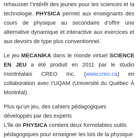
rehausser l’intérêt des jeunes pour les sciences et la
technologie.
PHYSICA
permet aux enseignants des
cours de physique au secondaire d’offrir une
alternative dynamique et interactive aux exercices et
aux devoirs de type plus conventionnel.
Le jeu
MECANIKA
dans le monde virtuel
SCIENCE
EN JEU
a été produit en 2011 par le studio
montréalais CREO Inc. (
www.creo.ca
) en
collaboration avec l’UQAM (Université du Québec À
Montréal).
Plus qu’un jeu, des cahiers pédagogiques
développés par des experts
L’île de
PHYSICA
contient deux formidables outils
pédagogiques pour enseigner les lois de la physique