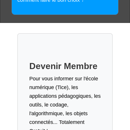
comment faire le bon choix ?
Devenir Membre
Pour vous informer sur l'école
numérique (Tice), les
applications pédagogiques, les
outils, le codage,
l'algorithmique, les objets
connectés... Totalement