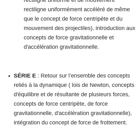
rectiligne uniforme et de mouvement
rectiligne uniformément accéléré de même
que le concept de force centripète et du
mouvement des projectiles), introduction aux
concepts de force gravitationnelle et
d'accélération gravitationnelle.
SÉRIE E
: Retour sur l’ensemble des concepts
reliés à la dynamique ( lois de Newton, concepts
d'équilibre et de résultante de plusieurs forces,
concepts de force centripète, de force
gravitationnelle, d'accélération gravitationnelle),
intégration du concept de force de frottement.