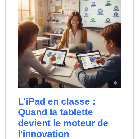
L'iPad en classe :
Quand la tablette
devient le moteur de
l'innovation