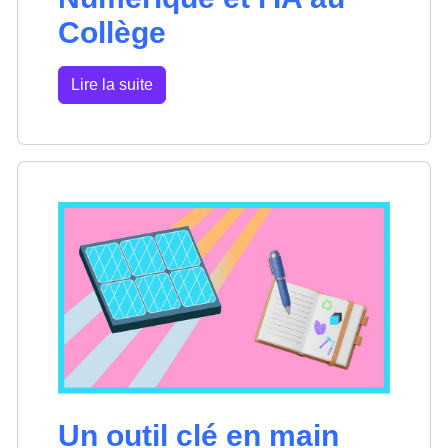
Collège
Lire la suite
Un outil clé en main