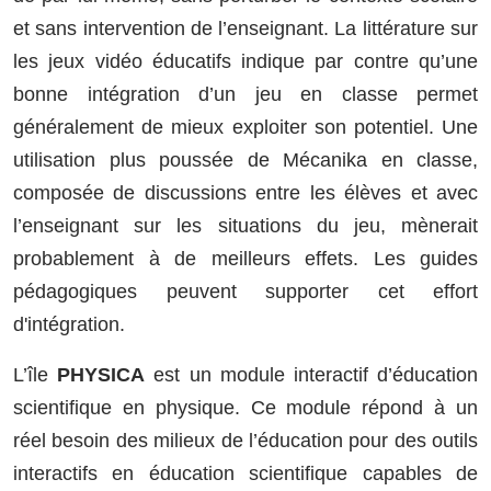
et sans intervention de l’enseignant. La littérature sur
les jeux vidéo éducatifs indique par contre qu’une
bonne intégration d’un jeu en classe permet
généralement de mieux exploiter son potentiel. Une
utilisation plus poussée de Mécanika en classe,
composée de discussions entre les élèves et avec
l’enseignant sur les situations du jeu, mènerait
probablement à de meilleurs effets. Les guides
pédagogiques peuvent supporter cet effort
d'intégration.
L’île
PHYSICA
est un module interactif d’éducation
scientifique en physique. Ce module répond à un
réel besoin des milieux de l’éducation pour des outils
interactifs en éducation scientifique capables de