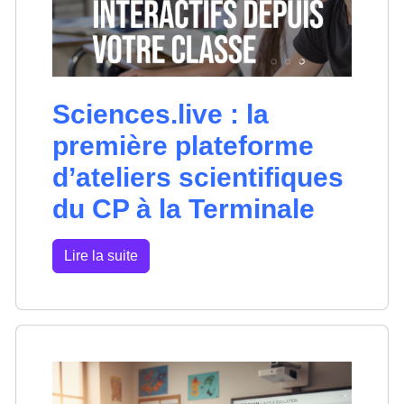
Sciences.live : la
première plateforme
d’ateliers scientifiques
du CP à la Terminale
Lire la suite