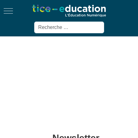
Mobile Menu Toggle
Rechercher
Newsletter