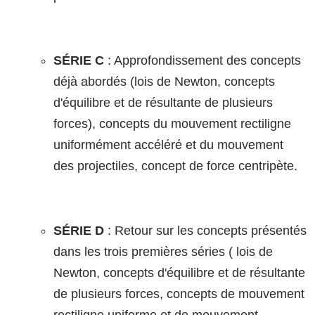
SÉRIE C
: Approfondissement des concepts
déjà abordés (lois de Newton, concepts
d'équilibre et de résultante de plusieurs
forces), concepts du mouvement rectiligne
uniformément accéléré et du mouvement
des projectiles, concept de force centripète.
SÉRIE D
: Retour sur les concepts présentés
dans les trois premières séries ( lois de
Newton, concepts d'équilibre et de résultante
de plusieurs forces, concepts de mouvement