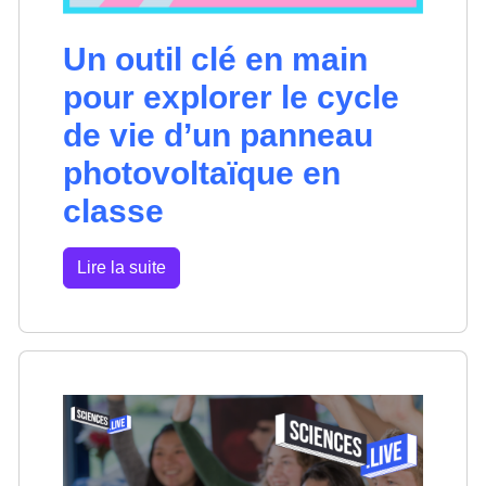
Un outil clé en main
pour explorer le cycle
de vie d’un panneau
photovoltaïque en
classe
Lire la suite