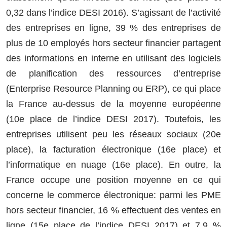
0,32 dans l’indice DESI 2016). S’agissant de l’activité
des entreprises en ligne, 39 % des entreprises de
plus de 10 employés hors secteur financier partagent
des informations en interne en utilisant des logiciels
de planification des ressources d’entreprise
(Enterprise Resource Planning ou ERP), ce qui place
la France au-dessus de la moyenne européenne
(10e place de l’indice DESI 2017). Toutefois, les
entreprises utilisent peu les réseaux sociaux (20e
place), la facturation électronique (16e place) et
l’informatique en nuage (16e place). En outre, la
France occupe une position moyenne en ce qui
concerne le commerce électronique: parmi les PME
hors secteur financier, 16 % effectuent des ventes en
ligne (15e place de l’indice DESI 2017) et 7,9 %