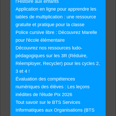
l’Histoire aux enfants
Application en ligne pour apprendre les
tables de multiplication : une ressource
gratuite et pratique pour la classe
Police cursive libre : Découvrez Marelle
pour l'école élémentaire
Découvrez nos ressources ludo-
pédagogiques sur les 3R (Réduire,
Réemployer, Recycler) pour les cycles 2,
3 et 4 !
Évaluation des compétences
numériques des élèves : Les leçons
inédites de l'étude Pix 2026
Tout savoir sur le BTS Services
Informatiques aux Organisations (BTS