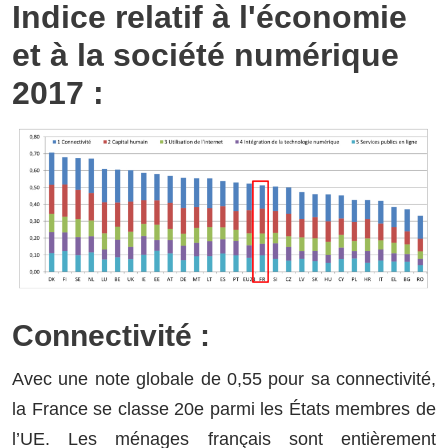
Indice relatif à l'économie
et à la société numérique
2017 :
Connectivité :
Avec une note globale de 0,55 pour sa connectivité,
la France se classe 20e parmi les États membres de
l’UE. Les ménages français sont entièrement