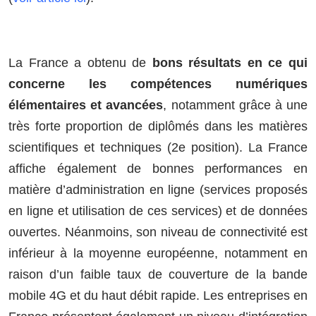
La France a obtenu de
bons résultats en ce qui
concerne les compétences numériques
élémentaires et avancées
, notamment grâce à une
très forte proportion de diplômés dans les matières
scientifiques et techniques (2e position). La France
affiche également de bonnes performances en
matière d’administration en ligne (services proposés
en ligne et utilisation de ces services) et de données
ouvertes. Néanmoins, son niveau de connectivité est
inférieur à la moyenne européenne, notamment en
raison d’un faible taux de couverture de la bande
mobile 4G et du haut débit rapide. Les entreprises en