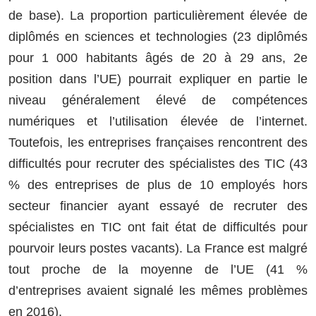
de base). La proportion particulièrement élevée de
diplômés en sciences et technologies (23 diplômés
pour 1 000 habitants âgés de 20 à 29 ans, 2e
position dans l’UE) pourrait expliquer en partie le
niveau généralement élevé de compétences
numériques et l’utilisation élevée de l’internet.
Toutefois, les entreprises françaises rencontrent des
difficultés pour recruter des spécialistes des TIC (43
% des entreprises de plus de 10 employés hors
secteur financier ayant essayé de recruter des
spécialistes en TIC ont fait état de difficultés pour
pourvoir leurs postes vacants). La France est malgré
tout proche de la moyenne de l’UE (41 %
d’entreprises avaient signalé les mêmes problèmes
en 2016).