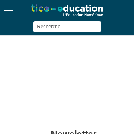
Mobile Menu Toggle
Rechercher
Newsletter