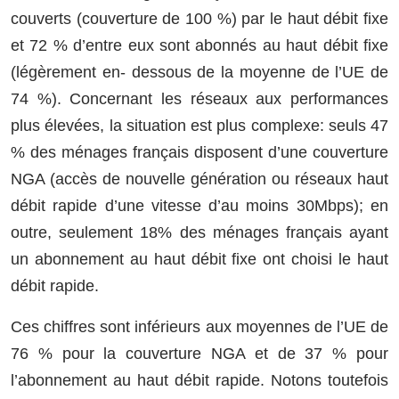
couverts (couverture de 100 %) par le haut débit fixe
et 72 % d’entre eux sont abonnés au haut débit fixe
(légèrement en- dessous de la moyenne de l’UE de
74 %). Concernant les réseaux aux performances
plus élevées, la situation est plus complexe: seuls 47
% des ménages français disposent d’une couverture
NGA (accès de nouvelle génération ou réseaux haut
débit rapide d’une vitesse d’au moins 30Mbps); en
outre, seulement 18% des ménages français ayant
un abonnement au haut débit fixe ont choisi le haut
débit rapide.
Ces chiffres sont inférieurs aux moyennes de l’UE de
76 % pour la couverture NGA et de 37 % pour
l’abonnement au haut débit rapide. Notons toutefois