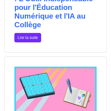
pour l'Éducation
Numérique et l'IA au
Collège
Lire la suite