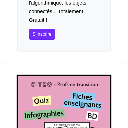
l'algorithmique, les objets
connectés... Totalement
Gratuit !
S'inscrire