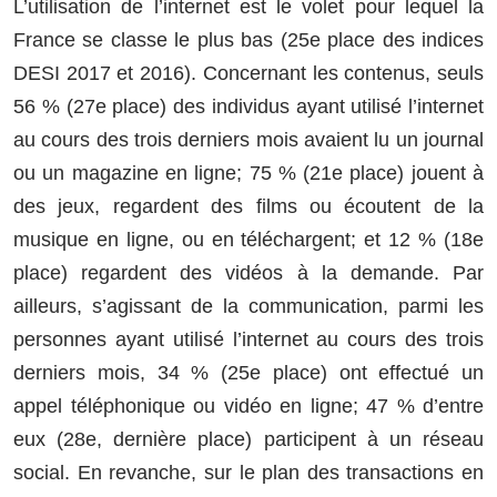
L’utilisation de l’internet est le volet pour lequel la
France se classe le plus bas (25e place des indices
DESI 2017 et 2016). Concernant les contenus, seuls
56 % (27e place) des individus ayant utilisé l’internet
au cours des trois derniers mois avaient lu un journal
ou un magazine en ligne; 75 % (21e place) jouent à
des jeux, regardent des films ou écoutent de la
musique en ligne, ou en téléchargent; et 12 % (18e
place) regardent des vidéos à la demande. Par
ailleurs, s’agissant de la communication, parmi les
personnes ayant utilisé l’internet au cours des trois
derniers mois, 34 % (25e place) ont effectué un
appel téléphonique ou vidéo en ligne; 47 % d’entre
eux (28e, dernière place) participent à un réseau
social. En revanche, sur le plan des transactions en