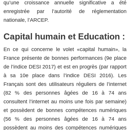
qu’une croissance annuelle significative a été
enregistrée par l’autorité de réglementation
nationale, l’ARCEP.
Capital humain et Education :
En ce qui concerne le volet «capital humain», la
France présente de bonnes performances (9e place
de l’indice DESI 2017) et est en progrès (par rapport
à sa 10e place dans l’indice DESI 2016). Les
Français sont des utilisateurs réguliers de l’internet
(82 % des personnes âgées de 16 à 74 ans
consultent l’internet au moins une fois par semaine)
et possèdent de bonnes compétences numériques
(56 % des personnes âgées de 16 à 74 ans
possèdent au moins des compétences numériques