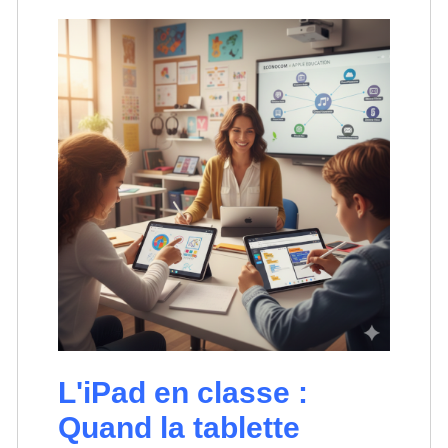
L'iPad en classe :
Quand la tablette