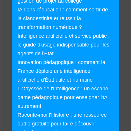
gestion de projet au collège
IA dans l'éducation : comment sortir de
la clandestinité et réussir la
transformation numérique ?
Intelligence artificielle et service public :
le guide d'usage indispensable pour les
agents de l'État
Innovation pédagogique : comment la
France déploie une intelligence
artificielle d'État utile et humaine
L'Odyssée de l'Intelligence : un escape
game pédagogique pour enseigner l'IA
autrement
Raconte-moi l’Histoire : une ressource
audio gratuite pour faire découvrir