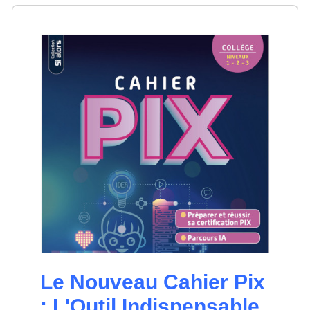
Le Nouveau Cahier Pix
: L'Outil Indispensable