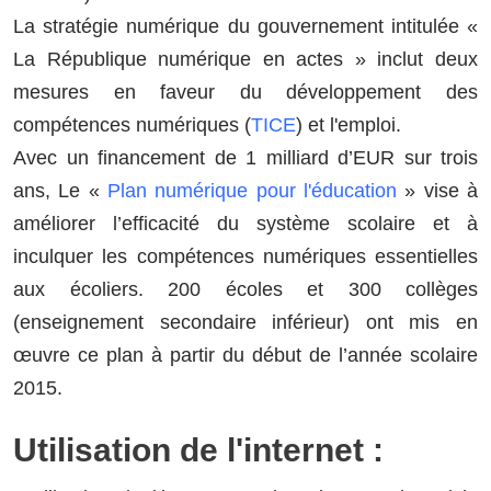
La stratégie numérique du gouvernement intitulée «
La République numérique en actes » inclut deux
mesures en faveur du développement des
compétences numériques (
TICE
) et l'
emploi.
Avec un financement de 1 milliard d’EUR sur trois
ans, Le «
Plan numérique pour l'éducation
» vise à
améliorer l’efficacité du système scolaire et à
inculquer les compétences numériques essentielles
aux écoliers. 200 écoles et 300 collèges
(enseignement secondaire inférieur) ont mis en
œuvre ce plan à partir du début de l’année scolaire
2015.
Utilisation de l'internet :