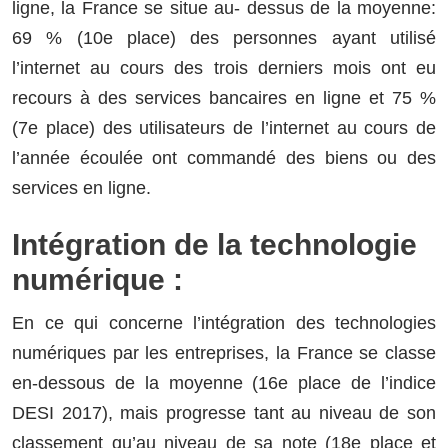
ligne, la France se situe au- dessus de la moyenne:
69 % (10e place) des personnes ayant utilisé
l’internet au cours des trois derniers mois ont eu
recours à des services bancaires en ligne et 75 %
(7e place) des utilisateurs de l’internet au cours de
l’année écoulée ont commandé des biens ou des
services en ligne.
Intégration de la technologie
numérique :
En ce qui concerne l’intégration des technologies
numériques par les entreprises, la France se classe
en-dessous de la moyenne (16e place de l’indice
DESI 2017), mais progresse tant au niveau de son
classement qu’au niveau de sa note (18e place et