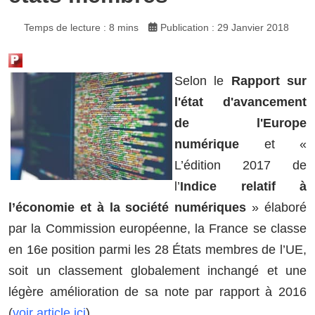
Temps de lecture : 8 mins
Publication : 29 Janvier 2018
Selon le
Rapport sur
l'état d'avancement
de l'Europe
numérique
et «
L’édition 2017 de
l’
Indice relatif à
l’économie et à la société numériques
» élaboré
par la Commission européenne, la France se classe
en 16e position parmi les 28 États membres de l’UE,
soit un classement globalement inchangé et une
légère amélioration de sa note par rapport à 2016
(
voir article ici
).