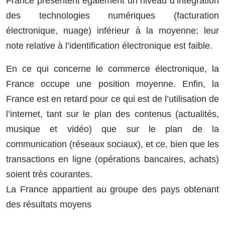
France présentent également un niveau d’intégration
des technologies numériques (facturation
électronique, nuage) inférieur à la moyenne; leur
note relative à l’identification électronique est faible.
En ce qui concerne le commerce électronique, la
France occupe une position moyenne. Enfin, la
France est en retard pour ce qui est de l’utilisation de
l’internet, tant sur le plan des contenus (actualités,
musique et vidéo) que sur le plan de la
communication (réseaux sociaux), et ce, bien que les
transactions en ligne (opérations bancaires, achats)
soient très courantes.
La France appartient au groupe des pays obtenant
des résultats moyens