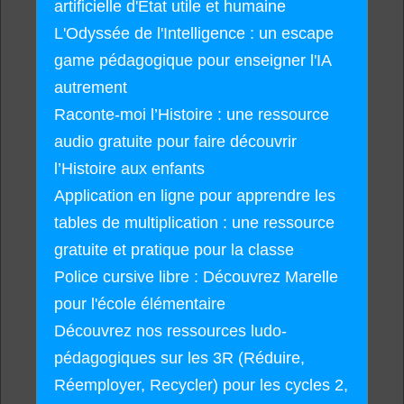
artificielle d'État utile et humaine
L'Odyssée de l'Intelligence : un escape
game pédagogique pour enseigner l'IA
autrement
Raconte-moi l’Histoire : une ressource
audio gratuite pour faire découvrir
l’Histoire aux enfants
Application en ligne pour apprendre les
tables de multiplication : une ressource
gratuite et pratique pour la classe
Police cursive libre : Découvrez Marelle
pour l'école élémentaire
Découvrez nos ressources ludo-
pédagogiques sur les 3R (Réduire,
Réemployer, Recycler) pour les cycles 2,