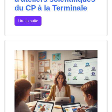
du CP à la Terminale
Lire la suite