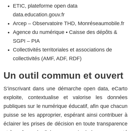
ETIC, plateforme open data
data.education.gouv.fr
Arcep – Observatoire THD, Monréseaumobile.fr
Agence du numérique • Caisse des dépôts &
SGPI – PIA
Collectivités territoriales et associations de
collectivités (AMF, ADF, RDF)
Un outil commun et ouvert
S’inscrivant dans une démarche open data, eCarto
exploite, contextualise et valorise les données
publiques sur le numérique éducatif, afin que chacun
puisse se les approprier, espérant ainsi contribuer à
éclairer les prises de décision en toute transparence