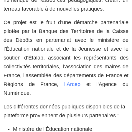
terreau favorable à de nouvelles pratiques.
Ce projet est le fruit d’une démarche partenariale
pilotée par la Banque des Territoires de la Caisse
des Dépôts en partenariat avec le ministère de
l’Éducation nationale et de la Jeunesse et avec le
soutien d’Étalab, associant les représentants des
collectivités territoriales, l’association des maires de
France, l’assemblée des départements de France et
Régions de France,
l’Arcep
et l’Agence du
Numérique.
Les différentes données publiques disponibles de la
plateforme proviennent de plusieurs partenaires :
Ministère de l’Éducation nationale