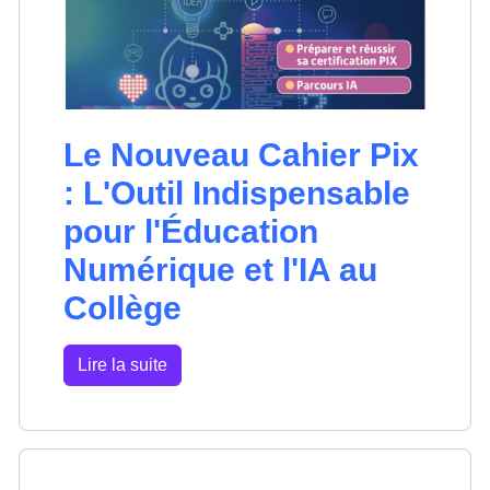
Le Nouveau Cahier Pix
: L'Outil Indispensable
pour l'Éducation
Numérique et l'IA au
Collège
Lire la suite