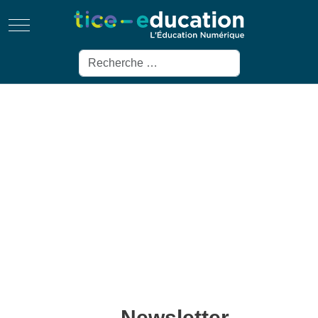
Mobile Menu Toggle
Rechercher
Newsletter