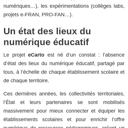
numériques…), les expérimentations (collèges labs,
projets e-FRAN, PRO-FAN…).
Un état des lieux du
numérique éducatif
Le projet
eCarto
est né d’un constat : l’absence
d’état des lieux du numérique éducatif, partagé par
tous, à l’échelle de chaque établissement scolaire et
de chaque territoire.
Ces dernières années, les collectivités territoriales,
l’État et leurs partenaires se sont mobilisés
massivement pour mieux connecter et équiper les
établissements scolaires et pour enrichir l’offre
numérique de ressources pédagogiques, créant un