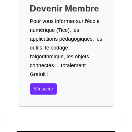
Devenir Membre
Pour vous informer sur l'école
numérique (Tice), les
applications pédagogiques, les
outils, le codage,
l'algorithmique, les objets
connectés... Totalement
Gratuit !
S'inscrire