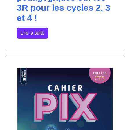
3R pour les cycles 2, 3
et 4 !
Lire la suite