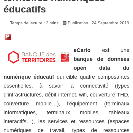
éducatifs
Temps de lecture : 2 mins
Publication : 24 Septembre 2019
eCarto
est une
banque de données
open data du
numérique éducatif
qui cible quatre composantes
essentielles, à savoir la connectivité (types
d’infrastructures, débit internet, wifi, couverture THD,
couverture mobile…), l'équipement (terminaux
informatiques, terminaux mobiles, tableaux
interactifs…), les services et ressources (espaces
numériques de travail, types de ressources