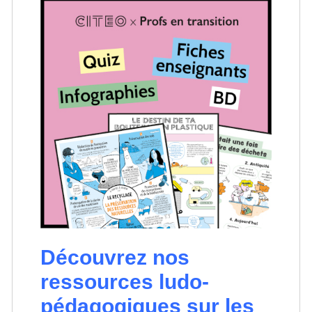
Découvrez nos
ressources ludo-
pédagogiques sur les