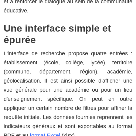
et à renforcer le dialogue au sein de la communauté
éducative.
Une interface simple et
épurée
L'interface de recherche propose quatre entrées :
établissement (école, collège, lycée), territoire
(commune, département, région), académie,
géolocalisation. Il est ainsi possible d'afficher une
vue générale pour une académie ou pour un lieu
d'enseignement spécifique. On peut en outre
appliquer un certain nombre de filtres pour affiner la
requête initiale. Les données fournies reprennent les
indicateurs généraux et sont exportables au format
PDF et au
format Excel
(xlsx).