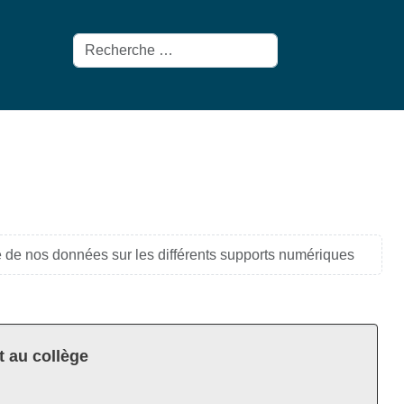
Rechercher
de nos données sur les différents supports numériques
t au collège