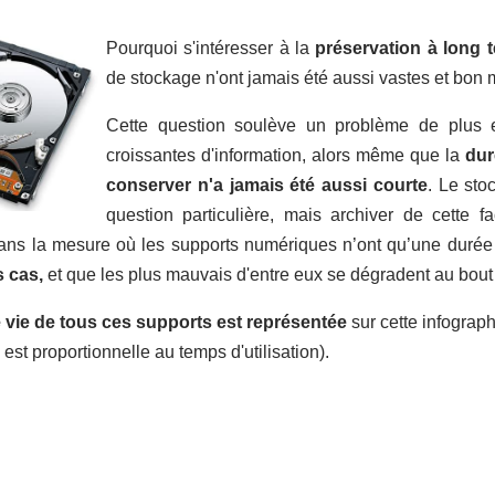
Pourquoi s'intéresser à la
préservation à long 
de stockage n'ont jamais été aussi vastes et bon
Cette question soulève un problème de plus e
croissantes d'information, alors même que la
dur
conserver n'a jamais été aussi courte
. Le sto
question particulière, mais archiver de cette
ans la mesure où les supports numériques n’ont qu’une durée
s cas,
et que les plus mauvais d'entre eux se dégradent au bout
 vie de tous ces supports est représentée
sur cette infograph
 est proportionnelle au temps d'utilisation).