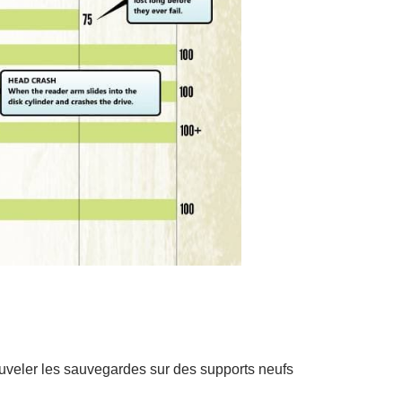
uveler les sauvegardes sur des supports neufs