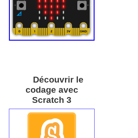
Découvrir le
codage avec
Scratch 3