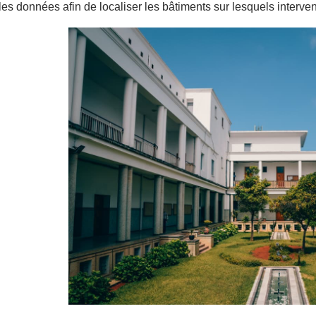
 les données afin de localiser les bâtiments sur lesquels interven