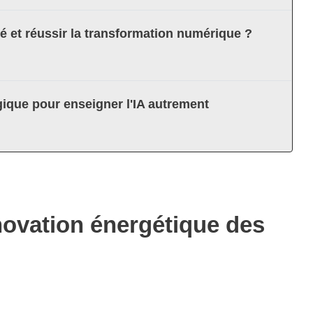
té et réussir la transformation numérique ?
ique pour enseigner l'IA autrement
énovation énergétique des