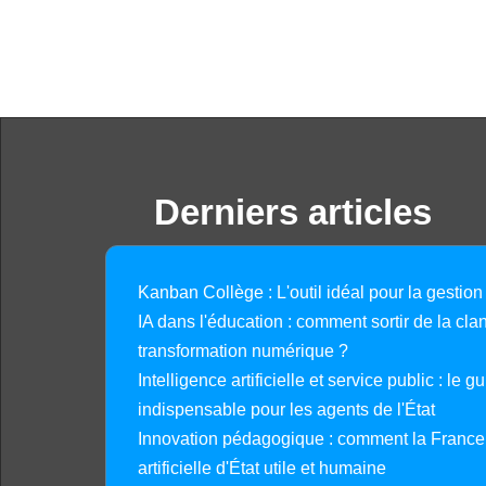
Derniers articles
Kanban Collège : L'outil idéal pour la gestion
IA dans l'éducation : comment sortir de la clan
transformation numérique ?
Intelligence artificielle et service public : le 
indispensable pour les agents de l'État
Innovation pédagogique : comment la France 
artificielle d'État utile et humaine