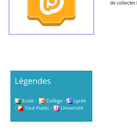
de collecter