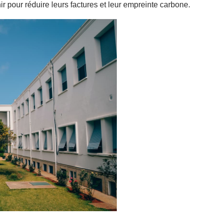
ir pour réduire leurs factures et leur empreinte carbone.