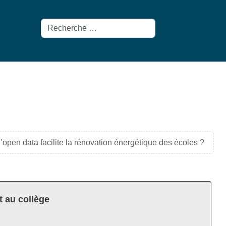
Rechercher
open data facilite la rénovation énergétique des écoles ?
t au collège