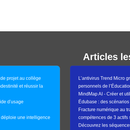
Articles le
 de projet au collège
L’antivirus Trend Micro gr
destinité et réussir la
personnels de l’Éducatio
MindMap AI - Créer et uti
guide d'usage
Édubase : des scénarios
Fracture numérique au tr
déploie une intelligence
compétences de 3 actifs 
Découvrez les séquence