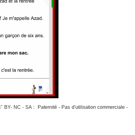
 BY- NC - SA : Paternité - Pas d'utilisation commerciale -