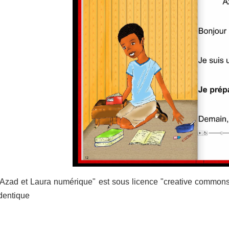
"Azad et Laura numérique" est sous licence "creative commons"
identique