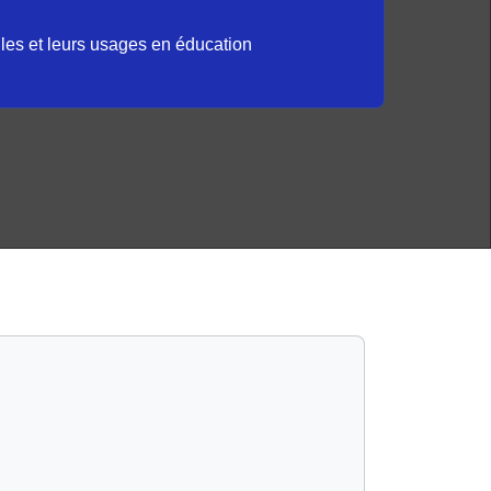
elles et leurs usages en éducation