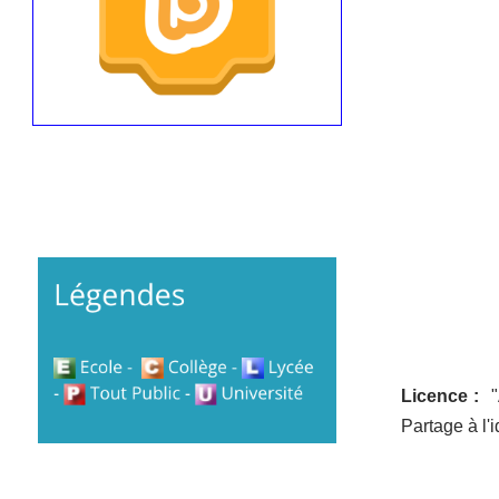
Licence :
Partage à l'