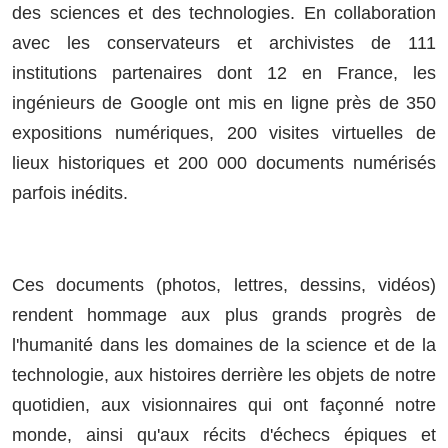
des sciences et des technologies. En collaboration
avec les conservateurs et archivistes de 111
institutions partenaires dont 12 en France, les
ingénieurs de Google ont mis en ligne près de 350
expositions numériques, 200 visites virtuelles de
lieux historiques et 200 000 documents numérisés
parfois inédits.
Ces documents (photos, lettres, dessins, vidéos)
rendent hommage aux plus grands progrès de
l'humanité dans les domaines de la science et de la
technologie, aux histoires derrière les objets de notre
quotidien, aux visionnaires qui ont façonné notre
monde, ainsi qu'aux récits d'échecs épiques et