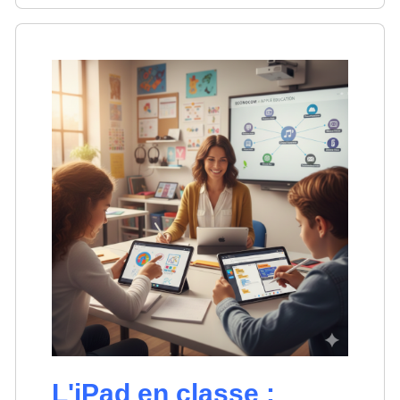
L'iPad en classe :