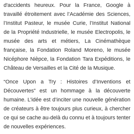
d'accidents heureux. Pour la France, Google à
travaillé étroitement avec l’Académie des Sciences,
l’Institut Pasteur, le musée Curie, l’Institut National
de la Propriété Industrielle, le musée Electropolis, le
musée des arts et métiers, La Cinémathèque
française, la Fondation Roland Moreno, le musée
Nicéphore Nièpce, la Fondation Tara Expéditions, le
Château de Versailles et la Cité de la Musique.
“Once Upon a Try : Histoires d’Inventions et
Découvertes” est un hommage à la découverte
humaine. L’idée est d’inciter une nouvelle génération
de créateurs à être toujours plus curieux, à chercher
ce qui se cache au-delà du connu et à toujours tenter
de nouvelles expériences.