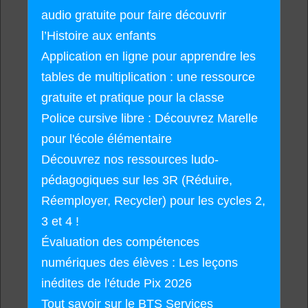
audio gratuite pour faire découvrir
l’Histoire aux enfants
Application en ligne pour apprendre les
tables de multiplication : une ressource
gratuite et pratique pour la classe
Police cursive libre : Découvrez Marelle
pour l'école élémentaire
Découvrez nos ressources ludo-
pédagogiques sur les 3R (Réduire,
Réemployer, Recycler) pour les cycles 2,
3 et 4 !
Évaluation des compétences
numériques des élèves : Les leçons
inédites de l'étude Pix 2026
Tout savoir sur le BTS Services