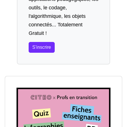
outils, le codage,
l'algorithmique, les objets
connectés... Totalement
Gratuit !
S'inscrire