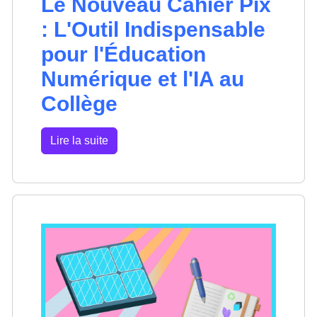
Le Nouveau Cahier Pix
: L'Outil Indispensable
pour l'Éducation
Numérique et l'IA au
Collège
Lire la suite