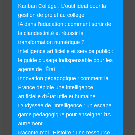
Kanban Collège : L'outil idéal pour la
gestion de projet au collège
IA dans l'éducation : comment sortir de
la clandestinité et réussir la
transformation numérique ?
Intelligence artificielle et service public :
le guide d'usage indispensable pour les
agents de l'État
Innovation pédagogique : comment la
France déploie une intelligence
artificielle d'État utile et humaine
L'Odyssée de l'Intelligence : un escape
game pédagogique pour enseigner l'IA
autrement
Raconte-moi l’Histoire : une ressource