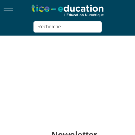
Mobile Menu Toggle
Rechercher
Newsletter