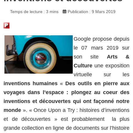
Temps de lecture : 3 mins
Publication : 9 Mars 2019
Google propose depuis
le 07 mars 2019 sur
son site
Arts &
Culture
une exposition
virtuelle sur les
inventions humaines
«
Des outils en pierre aux
voyages dans l’espace : plongez au coeur des
inventions et découvertes qui ont façonné notre
monde
». « Once Upon a Try : histoires d’inventions
et de découvertes » est probablement la plus
grande collection en ligne de documents sur l’histoire