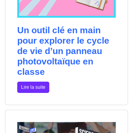
Un outil clé en main
pour explorer le cycle
de vie d’un panneau
photovoltaïque en
classe
Lire la suite