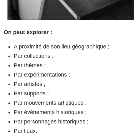
On peut explorer :
A proximité de son lieu géographique ;
Par collections ;
Par thèmes ;
Par expérimentations ;
Par artistes ;
Par supports ;
Par mouvements artistiques ;
Par événements historiques ;
Par personnages historiques ;
Par lieux.