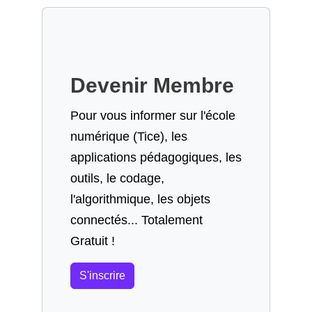
Devenir Membre
Pour vous informer sur l'école
numérique (Tice), les
applications pédagogiques, les
outils, le codage,
l'algorithmique, les objets
connectés... Totalement
Gratuit !
S'inscrire