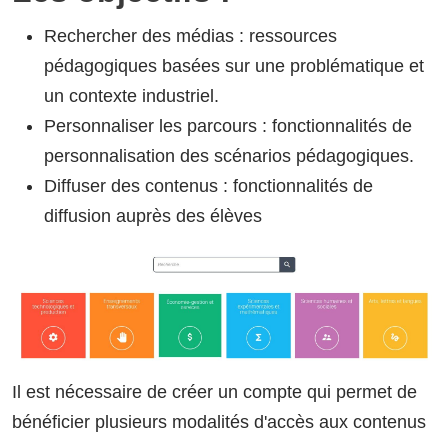
Rechercher des médias : ressources
pédagogiques basées sur une problématique et
un contexte industriel.
Personnaliser les parcours : fonctionnalités de
personnalisation des scénarios pédagogiques.
Diffuser des contenus : fonctionnalités de
diffusion auprès des élèves
Il est nécessaire de créer un compte qui permet de
bénéficier plusieurs modalités d'accès aux contenus