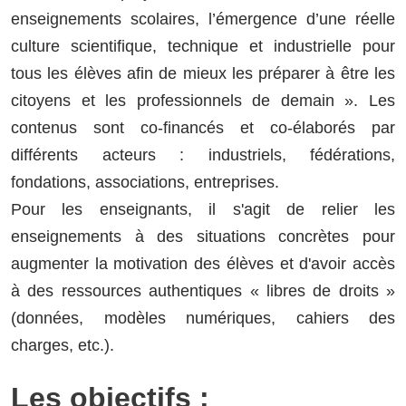
enseignements scolaires, l’émergence d’une réelle
culture scientifique, technique et industrielle pour
tous les élèves afin de mieux les préparer à être les
citoyens et les professionnels de demain ». Les
contenus sont co-financés et co-élaborés par
différents acteurs : industriels, fédérations,
fondations, associations, entreprises.
Pour les enseignants, il s'agit de relier les
enseignements à des situations concrètes pour
augmenter la motivation des élèves et d'avoir accès
à des ressources authentiques « libres de droits »
(données, modèles numériques, cahiers des
charges, etc.).
Les objectifs :