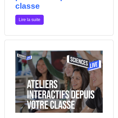
classe
Lire la suite