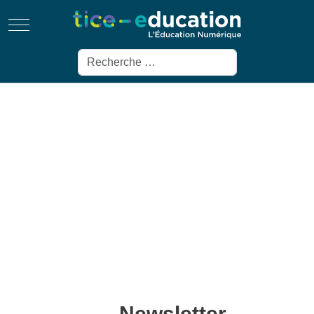
Mobile Menu Toggle
Rechercher
Newsletter