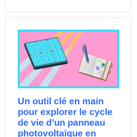
Un outil clé en main
pour explorer le cycle
de vie d’un panneau
photovoltaïque en