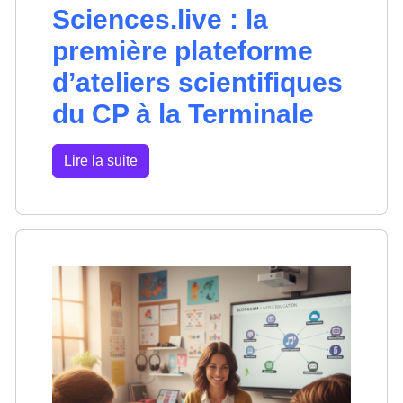
Sciences.live : la
première plateforme
d’ateliers scientifiques
du CP à la Terminale
Lire la suite