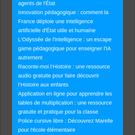
agents de l'État
Innovation pédagogique : comment la
France déploie une intelligence
artificielle d'État utile et humaine
L'Odyssée de l'Intelligence : un escape
game pédagogique pour enseigner l'IA
autrement
Raconte-moi l’Histoire : une ressource
audio gratuite pour faire découvrir
l’Histoire aux enfants
Application en ligne pour apprendre les
tables de multiplication : une ressource
gratuite et pratique pour la classe
Police cursive libre : Découvrez Marelle
pour l'école élémentaire