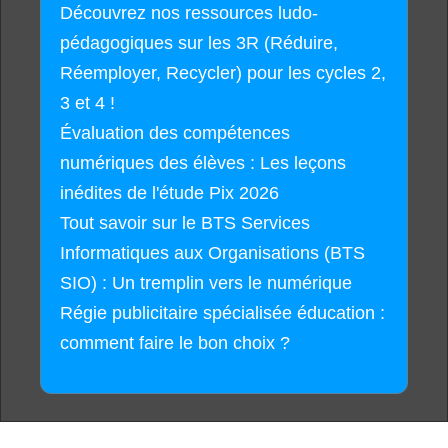
Découvrez nos ressources ludo-
pédagogiques sur les 3R (Réduire,
Réemployer, Recycler) pour les cycles 2,
3 et 4 !
Évaluation des compétences
numériques des élèves : Les leçons
inédites de l'étude Pix 2026
Tout savoir sur le BTS Services
Informatiques aux Organisations (BTS
SIO) : Un tremplin vers le numérique
Régie publicitaire spécialisée éducation :
comment faire le bon choix ?