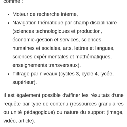
comme :
Moteur de recherche interne,
Navigation thématique par champ disciplinaire
(sciences technologiques et production,
économie-gestion et services, sciences
humaines et sociales, arts, lettres et langues,
sciences expérimentales et mathématiques,
enseignements transversaux),
Filtrage par niveaux (cycles 3, cycle 4, lycée,
supérieur).
Il est également possible d'affiner les résultats d'une
requête par type de contenu (ressources granulaires
ou unité pédagogique) ou nature du support (image,
vidéo, article).