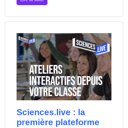
Sciences.live : la
première plateforme