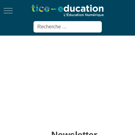
Mobile Menu Toggle
Rechercher
Newsletter