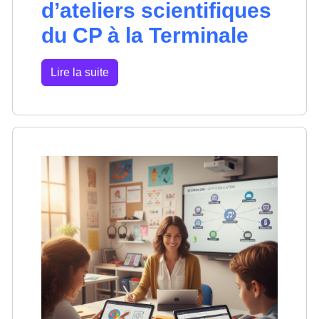
d’ateliers scientifiques
du CP à la Terminale
Lire la suite