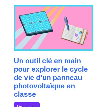
Un outil clé en main
pour explorer le cycle
de vie d’un panneau
photovoltaïque en
classe
Lire la suite