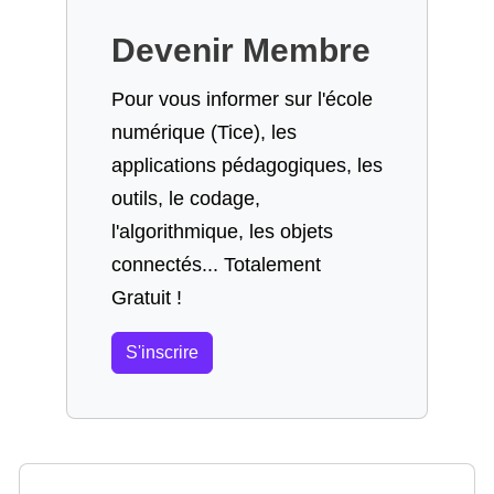
Devenir Membre
Pour vous informer sur l'école
numérique (Tice), les
applications pédagogiques, les
outils, le codage,
l'algorithmique, les objets
connectés... Totalement
Gratuit !
S'inscrire