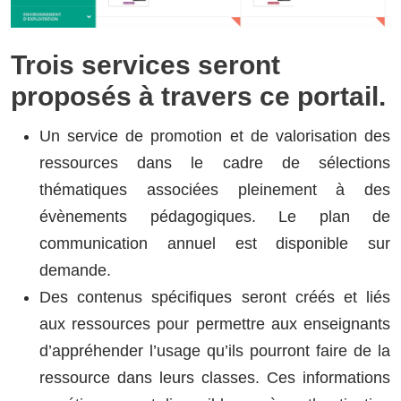
Trois services seront
proposés à travers ce portail.
Un service de promotion et de valorisation des
ressources dans le cadre de sélections
thématiques associées pleinement à des
évènements pédagogiques. Le plan de
communication annuel est disponible sur
demande.
Des contenus spécifiques seront créés et liés
aux ressources pour permettre aux enseignants
d’appréhender l’usage qu’ils pourront faire de la
ressource dans leurs classes. Ces informations