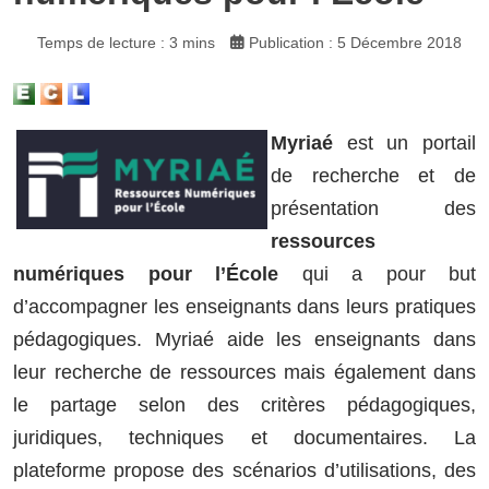
Temps de lecture : 3 mins
Publication : 5 Décembre 2018
Myriaé
est un portail
de recherche et de
présentation des
ressources
numériques pour l’École
qui a pour but
d’accompagner les enseignants dans leurs pratiques
pédagogiques. Myriaé aide les enseignants dans
leur recherche de ressources mais également dans
le partage selon des critères pédagogiques,
juridiques, techniques et documentaires. La
plateforme propose des scénarios d’utilisations, des