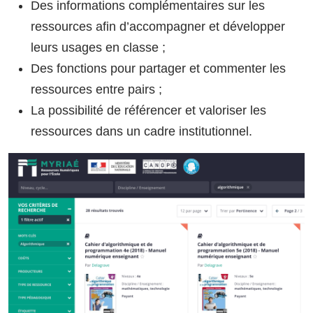
Des informations complémentaires sur les
ressources afin d’accompagner et développer
leurs usages en classe ;
Des fonctions pour partager et commenter les
ressources entre pairs ;
La possibilité de référencer et valoriser les
ressources dans un cadre institutionnel.