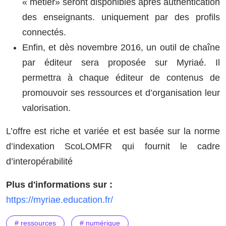
« métier» seront disponibles après authentication
des enseignants. uniquement par des profils
connectés.
Enfin, et dès novembre 2016, un outil de chaîne
par éditeur sera proposée sur Myriaé. Il
permettra à chaque éditeur de contenus de
promouvoir ses ressources et d’organisation leur
valorisation.
L’offre est riche et variée et est basée sur la norme
d’indexation ScoLOMFR qui fournit le cadre
d’interopérabilité
Plus d'informations sur :
https://myriae.education.fr/
# ressources
# numérique