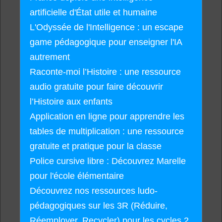
artificielle d'État utile et humaine
L'Odyssée de l'Intelligence : un escape
game pédagogique pour enseigner l'IA
autrement
Raconte-moi l’Histoire : une ressource
audio gratuite pour faire découvrir
l’Histoire aux enfants
Application en ligne pour apprendre les
tables de multiplication : une ressource
gratuite et pratique pour la classe
Police cursive libre : Découvrez Marelle
pour l'école élémentaire
Découvrez nos ressources ludo-
pédagogiques sur les 3R (Réduire,
Réemployer, Recycler) pour les cycles 2,