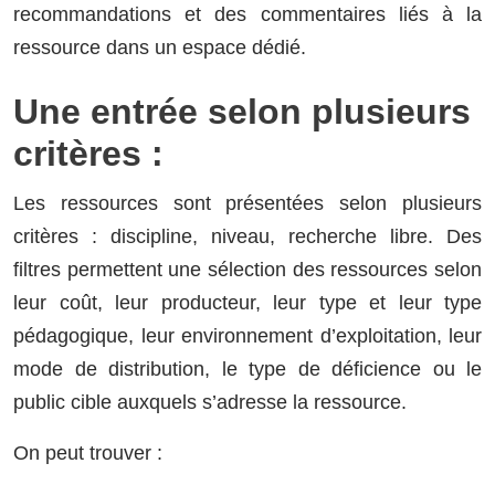
recommandations et des commentaires liés à la
ressource dans un espace dédié.
Une entrée selon plusieurs
critères :
Les ressources sont présentées selon plusieurs
critères : discipline, niveau, recherche libre. Des
filtres permettent une sélection des ressources selon
leur coût, leur producteur, leur type et leur type
pédagogique, leur environnement d’exploitation, leur
mode de distribution, le type de déficience ou le
public cible auxquels s’adresse la ressource.
On peut trouver :