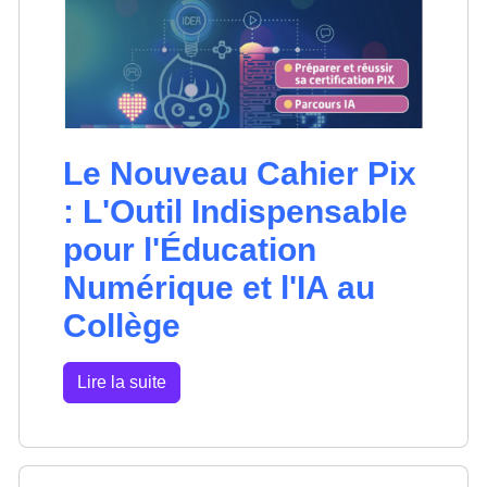
Le Nouveau Cahier Pix
: L'Outil Indispensable
pour l'Éducation
Numérique et l'IA au
Collège
Lire la suite