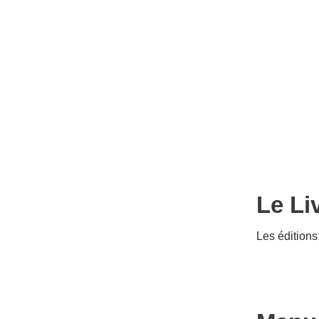
Le Li
Les éditions