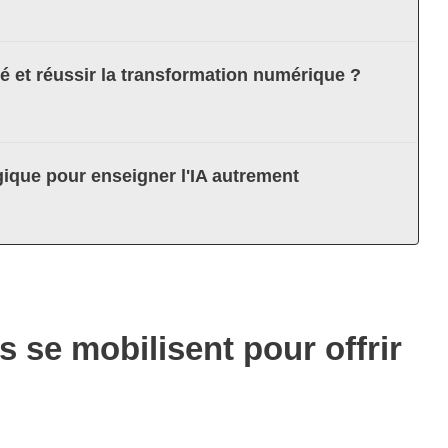
té et réussir la transformation numérique ?
ique pour enseigner l'IA autrement
s se mobilisent pour offrir