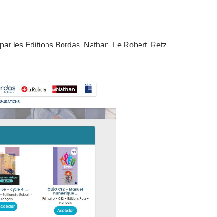
ar les Editions Bordas, Nathan, Le Robert, Retz