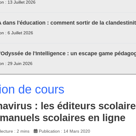
on : 13 Juillet 2026
A dans l'éducation : comment sortir de la clandestini
on : 6 Juillet 2026
'Odyssée de l'Intelligence : un escape game pédagog
ion : 29 Juin 2026
ion de cours
avirus : les éditeurs scolaire
 manuels scolaires en ligne
ecture : 2 mins
Publication : 14 Mars 2020