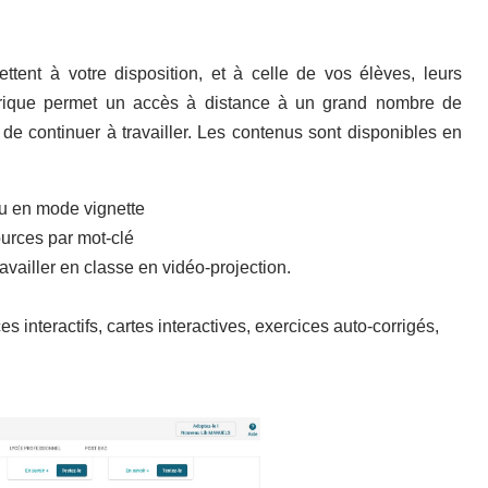
tent à votre disposition, et à celle de vos élèves, leurs
rique permet un accès à distance à un grand nombre de
e continuer à travailler. Les contenus sont disponibles en
ou en mode vignette
urces par mot-clé
availler en classe en vidéo-projection.
interactifs, cartes interactives, exercices auto-corrigés,