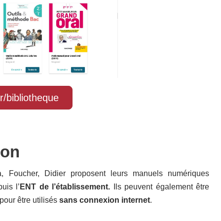
r/bibliotheque
ion
ra, Foucher, Didier proposent leurs manuels numériques
uis l’
ENT de l’établissement.
Ils peuvent également être
pour être utilisés
sans connexion internet
.