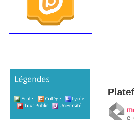
Plate