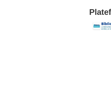
Plate