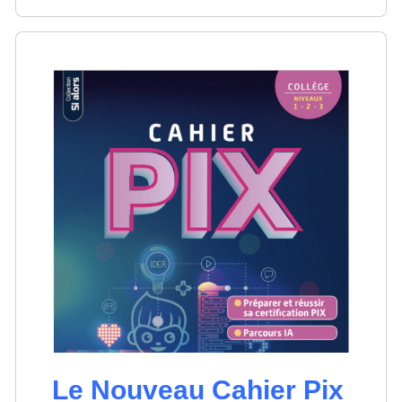
Le Nouveau Cahier Pix