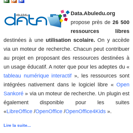
Data.Abuledu.org
propose près de
26 500
ressources libres
destinées à une
utilisation scolaire.
On y accède
via un moteur de recherche. Chacun peut contribuer
au projet en proposant des ressources destinées à
un usage éducatif. A noter que pour les adeptes du «
tableau numérique interactif
», les ressources sont
intégrées nativement dans le logiciel libre «
Open
Sankoré
» via un moteur de recherche. Un plugin est
également disponible pour les suites
«
LibreOffice
/
OpenOffice
/
OpenOffice4Kids
».
Lire la suite...