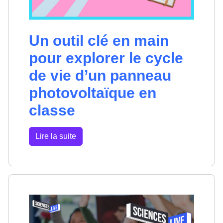
Un outil clé en main
pour explorer le cycle
de vie d’un panneau
photovoltaïque en
classe
Lire la suite