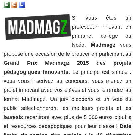
Si vous êtes un
professeur innovant en
primaire, collège ou
lycée,
Madmagz
vous
propose une occasion de le prouver en participant au
Grand Prix Madmagz 2015 des projets
pédagogiques innovants.
Le principe est simple :
vous vous inscrivez au concours, vous menez un
projet innovant avec vos élèves et vous le rendez au
format Madmagz. Un jury d’experts et un vote du
public sélectionneront les meilleurs projets et les
lauréats repartiront avec plus de 5 000 euros d’outils
et ressources pédagogiques pour leur classe !
Date