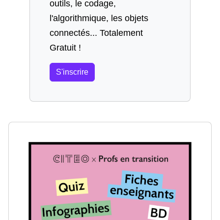
outils, le codage,
l'algorithmique, les objets
connectés... Totalement
Gratuit !
S'inscrire