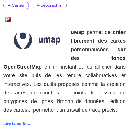
# Cartes
# géographie
uMap
permet de
créer
librement des cartes
personnalisées sur
des fonds
OpenStreetMap
en un instant et les afficher dans
votre site puis de les rendre collaboratives et
interactives. Les outils proposés comme la création
de cartes, de couches, de points, le dessins, de
polygones, de lignes, l'import de données, l'édition
des cartes... permettent un travail de tracé précis.
Lire la suite...