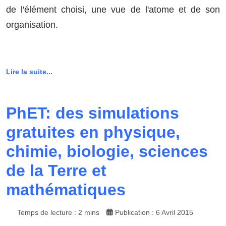
de l'élément choisi, une vue de l'atome et de son
organisation.
Lire la suite...
PhET: des simulations
gratuites en physique,
chimie, biologie, sciences
de la Terre et
mathématiques
Temps de lecture : 2 mins
Publication : 6 Avril 2015