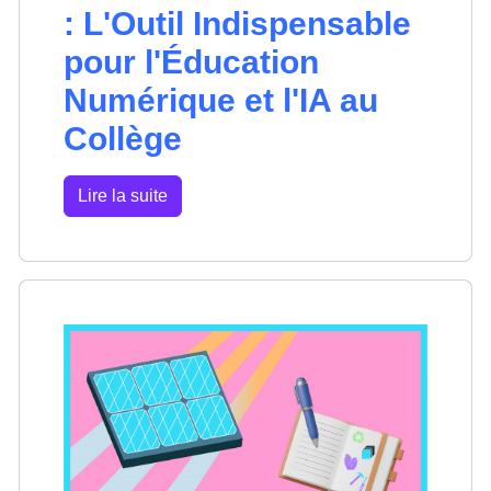
: L'Outil Indispensable
pour l'Éducation
Numérique et l'IA au
Collège
Lire la suite