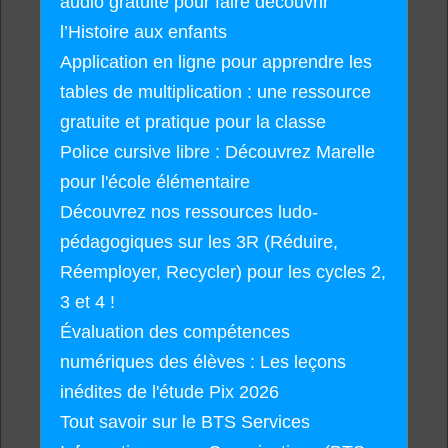
audio gratuite pour faire découvrir
l’Histoire aux enfants
Application en ligne pour apprendre les
tables de multiplication : une ressource
gratuite et pratique pour la classe
Police cursive libre : Découvrez Marelle
pour l'école élémentaire
Découvrez nos ressources ludo-
pédagogiques sur les 3R (Réduire,
Réemployer, Recycler) pour les cycles 2,
3 et 4 !
Évaluation des compétences
numériques des élèves : Les leçons
inédites de l'étude Pix 2026
Tout savoir sur le BTS Services