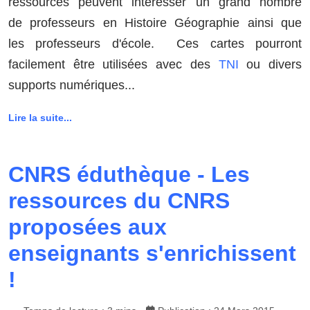
ressources peuvent intéresser un grand nombre
de professeurs en Histoire Géographie ainsi que
les professeurs d'école. Ces cartes pourront
facilement être utilisées avec des
TNI
ou divers
supports numériques...
Lire la suite...
CNRS éduthèque - Les
ressources du CNRS
proposées aux
enseignants s'enrichissent
!