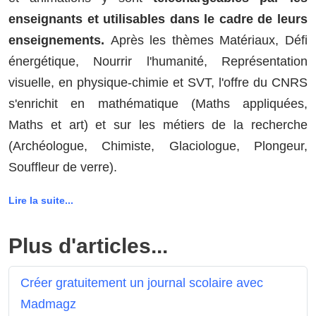
enseignants et utilisables dans le cadre de leurs
enseignements.
Après les thèmes Matériaux, Défi
énergétique, Nourrir l'humanité, Représentation
visuelle, en physique-chimie et SVT, l'offre du CNRS
s'enrichit en mathématique (Maths appliquées,
Maths et art) et sur les métiers de la recherche
(Archéologue, Chimiste, Glaciologue, Plongeur,
Souffleur de verre).
Lire la suite...
Plus d'articles...
Créer gratuitement un journal scolaire avec
Madmagz