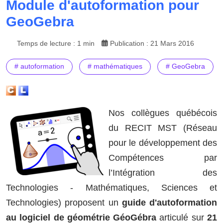
Module d'autoformation pour
GeoGebra
Temps de lecture : 1 min
Publication : 21 Mars 2016
# autoformation
# mathématiques
# GeoGebra
Nos collègues québécois
du RECIT MST (Réseau
pour le développement des
Compétences par
l’Intégration des
Technologies - Mathématiques, Sciences et
Technologies) proposent un
guide d'autoformation
au logiciel de géométrie GéoGébra
articulé sur
21