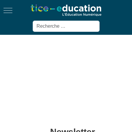
Mobile Menu Toggle
Rechercher
Newsletter