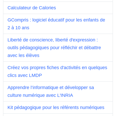
Calculateur de Calories
GCompris : logiciel éducatif pour les enfants de
2 à 10 ans
Liberté de conscience, liberté d'expression :
outils pédagogiques pour réfléchir et débattre
avec les élèves
Créez vos propres fiches d'activités en quelques
clics avec LMDP
Apprendre l’informatique et développer sa
culture numérique avec L'INRIA
Kit pédagogique pour les référents numériques