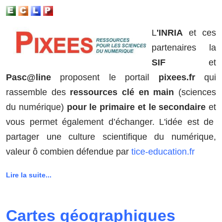
L
'INRIA
et ces
partenaires la
SIF
et
Pasc@line
proposent le portail
pixees.fr
qui
rassemble des
ressources clé en main
(sciences
du numérique)
pour le primaire et le secondaire
et
vous permet également d’échanger. L'idée est de
partager une culture scientifique du numérique,
valeur ô combien défendue par
tice-education.fr
Lire la suite...
Cartes géographiques