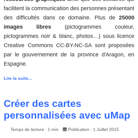
facilitent la communication des personnes présentant
des difficultés dans ce domaine. Plus de
25000
images libres
(pictogrammes couleur,
pictogrammes noir & blanc, photos…) sous licence
Creative Commons CC-BY-NC-SA sont proposées
par le gouvernement de la province d'Aragon, en
Espagne.
Lire la suite...
Créer des cartes
personnalisées avec uMap
Temps de lecture : 1 min
Publication : 1 Juillet 2015