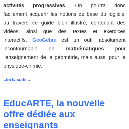
activités progressives
. On pourra donc
facilement acquérir les notions de base du logiiciel
au travers ce guide bien illustré, contenant des
vidéos, ainsi que des textes et exercices
interactifs.
GeoGebra
est un outil absolument
incontournable en
mathématiques
pour
l'enseignement de la géométrie, mais aussi pour la
physique-chimie.
Lire la suite...
EducARTE, la nouvelle
offre dédiée aux
enseignants