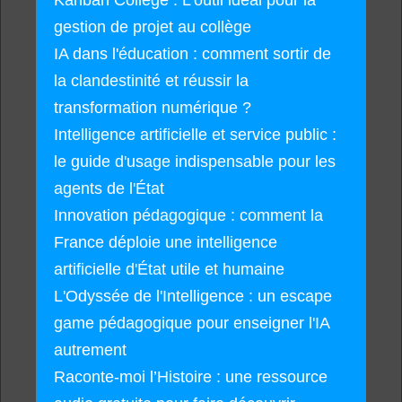
Kanban Collège : L'outil idéal pour la
gestion de projet au collège
IA dans l'éducation : comment sortir de
la clandestinité et réussir la
transformation numérique ?
Intelligence artificielle et service public :
le guide d'usage indispensable pour les
agents de l'État
Innovation pédagogique : comment la
France déploie une intelligence
artificielle d'État utile et humaine
L'Odyssée de l'Intelligence : un escape
game pédagogique pour enseigner l'IA
autrement
Raconte-moi l’Histoire : une ressource