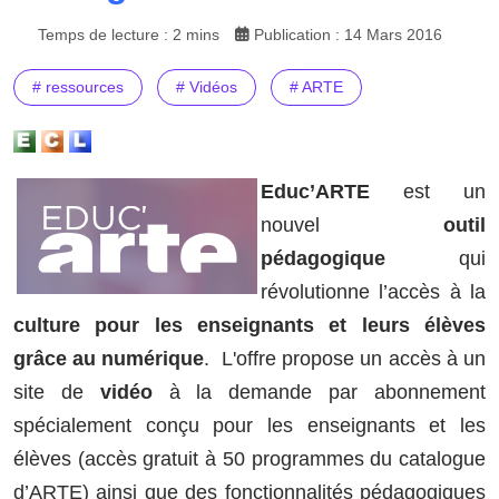
Temps de lecture : 2 mins
Publication : 14 Mars 2016
# ressources
# Vidéos
# ARTE
Educ’ARTE
est un
nouvel
outil
pédagogique
qui
révolutionne l’accès à la
culture pour les enseignants et leurs élèves
grâce au numérique
. L'offre propose un accès à un
site de
vidéo
à la demande par abonnement
spécialement conçu pour les enseignants et les
élèves (accès gratuit à 50 programmes du catalogue
d’ARTE) ainsi que des fonctionnalités pédagogiques