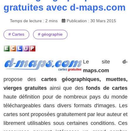
gratuites avec d-maps.com
Temps de lecture : 2 mins
Publication : 30 Mars 2015
# Cartes
# géographie
Le site
d-
maps.com
propose des
cartes géographiques, muettes,
vierges gratuites
ainsi que des
fonds de cartes
haute définition pour de nombreux pays du monde
téléchargeables dans divers formats d'images. Les
cartes sont proposées gratuitement par leur auteur et
librement utilisables sous certaines conditions. Ces