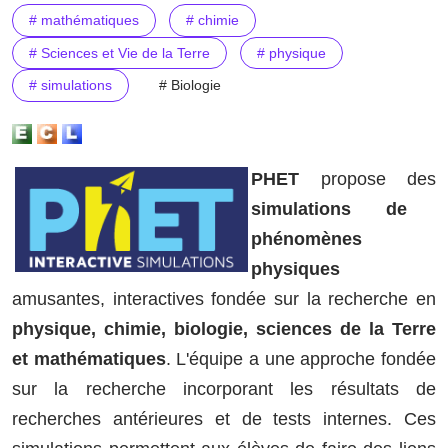
# mathématiques
# chimie
# Sciences et Vie de la Terre
# physique
# simulations
# Biologie
PHET
propose des
simulations de
phénomènes
physiques
amusantes, interactives fondée sur la recherche en
physique, chimie, biologie, sciences de la Terre
et mathématiques
. L'équipe a une approche fondée
sur la recherche incorporant les résultats de
recherches antérieures et de tests internes. Ces