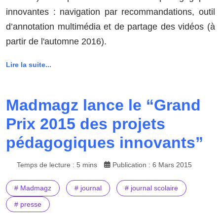
innovantes : navigation par recommandations, outil
d’annotation multimédia et de partage des vidéos (à
partir de l'automne 2016).
Lire la suite...
Madmagz lance le “Grand
Prix 2015 des projets
pédagogiques innovants”
Temps de lecture : 5 mins
Publication : 6 Mars 2015
# Madmagz
# journal
# journal scolaire
# presse