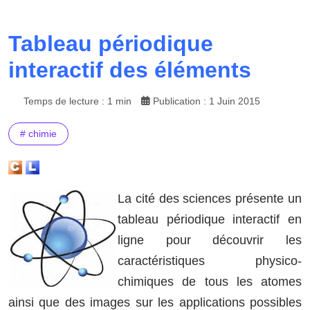
Tableau périodique
interactif des éléments
Temps de lecture : 1 min
Publication : 1 Juin 2015
# chimie
La cité des sciences présente un
tableau périodique interactif en
ligne pour découvrir les
caractéristiques physico-
chimiques de tous les atomes
ainsi que des images sur les applications possibles