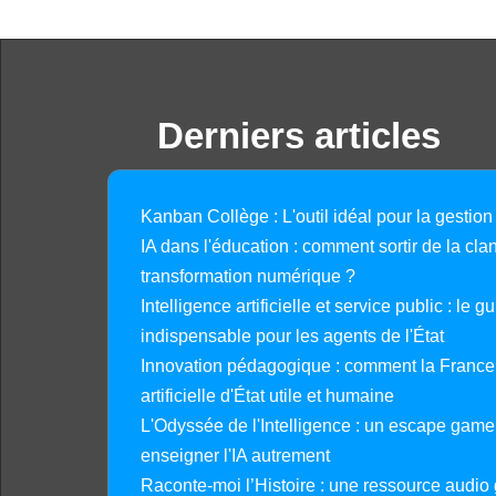
Derniers articles
Kanban Collège : L'outil idéal pour la gestion
IA dans l'éducation : comment sortir de la clan
transformation numérique ?
Intelligence artificielle et service public : le 
indispensable pour les agents de l'État
Innovation pédagogique : comment la France 
artificielle d'État utile et humaine
L'Odyssée de l'Intelligence : un escape gam
enseigner l'IA autrement
Raconte-moi l’Histoire : une ressource audio g