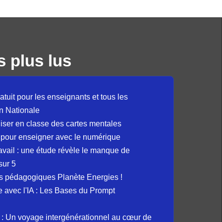
s plus lus
atuit pour les enseignants et tous les
n Nationale
liser en classe des cartes mentales
 pour enseigner avec le numérique
avail : une étude révèle le manque de
sur 5
s pédagogiques Planète Energies !
ue avec l'IA : Les Bases du Prompt
: Un voyage intergénérationnel au cœur de