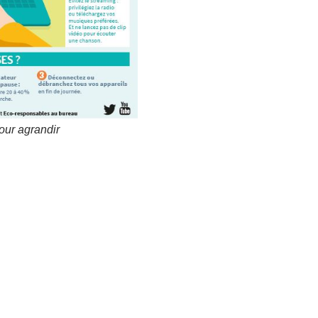
ur agrandir