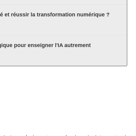
té et réussir la transformation numérique ?
ique pour enseigner l'IA autrement