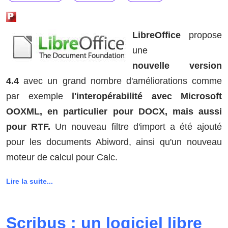
LibreOffice
propose
une
nouvelle version
4.4
avec un grand nombre d'améliorations comme
par exemple
l'interopérabilité avec Microsoft
OOXML, en particulier pour DOCX, mais aussi
pour RTF.
Un nouveau filtre d'import a été ajouté
pour les documents Abiword, ainsi qu'un
nouveau
moteur de calcul pour Calc.
Lire la suite...
Scribus : un logiciel libre