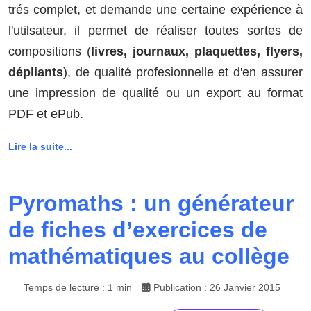
trés complet, et demande une certaine expérience à
l'utilsateur, il permet de réaliser toutes sortes de
compositions (
livres, journaux, plaquettes, flyers,
dépliants
), de qualité profesionnelle et d'en assurer
une impression de qualité ou un export au format
PDF et ePub.
Lire la suite...
Pyromaths : un générateur
de fiches d’exercices de
mathématiques au collège
Temps de lecture : 1 min
Publication : 26 Janvier 2015