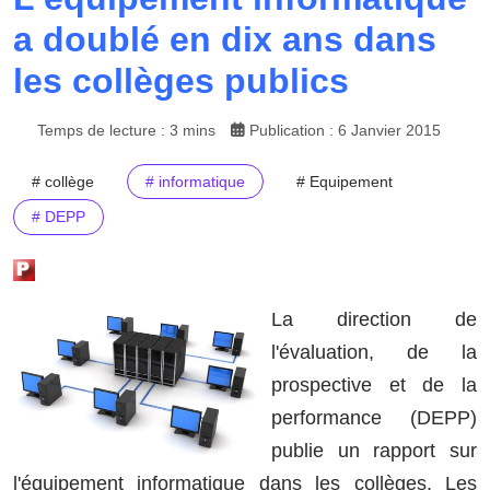
a doublé en dix ans dans
les collèges publics
Temps de lecture : 3 mins
Publication : 6 Janvier 2015
# collège
# informatique
# Equipement
# DEPP
La direction de
l'évaluation, de la
prospective et de la
performance (DEPP)
publie un rapport sur
l'équipement informatique dans les collèges. Les