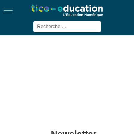
Mobile Menu Toggle
Rechercher
Newsletter