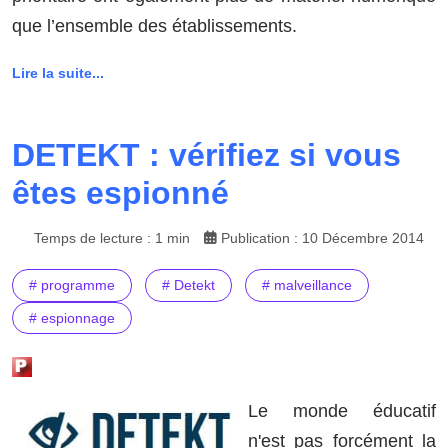
que l’ensemble des établissements.
Lire la suite...
DETEKT : vérifiez si vous
êtes espionné
Temps de lecture : 1 min
Publication : 10 Décembre 2014
# programme
# Detekt
# malveillance
# espionnage
Le monde éducatif
n'est pas forcément la