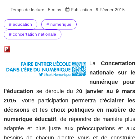
Temps de lecture : 5 mins
Publication : 9 Février 2015
# éducation
# numérique
# concertation nationale
La
Concertation
nationale sur le
numérique pour
l’éducation
se déroule du 2
0 janvier au 9 mars
2015
. Votre participation permettra d
'éclairer les
décisions et les choix politiques en matière de
numérique éducatif
, de répondre de manière plus
adaptée et plus juste aux préoccupations et aux
besoins de chacun d'entre vous et de construire