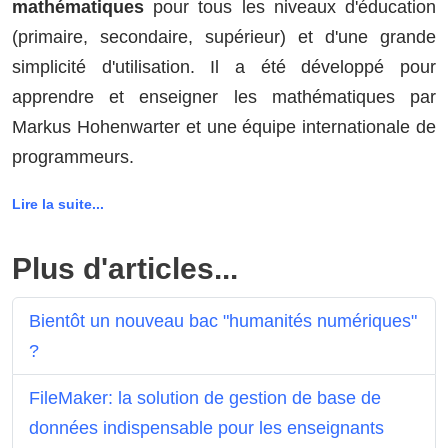
mathématiques
pour tous les niveaux d'éducation
(primaire, secondaire, supérieur) et d'une grande
simplicité d'utilisation. Il a été développé pour
apprendre et enseigner les mathématiques par
Markus Hohenwarter et une équipe internationale de
programmeurs.
Lire la suite...
Plus d'articles...
Bientôt un nouveau bac "humanités numériques"
?
FileMaker: la solution de gestion de base de
données indispensable pour les enseignants