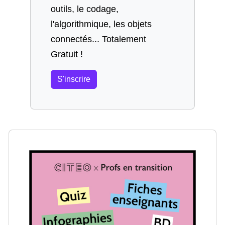
outils, le codage,
l'algorithmique, les objets
connectés... Totalement
Gratuit !
S'inscrire