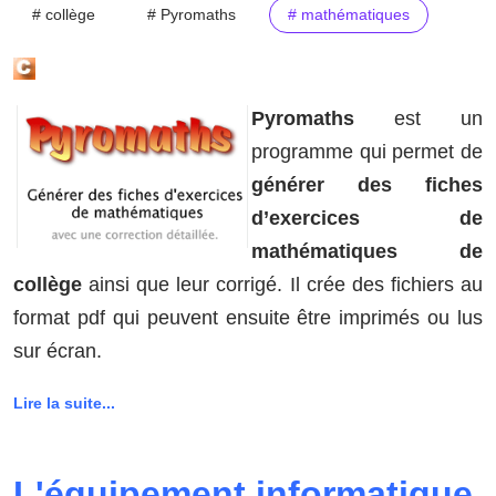
# collège
# Pyromaths
# mathématiques
Pyromaths
est un
programme qui permet de
générer des fiches
d’exercices de
mathématiques de
collège
ainsi que leur corrigé. Il crée des fichiers au
format pdf qui peuvent ensuite être imprimés ou lus
sur écran.
Lire la suite...
L'équipement informatique