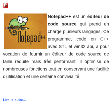
Notepad++
est un
éditeur de
code source
qui prend en
charge plusieurs langages. Ce
programme, codé en C++
avec STL et win32 api, a pour
vocation de fournir un éditeur de code source de
taille réduite mais très performant. Il optimise de
nombreuses fonctions tout en conservant une facilité
d'utilisation et une certaine convivialité.
Lire la suite...