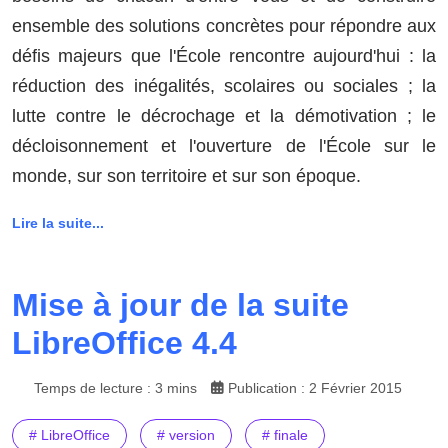
ensemble des solutions concrètes pour répondre aux
défis majeurs que l'École rencontre aujourd'hui : la
réduction des inégalités, scolaires ou sociales ; la
lutte contre le décrochage et la démotivation ; le
décloisonnement et l'ouverture de l'École sur le
monde, sur son territoire et sur son époque.
Lire la suite...
Mise à jour de la suite
LibreOffice 4.4
Temps de lecture : 3 mins
Publication : 2 Février 2015
# LibreOffice
# version
# finale