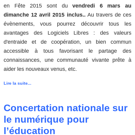
en Fête 2015 sont du
vendredi 6 mars au
dimanche 12 avril 2015 inclus..
Au travers de ces
évènements, vous pourrez découvrir tous les
avantages des Logiciels Libres : des valeurs
d'entraide et de coopération, un bien commun
accessible à tous favorisant le partage des
connaissances, une communauté vivante prête à
aider les nouveaux venus, etc.
Lire la suite...
Concertation nationale sur
le numérique pour
l’éducation