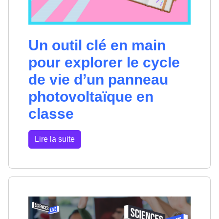
Un outil clé en main
pour explorer le cycle
de vie d’un panneau
photovoltaïque en
classe
Lire la suite