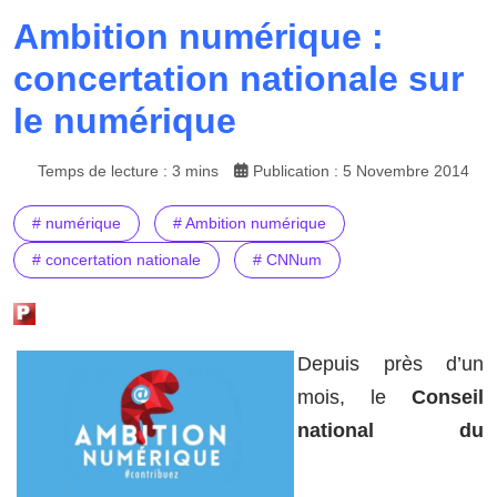
Ambition numérique :
concertation nationale sur
le numérique
Temps de lecture : 3 mins
Publication : 5 Novembre 2014
# numérique
# Ambition numérique
# concertation nationale
# CNNum
Depuis près d’un
mois, le
Conseil
national du