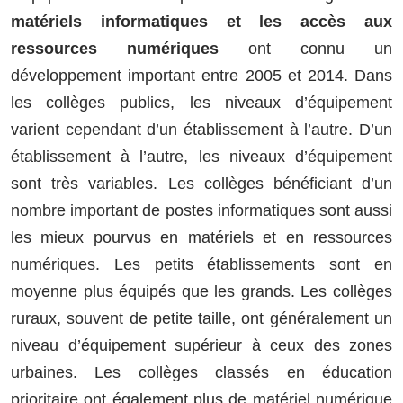
matériels informatiques et les accès aux
ressources numériques
ont connu un
développement important entre 2005 et 2014. Dans
les collèges publics, les niveaux d’équipement
varient cependant d’un établissement à l’autre.
D’un
établissement à l’autre, les niveaux d’équipement
sont très variables. Les collèges bénéficiant d’un
nombre important de postes informatiques sont aussi
les mieux pourvus en matériels et en ressources
numériques. Les petits établissements sont en
moyenne plus équipés que les grands. Les collèges
ruraux, souvent de petite taille, ont généralement un
niveau d’équipement supérieur à ceux des zones
urbaines. Les collèges classés en éducation
prioritaire ont également plus de matériel numérique