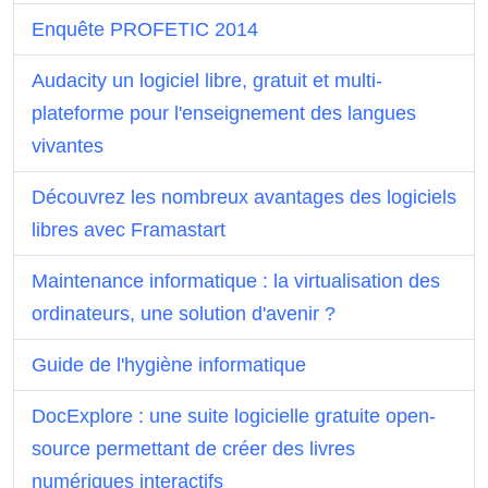
Enquête PROFETIC 2014
Audacity un logiciel libre, gratuit et multi-
plateforme pour l'enseignement des langues
vivantes
Découvrez les nombreux avantages des logiciels
libres avec Framastart
Maintenance informatique : la virtualisation des
ordinateurs, une solution d'avenir ?
Guide de l'hygiène informatique
DocExplore : une suite logicielle gratuite open-
source permettant de créer des livres
numériques interactifs