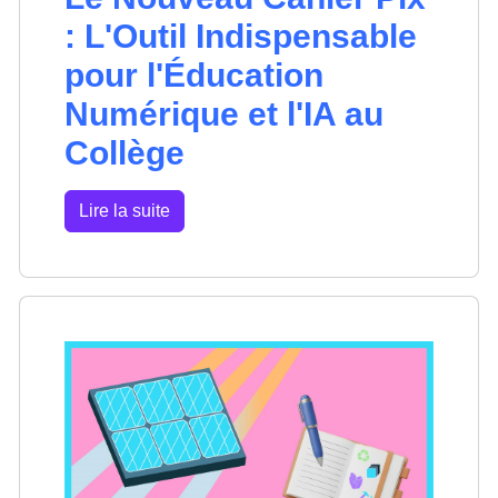
: L'Outil Indispensable
pour l'Éducation
Numérique et l'IA au
Collège
Lire la suite