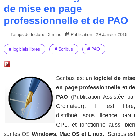
de mise en page
professionnelle et de PAO
Temps de lecture : 3 mins
Publication : 29 Janvier 2015
# logiciels libres
# Scribus
# PAO
Scribus est un l
ogiciel de mise
en page professionnelle et de
PAO
(Publication Assistée par
Ordinateur). Il est libre,
distribué sous licence GNU
GPL, et fonctionne aussi bien
sur les OS
Windows, Mac OS et Linux.
Scribus est