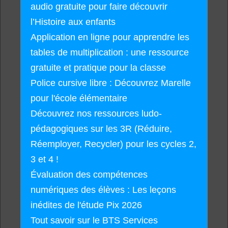
audio gratuite pour faire découvrir
l’Histoire aux enfants
Application en ligne pour apprendre les
tables de multiplication : une ressource
gratuite et pratique pour la classe
Police cursive libre : Découvrez Marelle
pour l'école élémentaire
Découvrez nos ressources ludo-
pédagogiques sur les 3R (Réduire,
Réemployer, Recycler) pour les cycles 2,
3 et 4 !
Évaluation des compétences
numériques des élèves : Les leçons
inédites de l'étude Pix 2026
Tout savoir sur le BTS Services