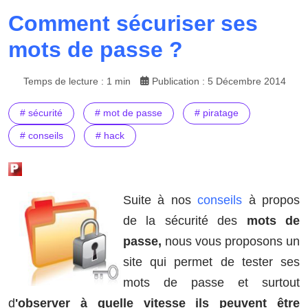
Comment sécuriser ses
mots de passe ?
Temps de lecture : 1 min
Publication : 5 Décembre 2014
# sécurité
# mot de passe
# piratage
# conseils
# hack
Suite à nos
conseils
à propos
de la sécurité des
mots de
passe,
nous vous proposons un
site qui permet de tester ses
mots de passe et surtout
d
'observer à quelle vitesse ils peuvent être