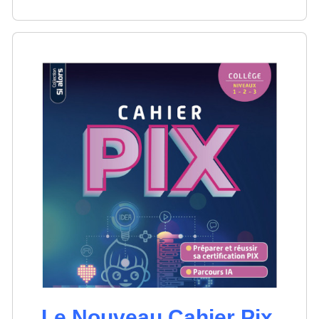
Le Nouveau Cahier Pix