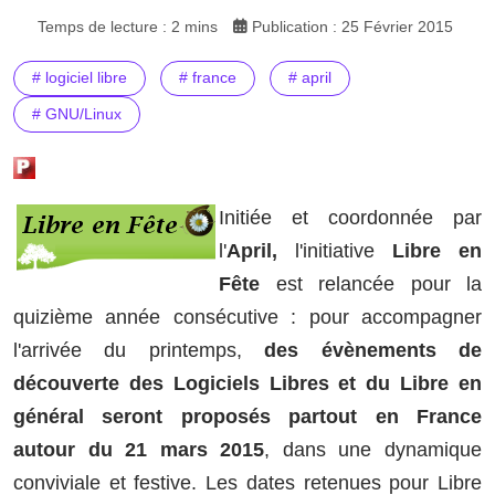
Temps de lecture : 2 mins
Publication : 25 Février 2015
# logiciel libre
# france
# april
# GNU/Linux
Initiée et coordonnée par
l'
April,
l'initiative
Libre en
Fête
est relancée pour la
quizième année consécutive : pour accompagner
l'arrivée du printemps,
des évènements de
découverte des Logiciels Libres et du Libre en
général seront proposés partout en France
autour du 21 mars 2015
, dans une dynamique
conviviale et festive. Les dates retenues pour Libre