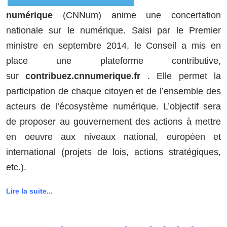
numérique
(CNNum) anime une concertation
nationale sur le numérique. Saisi par le Premier
ministre en septembre 2014, le Conseil a mis en
place une plateforme contributive,
sur
contribuez.cnnumerique.fr
. Elle permet la
participation de chaque citoyen et de l’ensemble des
acteurs de l’écosystème numérique. L’objectif sera
de proposer au gouvernement des actions à mettre
en oeuvre aux niveaux national, européen et
international (projets de lois, actions stratégiques,
etc.).
Lire la suite...