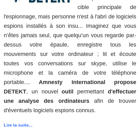
cible principale de
l'espionnage, mais personne n'est à l'abri de logiciels
espions installés à son insu... Imaginez que vous
n’êtes jamais seul, que quelqu’un vous regarde par-
dessus votre épaule, enregistre tous les
mouvements sur votre ordinateur ; lit et écoute
toutes vos conversations sur skype, utilise le
microphone et la caméra de votre téléphone
portable....
Amnesty International propose
DETEKT
, un nouvel
outil
permettant
d'effectuer
une analyse des ordinateurs
afin de trouver
d'éventuels logiciels espions connus.
Lire la suite...