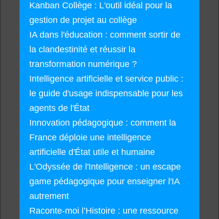
Kanban Collège : L'outil idéal pour la
gestion de projet au collège
IA dans l'éducation : comment sortir de
la clandestinité et réussir la
transformation numérique ?
Intelligence artificielle et service public :
le guide d'usage indispensable pour les
agents de l'État
Innovation pédagogique : comment la
France déploie une intelligence
artificielle d'État utile et humaine
L'Odyssée de l'Intelligence : un escape
game pédagogique pour enseigner l'IA
autrement
Raconte-moi l’Histoire : une ressource