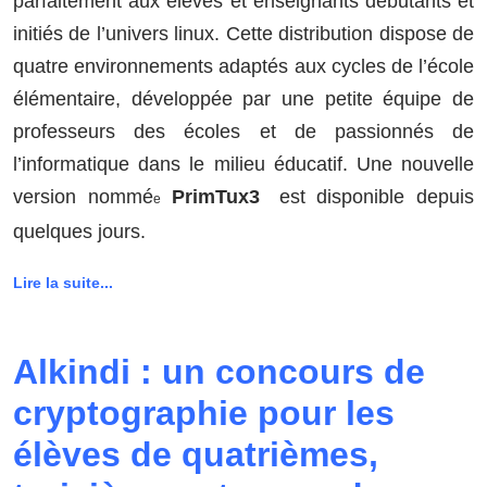
parfaitement aux élèves et enseignants débutants et
initiés de l’univers linux. Cette distribution dispose de
quatre environnements adaptés aux cycles de l’école
élémentaire, développée par une petite équipe de
professeurs des écoles et de passionnés de
l’informatique dans le milieu éducatif. Une nouvelle
version nommé
PrimTux3
est disponible depuis
e
quelques jours.
Lire la suite...
Alkindi : un concours de
cryptographie pour les
élèves de quatrièmes,