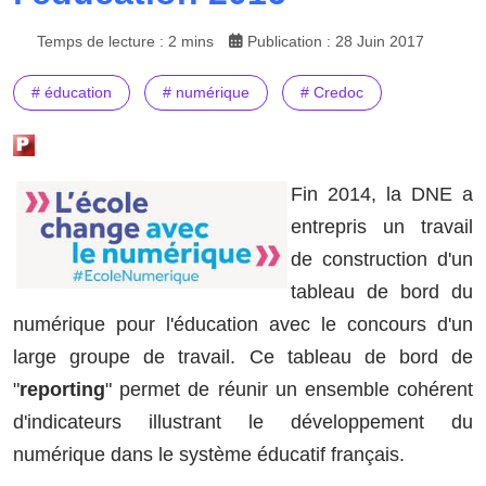
Temps de lecture : 2 mins
Publication : 28 Juin 2017
# éducation
# numérique
# Credoc
Fin 2014, la DNE a
entrepris un travail
de construction d'un
tableau de bord du
numérique pour l'éducation avec le concours d'un
large groupe de travail. Ce tableau de bord de
"
reporting
" permet de réunir un ensemble cohérent
d'indicateurs illustrant le développement du
numérique dans le système éducatif français.