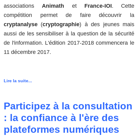
associations
Animath
et
France-IOI
. Cette
compétition permet de faire découvrir la
cryptanalyse
(
cryptographie
) à des jeunes mais
aussi de les sensibiliser à la question de la sécurité
de l'information. L'édition 2017-2018 commencera le
11 décembre 2017.
Lire la suite...
Participez à la consultation
: la confiance à l'ère des
plateformes numériques