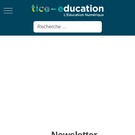
Mobile Menu Toggle
Rechercher
Newsletter