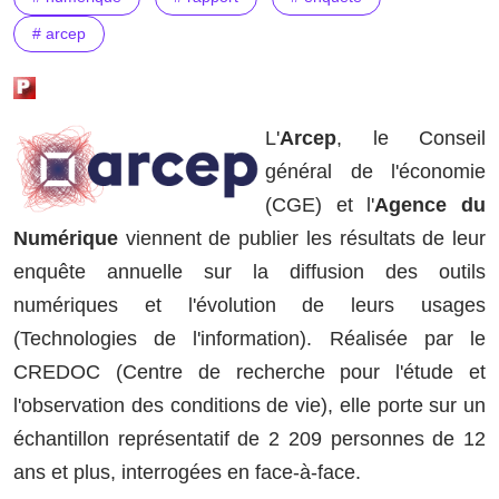
# arcep
L'
Arcep
, le Conseil
général de l'économie
(CGE) et l'
Agence du
Numérique
viennent de publier les résultats de leur
enquête annuelle sur la diffusion des outils
numériques et l'évolution de leurs usages
(Technologies de l'information). Réalisée par le
CREDOC (Centre de recherche pour l'étude et
l'observation des conditions de vie), elle porte sur un
échantillon représentatif de 2 209 personnes de 12
ans et plus, interrogées en face-à-face.