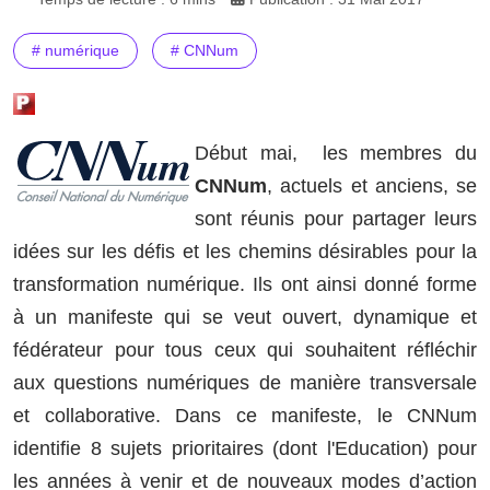
# numérique
# CNNum
Début mai, les membres du
CNNum
, actuels et anciens, se
sont réunis pour partager leurs
idées sur les défis et les chemins désirables pour la
transformation numérique. Ils ont ainsi donné forme
à un manifeste qui se veut ouvert, dynamique et
fédérateur pour tous ceux qui souhaitent réfléchir
aux questions numériques de manière transversale
et collaborative. Dans ce manifeste, le CNNum
identifie 8 sujets prioritaires (dont l'Education) pour
les années à venir et de nouveaux modes d’action