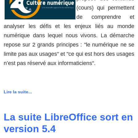
(cours) qui permettent
de comprendre et
analyser les défis et les enjeux liés au monde
numérique dans lequel nous vivons. La démarche
repose sur 2 grands principes : "le numérique ne se
limite pas aux usages" et "ce qui est hors des usages
n’est pas réservé aux informaticiens".
Lire la suite...
La suite LibreOffice sort en
version 5.4