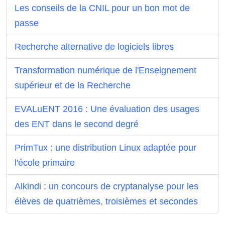
Les conseils de la CNIL pour un bon mot de
passe
Recherche alternative de logiciels libres
Transformation numérique de l'Enseignement
supérieur et de la Recherche
EVALuENT 2016 : Une évaluation des usages
des ENT dans le second degré
PrimTux : une distribution Linux adaptée pour
l'école primaire
Alkindi : un concours de cryptanalyse pour les
élèves de quatrièmes, troisièmes et secondes