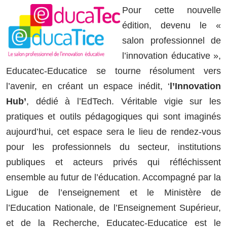
Pour cette nouvelle
édition, devenu le «
salon professionnel de
l’innovation éducative »,
Educatec-Educatice se tourne résolument vers
l’avenir, en créant un espace inédit, ‘
l’Innovation
Hub’
, dédié à l’EdTech. Véritable vigie sur les
pratiques et outils pédagogiques qui sont imaginés
aujourd’hui, cet espace sera le lieu de rendez-vous
pour les professionnels du secteur, institutions
publiques et acteurs privés qui réfléchissent
ensemble au futur de l’éducation. Accompagné par la
Ligue de l’enseignement et le Ministère de
l’Education Nationale, de l’Enseignement Supérieur,
et de la Recherche, Educatec-Educatice est le