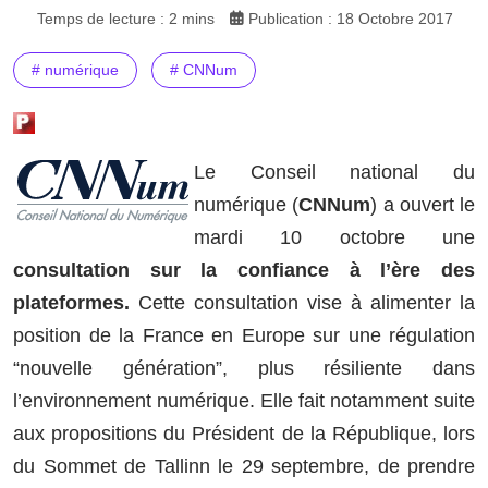
Temps de lecture : 2 mins
Publication : 18 Octobre 2017
# numérique
# CNNum
Le Conseil national du
numérique (
CNNum
) a ouvert le
mardi 10 octobre une
consultation sur la confiance à l’ère des
plateformes.
Cette consultation vise à alimenter la
position de la France en Europe sur une régulation
“nouvelle génération”, plus résiliente dans
l’environnement numérique. Elle fait notamment suite
aux propositions du Président de la République, lors
du Sommet de Tallinn le 29 septembre, de prendre