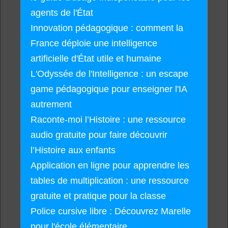
agents de l'État
Innovation pédagogique : comment la
France déploie une intelligence
artificielle d'État utile et humaine
L'Odyssée de l'Intelligence : un escape
game pédagogique pour enseigner l'IA
autrement
Raconte-moi l’Histoire : une ressource
audio gratuite pour faire découvrir
l’Histoire aux enfants
Application en ligne pour apprendre les
tables de multiplication : une ressource
gratuite et pratique pour la classe
Police cursive libre : Découvrez Marelle
pour l'école élémentaire