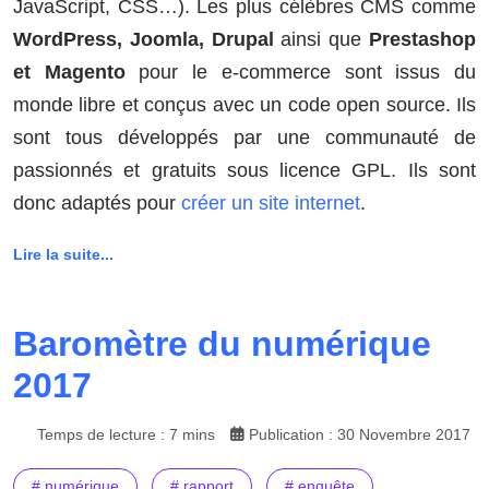
JavaScript, CSS…). Les plus célèbres CMS comme
WordPress, Joomla, Drupal
ainsi que
Prestashop
et Magento
pour le e-commerce sont issus du
monde libre et conçus avec un code open source. Ils
sont tous développés par une communauté de
passionnés et gratuits sous licence GPL. Ils sont
donc adaptés pour
créer un site internet
.
Lire la suite...
Baromètre du numérique
2017
Temps de lecture : 7 mins
Publication : 30 Novembre 2017
# numérique
# rapport
# enquête