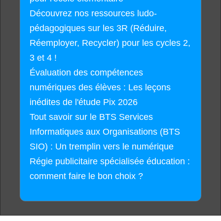
Découvrez nos ressources ludo-
pédagogiques sur les 3R (Réduire,
Réemployer, Recycler) pour les cycles 2,
3 et 4 !
Évaluation des compétences
numériques des élèves : Les leçons
inédites de l'étude Pix 2026
Tout savoir sur le BTS Services
Informatiques aux Organisations (BTS
SIO) : Un tremplin vers le numérique
Régie publicitaire spécialisée éducation :
comment faire le bon choix ?