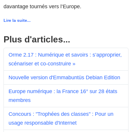
davantage tournés vers l’Europe.
Lire la suite...
Plus d'articles...
Orme 2.17 : Numérique et savoirs : s’approprier,
scénariser et co-construire »
Nouvelle version d'Emmabuntüs Debian Edition
Europe numérique : la France 16° sur 28 états
membres
Concours : "Trophées des classes" : Pour un
usage responsable d'Internet