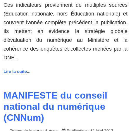
Ces indicateurs proviennent de mutliples sources
(Éducation nationale, hors Éducation nationale) et
couvrent l'année complète précédent la publication.
Ils mettent en évidence la stratégie globale
d'évaluation du numérique au Ministère et la
cohérence des enquêtes et collectes menées par la
DNE .
Lire la suite...
MANIFESTE du conseil
national du numérique
(CNNum)
Temps de lecture : 6 mins
Publication : 31 Mai 2017