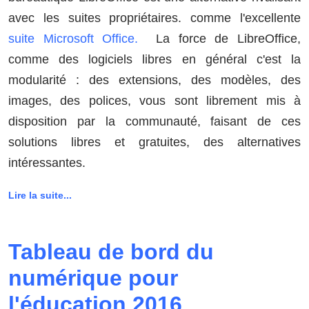
avec les suites propriétaires. comme l'excellente
suite Microsoft Office.
La force de LibreOffice,
comme des logiciels libres en général c'est la
modularité : des extensions, des modèles, des
images, des polices, vous sont librement mis à
disposition par la communauté, faisant de ces
solutions libres et gratuites, des alternatives
intéressantes.
Lire la suite...
Tableau de bord du
numérique pour
l'éducation 2016