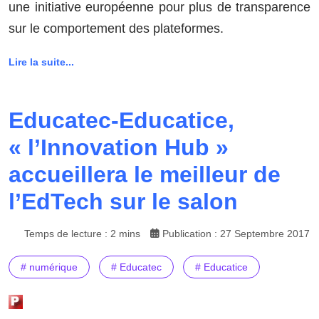
une initiative européenne pour plus de transparence
sur le comportement des plateformes.
Lire la suite...
Educatec-Educatice,
« l’Innovation Hub »
accueillera le meilleur de
l’EdTech sur le salon
Temps de lecture : 2 mins
Publication : 27 Septembre 2017
# numérique
# Educatec
# Educatice