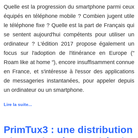
Quelle est la progression du smartphone parmi ceux
équipés en téléphone mobile ? Combien jugent utile
le téléphone fixe ? Quelle est la part de Français qui
se sentent aujourd'hui compétents pour utiliser un
ordinateur ? L'édition 2017 propose également un
focus sur l'adoption de l'itinérance en Europe ("
Roam like at home "), encore insuffisamment connue
en France, et s'intéresse à l'essor des applications
de messageries instantanées, pour appeler depuis
un ordinateur ou un smartphone.
Lire la suite...
PrimTux3 : une distribution