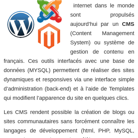
internet dans le monde
sont propulsés
aujourd’hui par un
CMS
(Content Management
System) ou système de
gestion de contenu en
français. Ces outils interfacés avec une base de
données (MYSQL) permettent de réaliser des sites
dynamiques et responsives via une interface simple
d’administration (back-end) et à l’aide de Templates
qui modifient l’apparence du site en quelques clics.
Les CMS rendent possible la création de blogs ou
sites communautaires sans forcément connaître les
langages de développement (html, PHP, MySQL,