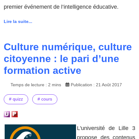
premier événement de l’intelligence éducative.
Lire la suite...
Culture numérique, culture
citoyenne : le pari d’une
formation active
Temps de lecture : 2 mins
Publication : 21 Août 2017
# quizz
# cours
L'université de Lille 3
propose des contenus