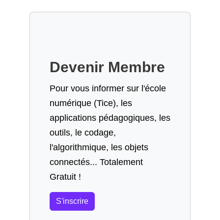
Devenir Membre
Pour vous informer sur l'école
numérique (Tice), les
applications pédagogiques, les
outils, le codage,
l'algorithmique, les objets
connectés... Totalement
Gratuit !
S'inscrire