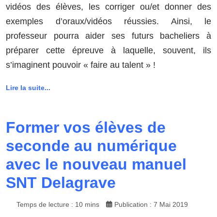
vidéos des élèves, les corriger ou/et donner des
exemples d’oraux/vidéos réussies. Ainsi, le
professeur pourra aider ses futurs bacheliers à
préparer cette épreuve à laquelle, souvent, ils
s’imaginent pouvoir « faire au talent » !
Lire la suite...
Former vos élèves de
seconde au numérique
avec le nouveau manuel
SNT Delagrave
Temps de lecture : 10 mins
Publication : 7 Mai 2019