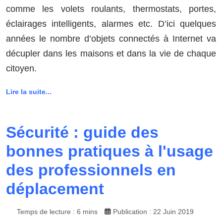
comme les volets roulants, thermostats, portes,
éclairages intelligents, alarmes etc. D’ici quelques
années le nombre d’objets connectés à Internet va
décupler dans les maisons et dans la vie de chaque
citoyen.
Lire la suite...
Sécurité : guide des
bonnes pratiques à l'usage
des professionnels en
déplacement
Temps de lecture : 6 mins
Publication : 22 Juin 2019