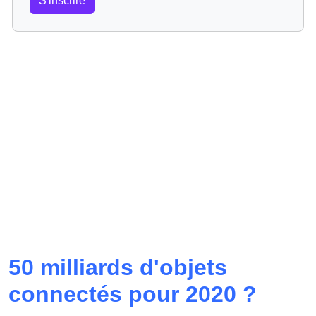
S'inscrire
50 milliards d'objets
connectés pour 2020 ?