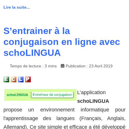
Lire la suite...
S’entrainer à la
conjugaison en ligne avec
schoLINGUA
Temps de lecture : 3 mins
Publication : 23 Avril 2019
L’application
schoLINGUA
propose un environnement informatique pour
l'apprentissage des langues (Français, Anglais,
Allemand). Ce site simple et efficace a été développé