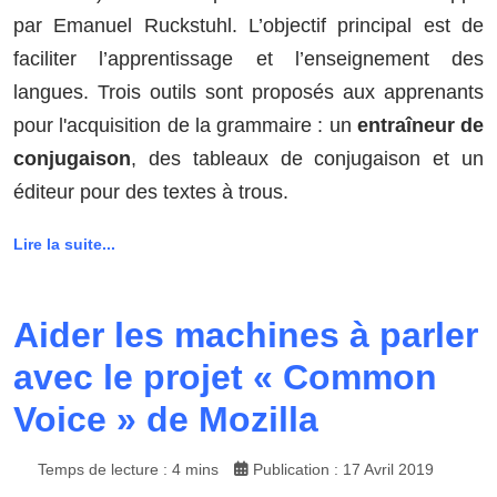
par Emanuel Ruckstuhl. L’objectif principal est de
faciliter l’apprentissage et l’enseignement des
langues. Trois outils sont proposés aux apprenants
pour l'acquisition de la grammaire : un
entraîneur de
conjugaison
, des tableaux de conjugaison et un
éditeur pour des textes à trous.
Lire la suite...
Aider les machines à parler
avec le projet « Common
Voice » de Mozilla
Temps de lecture : 4 mins
Publication : 17 Avril 2019