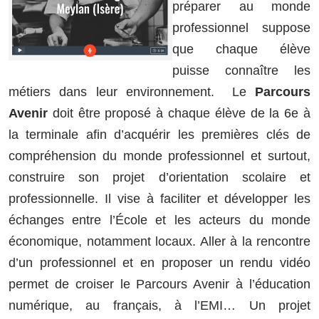
préparer au monde
professionnel suppose
que chaque élève
puisse connaître les
métiers dans leur environnement. Le
Parcours
Avenir
doit être proposé à chaque élève de la 6e à
la terminale afin d’acquérir les premières clés de
compréhension du monde professionnel et surtout,
construire son projet d’orientation scolaire et
professionnelle. Il vise à faciliter et développer les
échanges entre l’École et les acteurs du monde
économique, notamment locaux. Aller à la rencontre
d’un professionnel et en proposer un rendu vidéo
permet de croiser le Parcours Avenir à l’éducation
numérique, au français, à l’EMI… Un projet