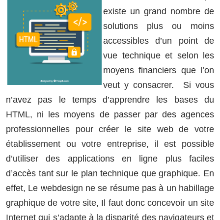
existe un grand nombre de
solutions plus ou moins
accessibles d’un point de
vue technique et selon les
moyens financiers que l’on
veut y consacrer. Si vous
n’avez pas le temps d’apprendre les bases du
HTML, ni les moyens de passer par des agences
professionnelles pour créer le site web de votre
établissement ou votre entreprise, il est possible
d’utiliser des applications en ligne plus faciles
d’accès tant sur le plan technique que graphique. En
effet, Le webdesign ne se résume pas à un habillage
graphique de votre site, Il faut donc concevoir un site
Internet qui s’adapte à la disparité des navigateurs et