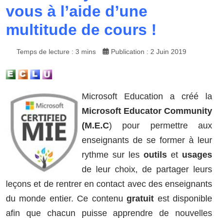
vous à l’aide d’une
multitude de cours !
Temps de lecture : 3 mins
Publication : 2 Juin 2019
Microsoft Education a créé la
Microsoft Educator Community
(M.E.C
) pour permettre aux
enseignants de se former à leur
rythme sur les
outils
et
usages
de leur choix, de partager leurs
leçons et de rentrer en contact avec des enseignants
du monde entier. Ce contenu
gratuit
est disponible
afin que chacun puisse apprendre de nouvelles