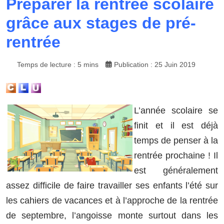
Préparer la rentrée scolaire
grâce aux stages de pré-
rentrée
Temps de lecture : 5 mins
Publication : 25 Juin 2019
L’année scolaire se
finit et il est déjà
temps de penser à la
rentrée prochaine ! Il
est généralement
assez difficile de faire travailler ses enfants l’été sur
les cahiers de vacances et à l’approche de la rentrée
de septembre, l’angoisse monte surtout dans les