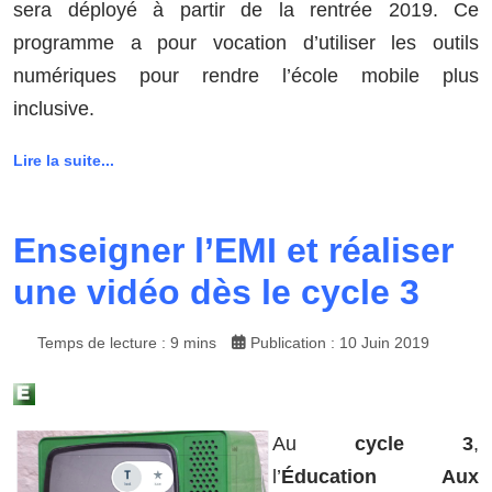
sera déployé à partir de la rentrée 2019. Ce
programme a pour vocation d’utiliser les outils
numériques pour rendre l’école mobile plus
inclusive.
Lire la suite...
Enseigner l’EMI et réaliser
une vidéo dès le cycle 3
Temps de lecture : 9 mins
Publication : 10 Juin 2019
Au
cycle 3
,
l’
Éducation Aux