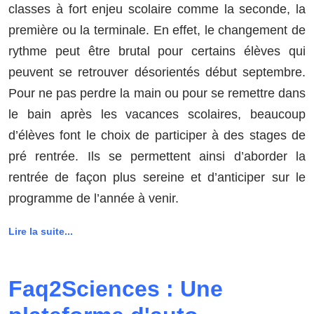
classes à fort enjeu scolaire comme la seconde, la
première ou la terminale. En effet, le changement de
rythme peut être brutal pour certains élèves qui
peuvent se retrouver désorientés début septembre.
Pour ne pas perdre la main ou pour se remettre dans
le bain après les vacances scolaires, beaucoup
d’élèves font le choix de participer à des stages de
pré rentrée. Ils se permettent ainsi d’aborder la
rentrée de façon plus sereine et d’anticiper sur le
programme de l’année à venir.
Lire la suite...
Faq2Sciences : Une