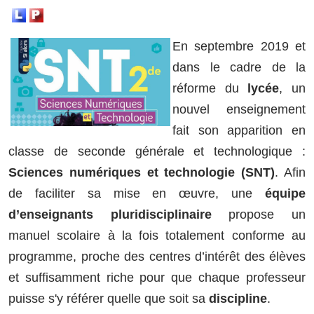
En septembre 2019 et
dans le cadre de la
réforme du
lycée
, un
nouvel enseignement
fait son apparition en
classe de seconde générale et technologique :
Sciences numériques et technologie (SNT)
. Afin
de faciliter sa mise en œuvre, une
équipe
d’enseignants pluridisciplinaire
propose un
manuel scolaire à la fois totalement conforme au
programme, proche des centres d’intérêt des élèves
et suffisamment riche pour que chaque professeur
puisse s'y référer quelle que soit sa
discipline
.