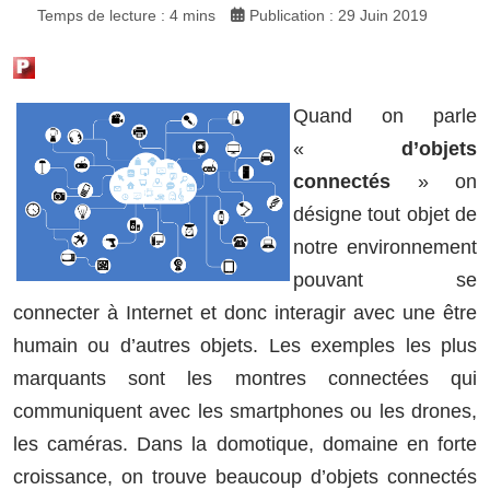
Temps de lecture : 4 mins
Publication : 29 Juin 2019
Quand on parle
«
d’objets
connectés
» on
désigne tout objet de
notre environnement
pouvant se
connecter à Internet et donc interagir avec une être
humain ou d’autres objets. Les exemples les plus
marquants sont les montres connectées qui
communiquent avec les smartphones ou les drones,
les caméras. Dans la domotique, domaine en forte
croissance, on trouve beaucoup d’objets connectés