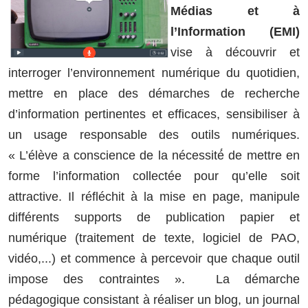
Médias et à
l’Information (EMI)
vise à découvrir et
interroger l’environnement numérique du quotidien,
mettre en place des démarches de recherche
d’information pertinentes et efficaces, sensibiliser à
un usage responsable des outils numériques.
« L’élève a conscience de la nécessité́ de mettre en
forme l’information collectée pour qu’elle soit
attractive. Il réfléchit à la mise en page, manipule
différents supports de publication papier et
numérique (traitement de texte, logiciel de PAO,
vidéo,...) et commence à percevoir que chaque outil
impose des contraintes ». La démarche
pédagogique consistant à réaliser un blog, un journal