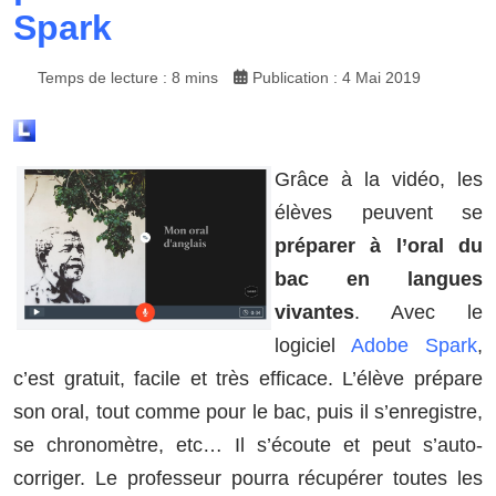
Spark
Temps de lecture : 8 mins
Publication : 4 Mai 2019
Grâce à la vidéo, les
élèves peuvent se
préparer à l’oral du
bac en langues
vivantes
. Avec le
logiciel
Adobe Spark
,
c’est gratuit, facile et très efficace. L’élève prépare
son oral, tout comme pour le bac, puis il s’enregistre,
se chronomètre, etc… Il s’écoute et peut s’auto-
corriger. Le professeur pourra récupérer toutes les