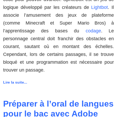
logique développé par les créateurs de
Lightbot
. Il
associe l’amusement des jeux de plateforme
(comme Minecraft et Super Mario Bros) à
l’apprentissage des bases du
codage
. Le
personnage central doit franchir des obstacles en
courant, sautant où en montant des échelles.
Cependant, lors de certains passages, il se trouve
bloqué et une programmation est nécessaire pour
trouver un passage.
Lire la suite...
Préparer à l’oral de langues
pour le bac avec Adobe