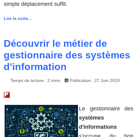
simple déplacement suffit.
Lire la suite...
Découvrir le métier de
gestionnaire des systèmes
d'information
Temps de lecture : 2 mins
Publication : 27 Juin 2019
Le gestionnaire des
systèmes
d'informations
s’occupe du bon