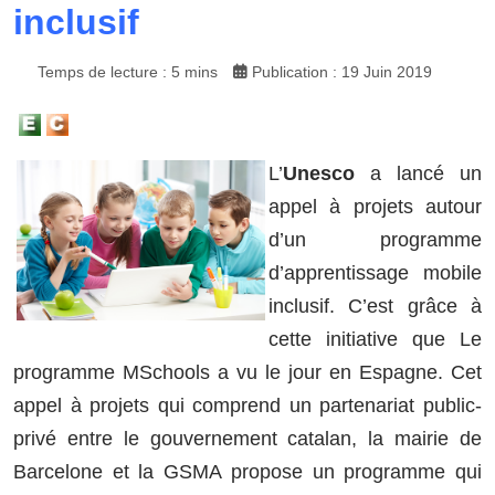
inclusif
Temps de lecture : 5 mins
Publication : 19 Juin 2019
L’
Unesco
a lancé un
appel à projets autour
d’un programme
d’apprentissage mobile
inclusif. C’est grâce à
cette initiative que Le
programme MSchools a vu le jour en Espagne. Cet
appel à projets qui comprend un partenariat public-
privé entre le gouvernement catalan, la mairie de
Barcelone et la GSMA propose un programme qui