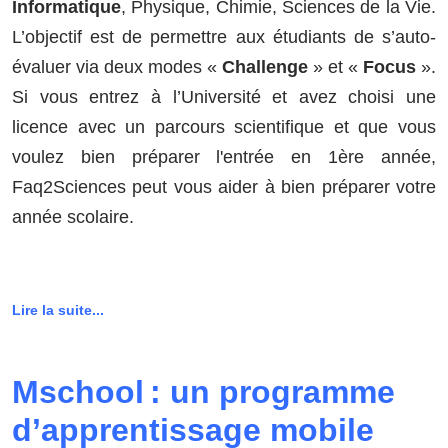
Informatique
, Physique, Chimie, Sciences de la Vie.
L’objectif est de permettre aux étudiants de s’auto-
évaluer via deux modes «
Challenge
» et «
Focus
».
Si vous entrez à l’Université et avez choisi une
licence avec un parcours scientifique et que vous
voulez bien préparer l'entrée en 1ère année,
Faq2Sciences peut vous aider à bien préparer votre
année scolaire.
Lire la suite...
Mschool : un programme
d’apprentissage mobile