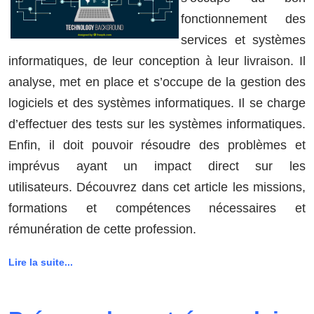
fonctionnement des
services et systèmes
informatiques, de leur conception à leur livraison. Il
analyse, met en place et s’occupe de la gestion des
logiciels et des systèmes informatiques. Il se charge
d’effectuer des tests sur les systèmes informatiques.
Enfin, il doit pouvoir résoudre des problèmes et
imprévus ayant un impact direct sur les
utilisateurs. Découvrez dans cet article les missions,
formations et compétences nécessaires et
rémunération de cette profession.
Lire la suite...