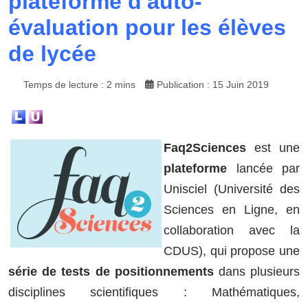
plateforme d'auto-
évaluation pour les élèves
de lycée
Temps de lecture : 2 mins
Publication : 15 Juin 2019
Faq2Sciences
est une
plateforme
lancée par
Unisciel (Université des
Sciences en Ligne, en
collaboration avec la
CDUS), qui propose une
série de tests de positionnements
dans plusieurs
disciplines scientifiques : Mathématiques,