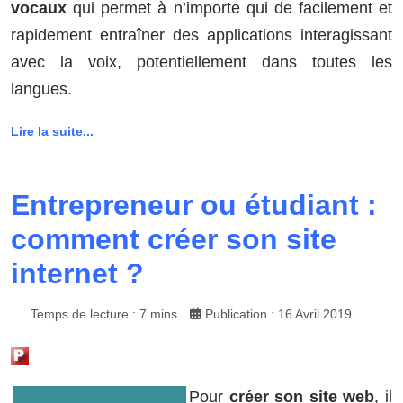
vocaux
qui permet à n’importe qui de facilement et
rapidement entraîner des applications interagissant
avec la voix, potentiellement dans toutes les
langues.
Lire la suite...
Entrepreneur ou étudiant :
comment créer son site
internet ?
Temps de lecture : 7 mins
Publication : 16 Avril 2019
Pour
créer son site web
, il