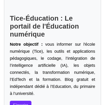
Tice-Éducation : Le
portail de l'Éducation
numérique
Notre objectif :
vous informer sur l'école
numérique (Tice), les outils et applications
pédagogiques, le codage,
l’intégration de
l’intelligence artificielle
(IA), les objets
connectés, la transformation numérique,
l’EdTech et la formation. Blog gratuit et
indépendant dédié à l’Education, du primaire
à l’université.