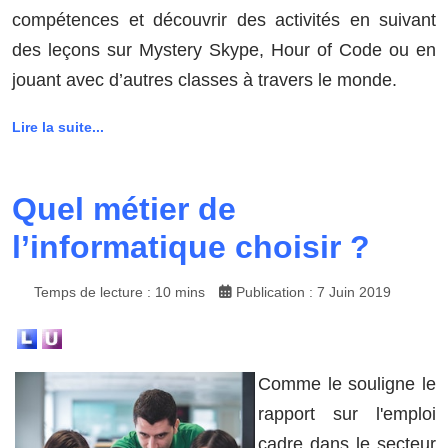
compétences et découvrir des activités en suivant
des leçons sur Mystery Skype, Hour of Code ou en
jouant avec d’autres classes à travers le monde.
Lire la suite...
Quel métier de
l’informatique choisir ?
Temps de lecture : 10 mins
Publication : 7 Juin 2019
Comme le souligne le
rapport sur l'emploi
cadre dans le secteur