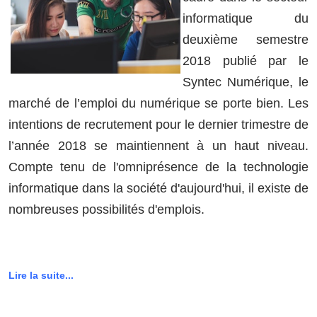
informatique du
deuxième semestre
2018 publié par le
Syntec Numérique, le
marché de l’emploi du numérique se porte bien. Les
intentions de recrutement pour le dernier trimestre de
l’année 2018 se maintiennent à un haut niveau.
Compte tenu de l'omniprésence de la technologie
informatique dans la société d'aujourd'hui, il existe de
nombreuses possibilités d'emplois.
Lire la suite...