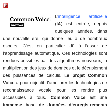
L’
intelligence artificielle
(
IA
) est entrée, depuis
quelques années, dans
une nouvelle ère, qui donne lieu à de nombreux
espoirs. C’est en particulier dû à l’essor de
l’apprentissage automatique. Ces technologies sont
rendues possibles par des algorithmes nouveaux, la
multiplication des jeux de données et le décuplement
des puissances de calculs. Le
projet
Common
Voice
a pour objectif d’améliorer les technologies de
reconnaissance vocale pour les rendre plus
accessibles à tous.
Common Voice
est une
immense base de données d’enregistrements