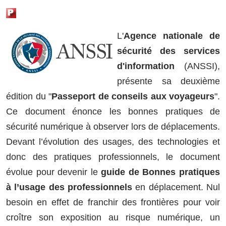
L'
Agence nationale de
sécurité des services
d'information
(ANSSI),
présente sa deuxième
édition du "
Passeport de conseils aux voyageurs
".
Ce document énonce les bonnes pratiques de
sécurité numérique à observer lors de déplacements.
Devant l’évolution des usages, des technologies et
donc des pratiques professionnels, le document
évolue pour devenir le
guide de Bonnes pratiques
à l’usage des professionnels
en déplacement. Nul
besoin en effet de franchir des frontières pour voir
croître son exposition au risque numérique, un