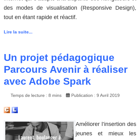
des modes de visualisation (Responsive Design),
tout en étant rapide et réactif.
Lire la suite...
Un projet pédagogique
Parcours Avenir à réaliser
avec Adobe Spark
Temps de lecture : 8 mins
Publication : 9 Avril 2019
Améliorer l’insertion des
jeunes et mieux les