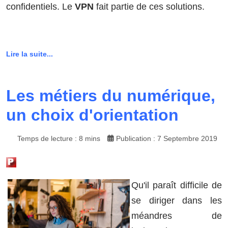
confidentiels. Le
VPN
fait partie de ces solutions.
Lire la suite...
Les métiers du numérique,
un choix d'orientation
Temps de lecture : 8 mins
Publication : 7 Septembre 2019
Qu'il paraît difficile de
se diriger dans les
méandres de