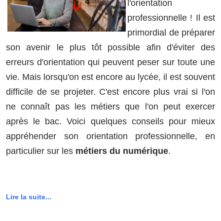
l'orientation
professionnelle ! Il est
primordial de préparer
son avenir le plus tôt possible afin d'éviter des
erreurs d'orientation qui peuvent peser sur toute une
vie. Mais lorsqu'on est encore au lycée, il est souvent
difficile de se projeter. C'est encore plus vrai si l'on
ne connaît pas les métiers que l'on peut exercer
après le bac. Voici quelques conseils pour mieux
appréhender son orientation professionnelle, en
particulier sur les
métiers du numérique
.
Lire la suite...