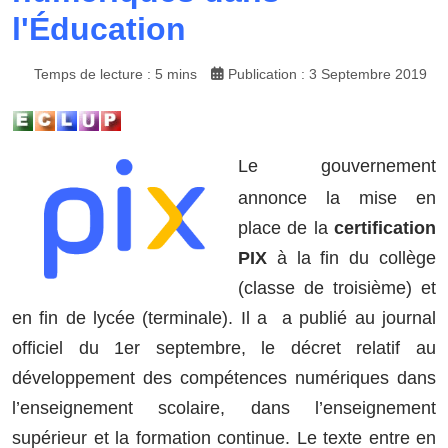
l'Éducation
Temps de lecture : 5 mins
Publication : 3 Septembre 2019
Le gouvernement
annonce la mise en
place de la
certification
PIX
à la fin du collège
(classe de troisième) et
en fin de lycée (terminale). Il a a publié au journal
officiel du 1er septembre, le décret relatif au
développement des compétences numériques dans
l’enseignement scolaire, dans l’enseignement
supérieur et la formation continue. Le texte entre en