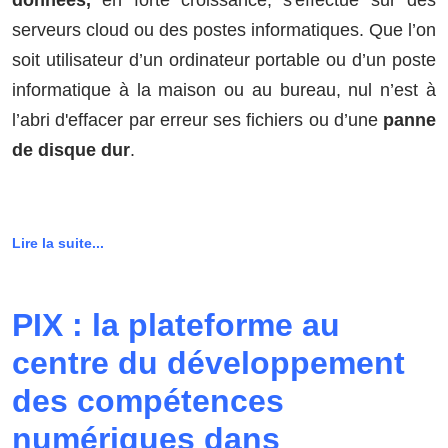
serveurs cloud ou des postes informatiques. Que l’on
soit utilisateur d’un ordinateur portable ou d’un poste
informatique à la maison ou au bureau, nul n’est à
l’abri d'effacer par erreur ses fichiers ou d’une
panne
de disque dur
.
Lire la suite...
PIX : la plateforme au
centre du développement
des compétences
numériques dans