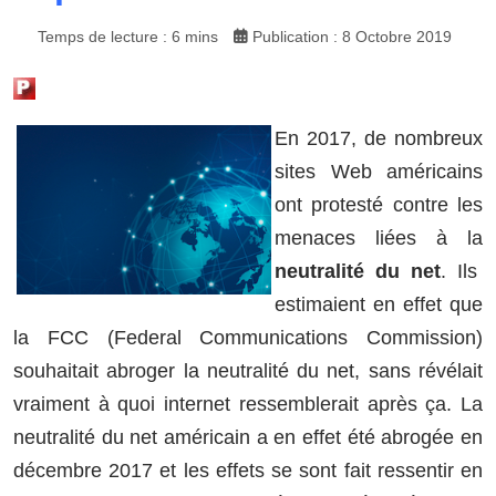
Temps de lecture : 6 mins
Publication : 8 Octobre 2019
En 2017, de nombreux
sites Web américains
ont protesté contre les
menaces liées à la
neutralité du net
. Ils
estimaient en effet que
la FCC (Federal Communications Commission)
souhaitait abroger la neutralité du net, sans révélait
vraiment à quoi internet ressemblerait après ça. La
neutralité du net américain a en effet été abrogée en
décembre 2017 et les effets se sont fait ressentir en