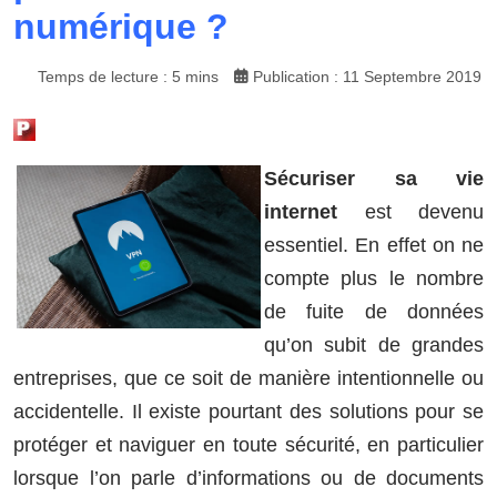
numérique ?
Temps de lecture : 5 mins
Publication : 11 Septembre 2019
Sécuriser sa vie
internet
est devenu
essentiel. En effet on ne
compte plus le nombre
de fuite de données
qu’on subit de grandes
entreprises, que ce soit de manière intentionnelle ou
accidentelle. Il existe pourtant des solutions pour se
protéger et naviguer en toute sécurité, en particulier
lorsque l’on parle d’informations ou de documents