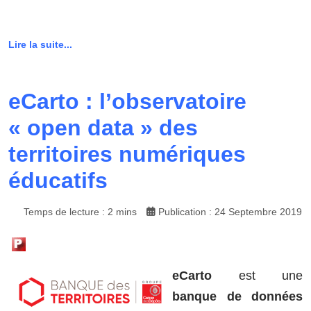
Lire la suite...
eCarto : l’observatoire
« open data » des
territoires numériques
éducatifs
Temps de lecture : 2 mins
Publication : 24 Septembre 2019
eCarto
est une
banque de données