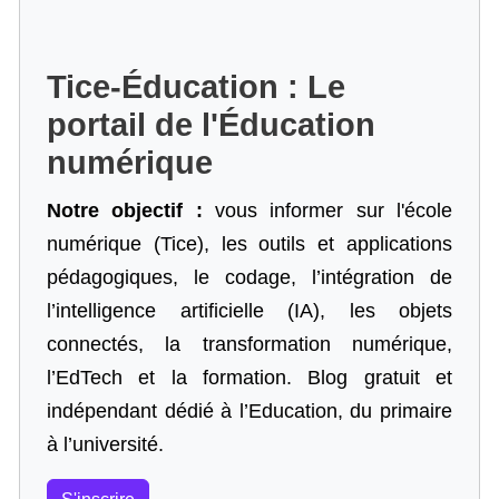
Tice-Éducation : Le
portail de l'Éducation
numérique
Notre objectif :
vous informer sur l'école
numérique (Tice), les outils et applications
pédagogiques, le codage,
l’intégration de
l’intelligence artificielle
(IA), les objets
connectés, la transformation numérique,
l’EdTech et la formation. Blog gratuit et
indépendant dédié à l’Education, du primaire
à l’université.