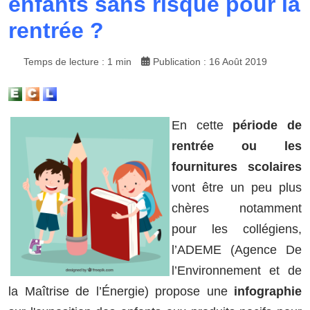
enfants sans risque pour la
rentrée ?
Temps de lecture : 1 min
Publication : 16 Août 2019
En cette
période de
rentrée ou les
fournitures scolaires
vont être un peu plus
chères notamment
pour les collégiens,
l’ADEME (Agence De
l’Environnement et de
la Maîtrise de l’Énergie) propose une
infographie