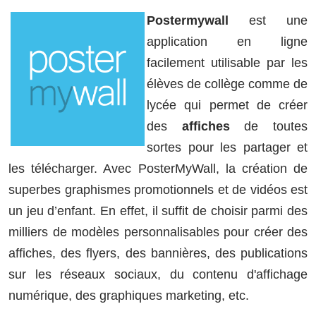
Postermywall
est une
application en ligne
facilement utilisable par les
élèves de collège comme de
lycée qui permet de créer
des
affiches
de toutes
sortes pour les partager et
les télécharger. Avec PosterMyWall, la création de
superbes graphismes promotionnels et de vidéos est
un jeu d’enfant. En effet, il suffit de choisir parmi des
milliers de modèles personnalisables pour créer des
affiches, des flyers, des bannières, des publications
sur les réseaux sociaux, du contenu d'affichage
numérique, des graphiques marketing, etc.