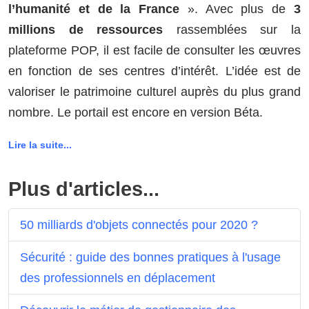
l’humanité et de la France
». Avec plus de
3
millions de ressources
rassemblées sur la
plateforme POP, il est facile de consulter les œuvres
en fonction de ses centres d’intérêt. L’idée est de
valoriser le patrimoine culturel auprès du plus grand
nombre. Le portail est encore en version Béta.
Lire la suite...
Plus d'articles...
50 milliards d'objets connectés pour 2020 ?
Sécurité : guide des bonnes pratiques à l'usage
des professionnels en déplacement