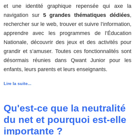
et une identité graphique repensée qui axe la
navigation sur
5 grandes thématiques dédiées
,
rechercher sur le web, trouver et suivre l’information,
apprendre avec les programmes de l’Éducation
Nationale, découvrir des jeux et des activités pour
grandir et s’amuser. Toutes ces fonctionnalités sont
désormais réunies dans Qwant Junior pour les
enfants, leurs parents et leurs enseignants.
Lire la suite...
Qu'est-ce que la neutralité
du net et pourquoi est-elle
importante ?