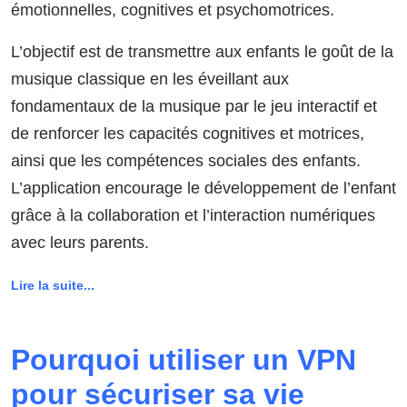
émotionnelles, cognitives et psychomotrices.
L’objectif est de transmettre aux enfants le goût de la
musique classique en les éveillant aux
fondamentaux de la musique par le jeu interactif et
de renforcer les capacités cognitives et motrices,
ainsi que les compétences sociales des enfants.
L’application encourage le développement de l’enfant
grâce à la collaboration et l’interaction numériques
avec leurs parents.
Lire la suite...
Pourquoi utiliser un VPN
pour sécuriser sa vie