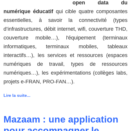
open data du
numérique éducatif
qui cible quatre composantes
essentielles, à savoir la connectivité (types
d’infrastructures, débit internet, wifi, couverture THD,
couverture mobile…), l'équipement (terminaux
informatiques, terminaux mobiles, tableaux
interactifs…), les services et ressources (espaces
numériques de travail, types de ressources
numériques…), les expérimentations (collèges labs,
projets e-FRAN, PRO-FAN…).
Lire la suite...
Mazaam : une application
pour accompagner le