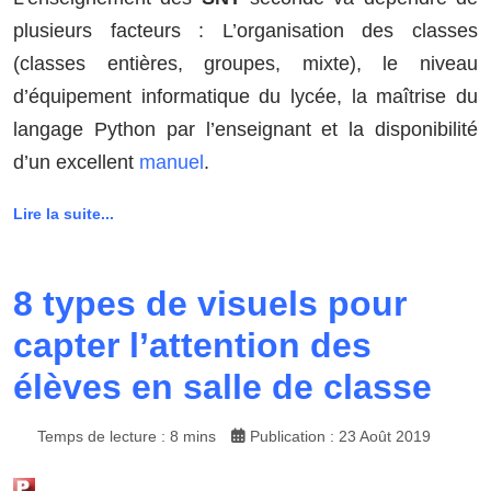
plusieurs facteurs : L’organisation des classes
(classes entières, groupes, mixte), le niveau
d’équipement informatique du lycée, la maîtrise du
langage Python par l’enseignant et la disponibilité
d’un excellent
manuel
.
Lire la suite...
8 types de visuels pour
capter l’attention des
élèves en salle de classe
Temps de lecture : 8 mins
Publication : 23 Août 2019