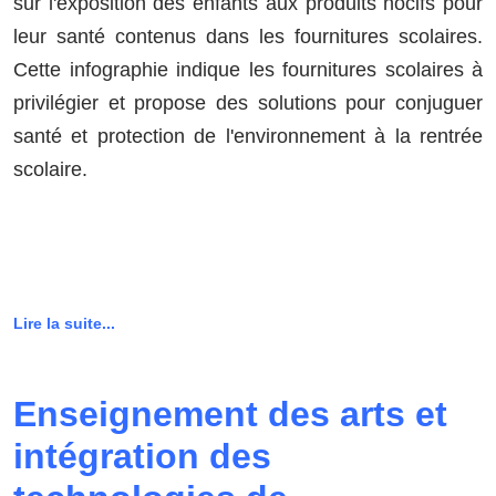
sur l'exposition des enfants aux produits nocifs pour
leur santé contenus dans les fournitures scolaires.
Cette infographie indique les fournitures scolaires à
privilégier et propose des solutions pour conjuguer
santé et protection de l'environnement à la rentrée
scolaire.
Lire la suite...
Enseignement des arts et
intégration des