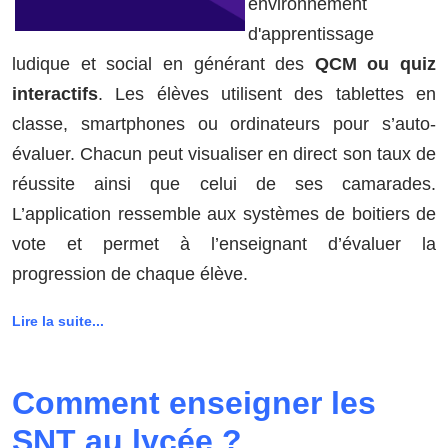
environnement
d'apprentissage
ludique et social en générant des
QCM ou quiz
interactifs
. Les élèves utilisent des tablettes en
classe, smartphones ou ordinateurs pour s’auto-
évaluer. Chacun peut visualiser en direct son taux de
réussite ainsi que celui de ses camarades.
L’application ressemble aux systèmes de boitiers de
vote et permet à l’enseignant d’évaluer la
progression de chaque élève.
Lire la suite...
Comment enseigner les
SNT au lycée ?