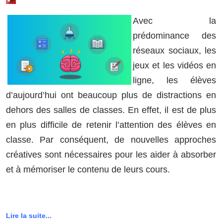
Avec la
prédominance des
réseaux sociaux, les
jeux et les vidéos en
ligne, les élèves
d’aujourd’hui ont beaucoup plus de distractions en
dehors des salles de classes. En effet, il est de plus
en plus difficile de retenir l’attention des élèves en
classe. Par conséquent, de nouvelles approches
créatives sont nécessaires pour les aider à absorber
et à mémoriser le contenu de leurs cours.
Lire la suite...