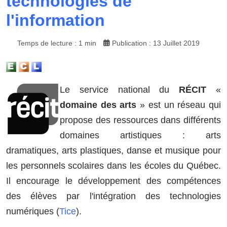
technologies de
l'information
Temps de lecture : 1 min
Publication : 13 Juillet 2019
Le service national du
RÉCIT
«
domaine des arts
» est un réseau qui
propose des ressources dans différents
domaines artistiques : arts
dramatiques, arts plastiques, danse et musique pour
les personnels scolaires dans les écoles du Québec.
Il encourage le développement des compétences
des élèves par l'intégration des technologies
numériques (
Tice
).