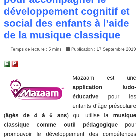
développement cognitif et
social des enfants à l’aide
de la musique classique
Temps de lecture : 5 mins
Publication : 17 Septembre 2019
Mazaam est une
application ludo-
éducative
pour les
enfants d’âge préscolaire
(
âgés de 4 à 6 ans
) qui utilise la
musique
classique comme outil pédagogique
pour
promouvoir le développement des compétences