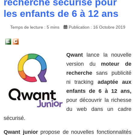
recherche sécurisé pour
les enfants de 6 à 12 ans
Temps de lecture : 5 mins
Publication : 16 Octobre 2019
Qwant
lance la nouvelle
version du
moteur de
recherche
sans publicité
ni tracking
adaptée aux
enfants de 6 à 12 ans,
pour découvrir la richesse
du web dans un cadre
sécurisé.
Qwant junior
propose de nouvelles fonctionnalités