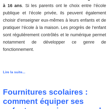
à 16 ans
. Si les parents ont le choix entre l’école
publique et l’école privée, ils peuvent également
choisir d’enseigner eux-mêmes à leurs enfants et de
pratiquer l’école à la maison. Les progrès de l’enfant
sont régulièrement contrôlés et le numérique permet
notamment de développer ce genre de
fonctionnement.
Lire la suite...
Fournitures scolaires :
comment équiper ses