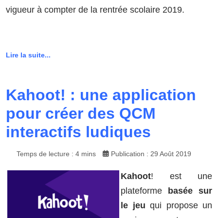
vigueur à compter de la rentrée scolaire 2019.
Lire la suite...
Kahoot! : une application
pour créer des QCM
interactifs ludiques
Temps de lecture : 4 mins
Publication : 29 Août 2019
Kahoot
! est une
plateforme
basée sur
le jeu
qui propose un