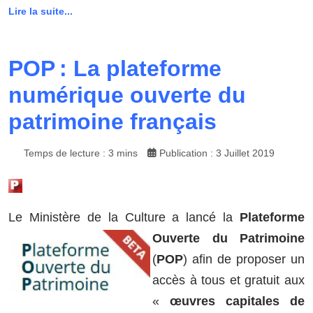
Lire la suite...
POP : La plateforme
numérique ouverte du
patrimoine français
Temps de lecture : 3 mins
Publication : 3 Juillet 2019
Le Ministère de la Culture a lancé la
Plateform
e
Ouverte du Patrimoine
(
POP
) afin de proposer un
accès à tous et gratuit aux
«
œuvres capitales de