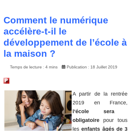
Comment le numérique
accélère-t-il le
développement de l’école à
la maison ?
Temps de lecture : 4 mins
Publication : 18 Juillet 2019
A partir de la rentrée
2019 en France,
l’école sera
obligatoire
pour tous
les
enfants âgés de 3