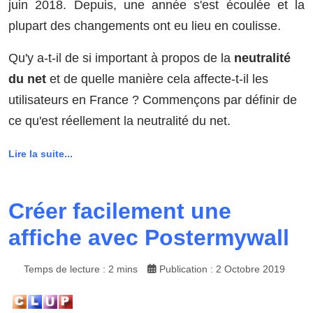
juin 2018. Depuis, une année s'est écoulée et la
plupart des changements ont eu lieu en coulisse.
Qu'y a-t-il de si important à propos de la
neutralité
du net
et de quelle manière cela affecte-t-il les
utilisateurs en France ? Commençons par définir de
ce qu'est réellement la neutralité du net.
Lire la suite...
Créer facilement une
affiche avec Postermywall
Temps de lecture : 2 mins
Publication : 2 Octobre 2019