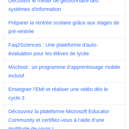
Découvrir le métier de gestionnaire des
systèmes d'information
Préparer la rentrée scolaire grâce aux stages de
pré-rentrée
Faq2Sciences : Une plateforme d'auto-
évaluation pour les élèves de lycée
Mschool : un programme d’apprentissage mobile
inclusif
Enseigner l’EMI et réaliser une vidéo dès le
cycle 3
Découvrez la plateforme Microsoft Educator
Community et certifiez-vous à l’aide d’une
multitude de cours !