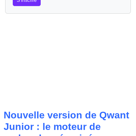
S'inscrire
Nouvelle version de Qwant
Junior : le moteur de