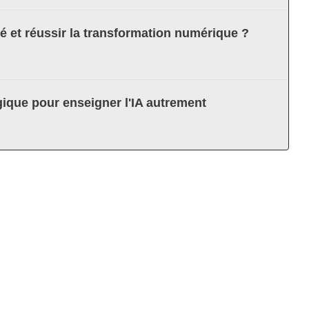
té et réussir la transformation numérique ?
ique pour enseigner l'IA autrement