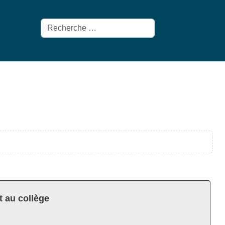
Rechercher
t au collège