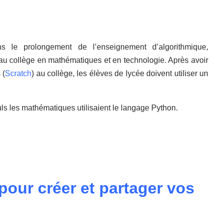
s le prolongement de l’enseignement d’algorithmique,
au collège en mathématiques et en technologie. Après avoir
 (
Scratch
) au collège, les élèves de lycée doivent utiliser un
uls les mathématiques utilisaient le langage Python.
pour créer et partager vos