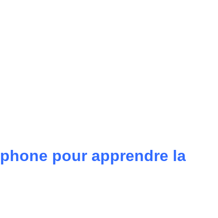
tphone pour apprendre la