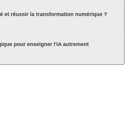
té et réussir la transformation numérique ?
ique pour enseigner l'IA autrement