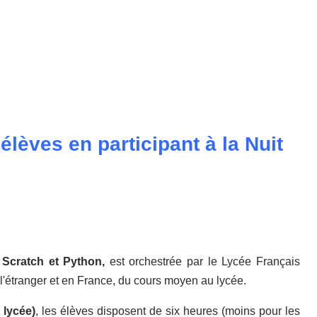
lèves en participant à la Nuit
t
Scratch et Python,
est orchestrée par le Lycée Français
 l'étranger et en France, du cours moyen au lycée.
 lycée)
, les élèves disposent de six heures (moins pour les