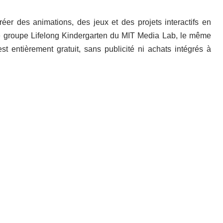
éer des animations, des jeux et des projets interactifs en
 le groupe Lifelong Kindergarten du MIT Media Lab, le même
st entièrement gratuit, sans publicité ni achats intégrés à