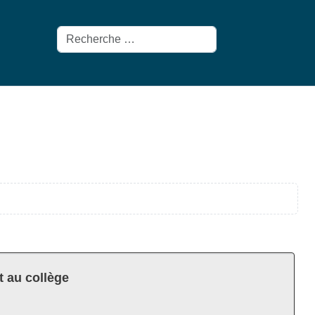
Rechercher
t au collège