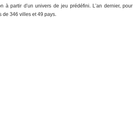
à partir d'un univers de jeu prédéfini. L'an dernier, pour
s de 346 villes et 49 pays.