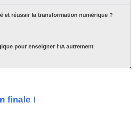
té et réussir la transformation numérique ?
ique pour enseigner l'IA autrement
 finale !