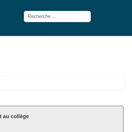
Rechercher
t au collège