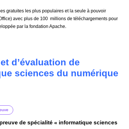
es gratuites les plus populaires et la seule à pouvoir
ffice) avec plus de 100 millions de téléchargements pour
eloppée par la fondation Apache.
et d’évaluation de
tique sciences du numérique
reuve
épreuve de spécialité « informatique sciences