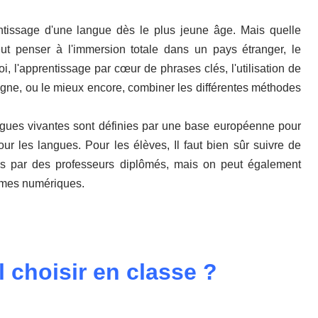
tissage d'une langue dès le plus jeune âge. Mais quelle
t penser à l'immersion totale dans un pays étranger, le
i, l'apprentissage par cœur de phrases clés, l'utilisation de
gne, ou le mieux encore, combiner les différentes méthodes
ngues vivantes sont définies par une base européenne pour
 les langues. Pour les élèves, Il faut bien sûr suivre de
s par des professeurs diplômés, mais on peut également
ormes numériques.
el choisir en classe ?