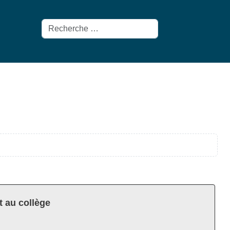
Rechercher
t au collège