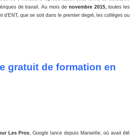
ériques de travail. Au mois de
novembre 2015,
toutes les
d'ENT, que se soit dans le premier degré, les collèges ou
 gratuit de formation en
our Les Pros
, Google lance depuis Marseille, où avait été