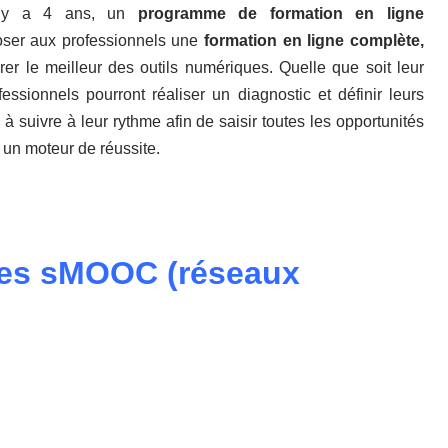
 il y a 4 ans, un
programme de formation en ligne
poser aux professionnels une
formation en ligne complète,
rer le meilleur des outils numériques. Quelle que soit leur
ofessionnels pourront réaliser un diagnostic et définir leurs
à suivre à leur rythme afin de saisir toutes les opportunités
 un moteur de réussite.
des sMOOC (réseaux