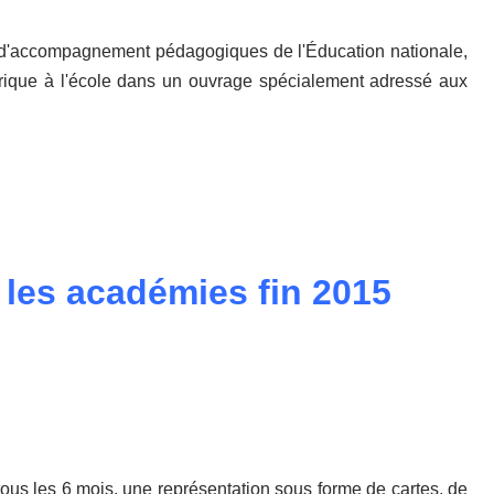
 d'accompagnement pédagogiques de l'Éducation nationale,
érique à l'école dans un ouvrage spécialement adressé aux
les académies fin 2015
ous les 6 mois, une représentation sous forme de cartes, de