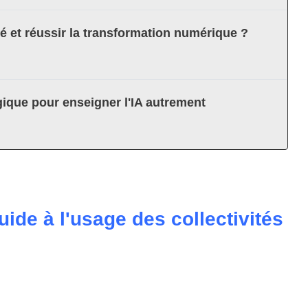
té et réussir la transformation numérique ?
ique pour enseigner l'IA autrement
ide à l'usage des collectivités