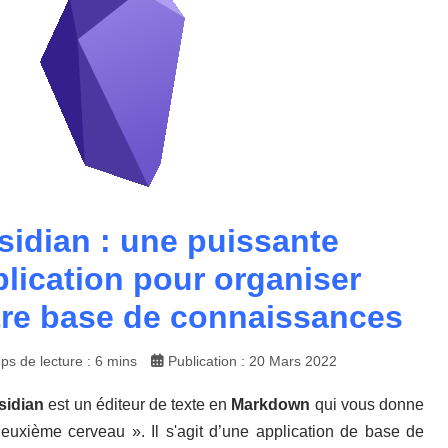
sidian : une puissante
lication pour organiser
tre base de connaissances
ps de lecture : 6 mins
Publication : 20 Mars 2022
sidian
est un éditeur de texte en
Markdown
qui vous donne
euxième cerveau ». Il s'agit d’une application de base de