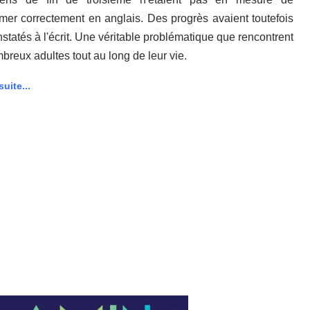
imer correctement en anglais. Des progrès avaient toutefois
nstatés à l'écrit. Une véritable problématique que rencontrent
breux adultes tout au long de leur vie.
suite...