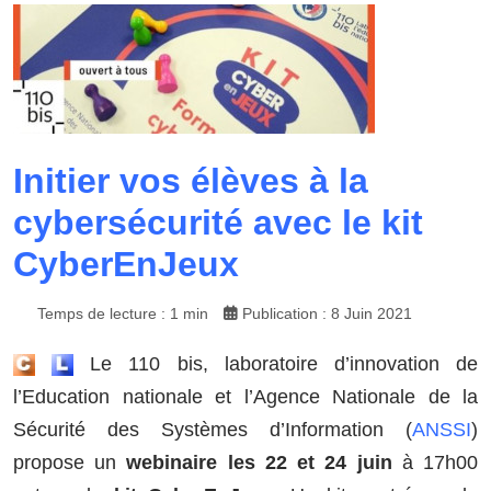
Initier vos élèves à la
cybersécurité avec le kit
CyberEnJeux
Temps de lecture : 1 min
Publication : 8 Juin 2021
Le 110 bis, laboratoire d’innovation de
l’Education nationale et l’Agence Nationale de la
Sécurité des Systèmes d’Information (
ANSSI
)
propose un
webinaire les 22 et 24 juin
à 17h00