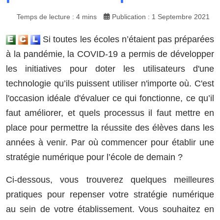
Temps de lecture : 4 mins
Publication : 1 Septembre 2021
Si toutes les écoles n’étaient pas préparées
à la pandémie, la COVID-19 a permis de développer
les initiatives pour doter les utilisateurs d'une
technologie qu’ils puissent utiliser n'importe où. C'est
l'occasion idéale d'évaluer ce qui fonctionne, ce qu’il
faut améliorer, et quels processus il faut mettre en
place pour permettre la réussite des élèves dans les
années à venir. Par où commencer pour établir une
stratégie numérique pour l’école de demain ?
Ci-dessous, vous trouverez quelques meilleures
pratiques pour repenser votre stratégie numérique
au sein de votre établissement. Vous souhaitez en