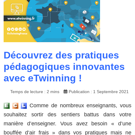
Découvrez des pratiques
pédagogiques innovantes
avec eTwinning !
Temps de lecture : 2 mins
Publication : 1 Septembre 2021
Comme de nombreux enseignants, vous
souhaitez sortir des sentiers battus dans votre
manière d’enseigner. Vous avez besoin « d’une
bouffée d’air frais » dans vos pratiques mais ne