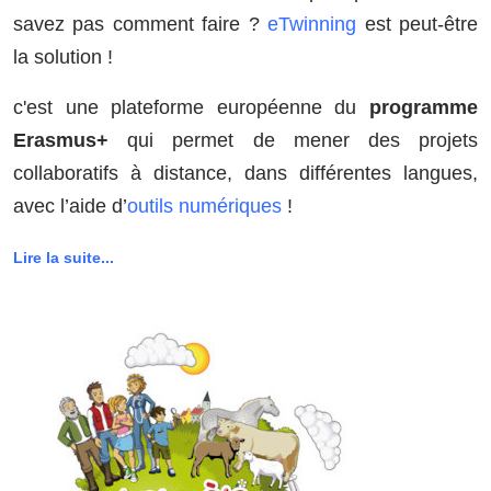
savez pas comment faire ?
eTwinning
est peut-être
la solution !
c'est une plateforme européenne du
programme
Erasmus+
qui permet de mener des projets
collaboratifs à distance, dans différentes langues,
avec l’aide d’
outils numériques
!
Lire la suite...