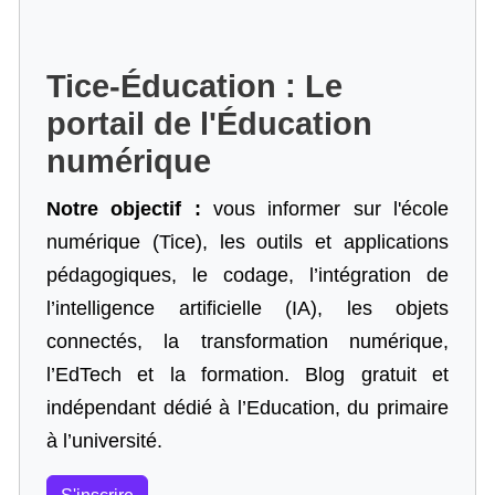
Tice-Éducation : Le
portail de l'Éducation
numérique
Notre objectif :
vous informer sur l'école
numérique (Tice), les outils et applications
pédagogiques, le codage,
l’intégration de
l’intelligence artificielle
(IA), les objets
connectés, la transformation numérique,
l’EdTech et la formation. Blog gratuit et
indépendant dédié à l’Education, du primaire
à l’université.