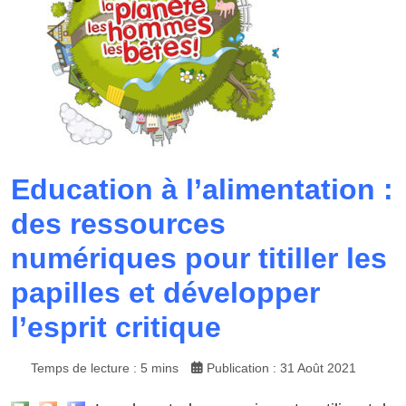
Education à l’alimentation :
des ressources
numériques pour titiller les
papilles et développer
l’esprit critique
Temps de lecture : 5 mins
Publication : 31 Août 2021