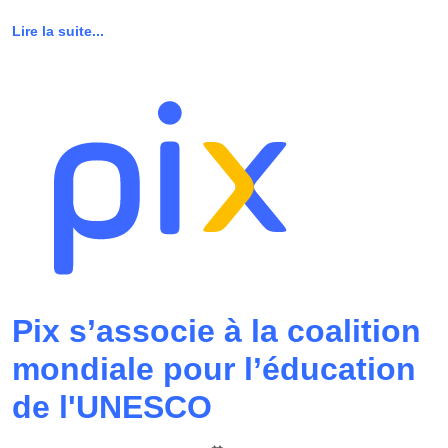
Lire la suite...
Pix s’associe à la coalition
mondiale pour l’éducation
de l'UNESCO