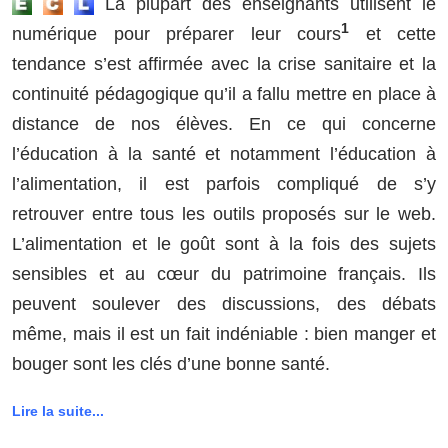
La plupart des enseignants utilisent le
1
numérique pour préparer leur cours
et cette
tendance s’est affirmée avec la crise sanitaire et la
continuité pédagogique qu’il a fallu mettre en place à
distance de nos élèves. En ce qui concerne
l’éducation à la santé et notamment l’éducation à
l’alimentation, il est parfois compliqué de s’y
retrouver entre tous les outils proposés sur le web.
L’alimentation et le goût sont à la fois des sujets
sensibles et au cœur du patrimoine français. Ils
peuvent soulever des discussions, des débats
même, mais il est un fait indéniable : bien manger et
bouger sont les clés d’une bonne santé.
Lire la suite...