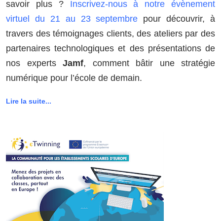
savoir plus ?
Inscrivez-nous à notre évènement
virtuel du 21 au 23 septembre
pour découvrir, à
travers des témoignages clients, des ateliers par des
partenaires technologiques et des présentations de
nos experts
Jamf
, comment bâtir une stratégie
numérique pour l’école de demain.
Lire la suite...