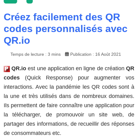
Créez facilement des QR
codes personnalisés avec
QR.io
Temps de lecture : 3 mins
Publication : 16 Août 2021
QR.io
est une application en ligne de création
QR
codes
(Quick Response) pour augmenter vos
interactions. Avec la pandémie les QR codes sont à
la une et très utilisés dans de nombreux domaines.
Ils permettent de faire connaître une application pour
la télécharger, de promouvoir un site web, de
partager des informations, de recueillir des réponses
de consommateurs etc.