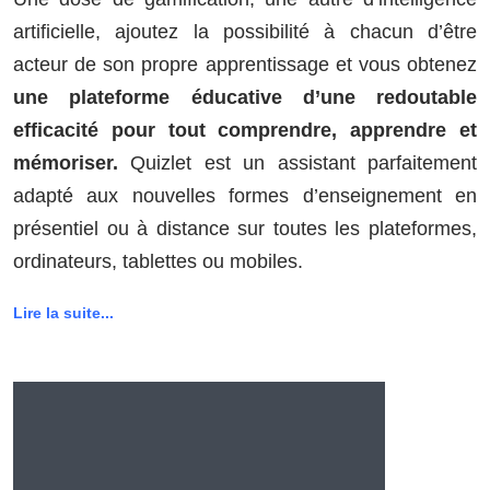
artificielle, ajoutez la possibilité à chacun d’être
acteur de son propre apprentissage et vous obtenez
une plateforme éducative d’une redoutable
efficacité pour tout comprendre, apprendre et
mémoriser.
Quizlet est un assistant parfaitement
adapté aux nouvelles formes d’enseignement en
présentiel ou à distance sur toutes les plateformes,
ordinateurs, tablettes ou mobiles.
Lire la suite...