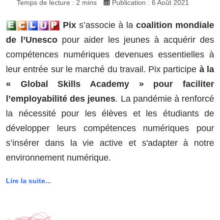
Temps de lecture : 2 mins
Publication : 6 Août 2021
Pix
s’associe à la
coalition mondiale
de l’Unesco
pour aider les jeunes à acquérir des
compétences numériques devenues essentielles à
leur entrée sur le marché du travail. Pix participe
à la
« Global Skills Academy » pour faciliter
l’employabilité des jeunes
. La pandémie à renforcé
la nécessité pour les élèves et les étudiants de
développer leurs compétences numériques pour
s’insérer dans la vie active et s'adapter à notre
environnement numérique.
Lire la suite...