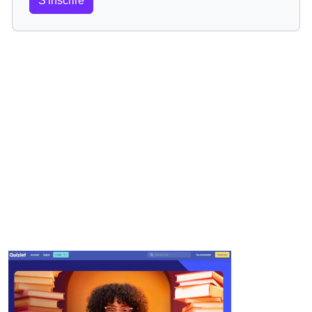
S'inscrire