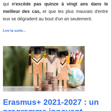
qui
n'excède pas quinze à vingt ans dans le
meilleur des cas,
et que les plus mauvais d'entre
eux se dégradent au bout d'un an seulement.
Lire la suite...
Erasmus+ 2021-2027 : un