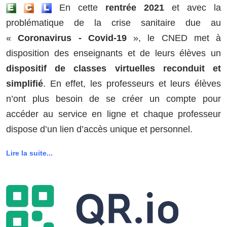
En cette
rentrée 2021
et avec la
problématique de la crise sanitaire due au
«
Coronavirus - Covid-19
», le CNED met à
disposition des enseignants et de leurs élèves un
dispositif de classes virtuelles reconduit et
simplifié
. En effet, les professeurs et leurs élèves
n’ont plus besoin de se créer un compte pour
accéder au service en ligne et chaque professeur
dispose d’un lien d’accès unique et personnel.
Lire la suite...