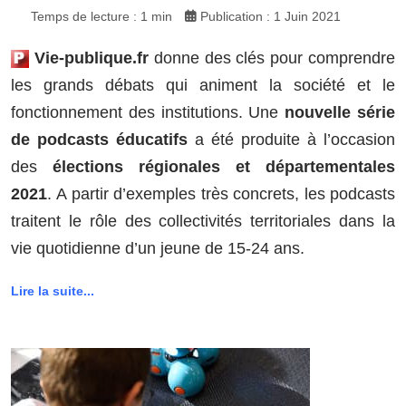
Temps de lecture : 1 min
Publication : 1 Juin 2021
Vie-publique.fr
donne des clés pour comprendre
les grands débats qui animent la société et le
fonctionnement des institutions. Une
nouvelle série
de podcasts éducatifs
a été produite à l’occasion
des
élections régionales et départementales
2021
. A partir d’exemples très concrets, les podcasts
traitent le rôle des collectivités territoriales dans la
vie quotidienne d’un jeune de 15-24 ans.
Lire la suite...