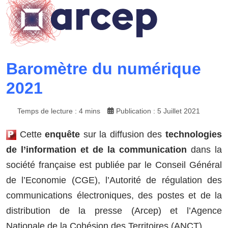
Baromètre du numérique
2021
Temps de lecture : 4 mins
Publication : 5 Juillet 2021
Cette
enquête
sur la diffusion des
technologies
de l’information et de la communication
dans la
société française est publiée par le Conseil Général
de l’Economie (CGE), l’Autorité de régulation des
communications électroniques, des postes et de la
distribution de la presse (Arcep) et l’Agence
Nationale de la Cohésion des Territoires (ANCT).