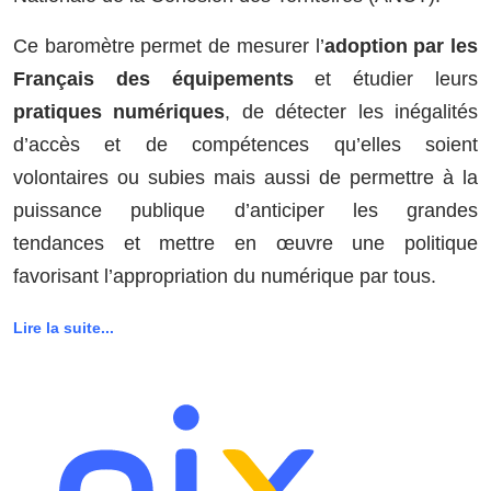
Ce baromètre permet de mesurer l’
adoption par les
Français des équipements
et étudier leurs
pratiques numériques
, de détecter les inégalités
d’accès et de compétences qu’elles soient
volontaires ou subies mais aussi de permettre à la
puissance publique d’anticiper les grandes
tendances et mettre en œuvre une politique
favorisant l’appropriation du numérique par tous.
Lire la suite...