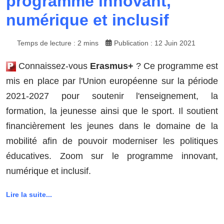
programme innovant,
numérique et inclusif
Temps de lecture : 2 mins
Publication : 12 Juin 2021
Connaissez-vous
Erasmus+
? Ce programme est
mis en place par l'Union européenne sur la période
2021-2027 pour soutenir l'enseignement, la
formation, la jeunesse ainsi que le sport. Il soutient
financièrement les jeunes dans le domaine de la
mobilité afin de pouvoir moderniser les politiques
éducatives. Zoom sur le programme innovant,
numérique et inclusif.
Lire la suite...