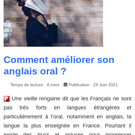
Comment améliorer son
anglais oral ?
Temps de lecture : 4 mins
Publication : 29 Juin 2021
Une vieille rengaine dit que les Français ne sont
pas très forts en langues étrangères et
particulièrement à l’oral, notamment en anglais, la
langue la plus enseignée en France. Pourtant il
existe des trucs et astuces pour progresser