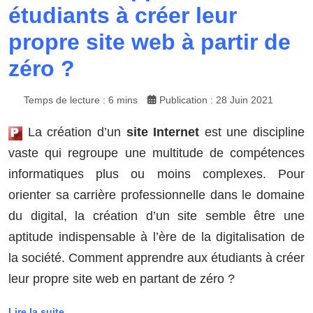
étudiants à créer leur
propre site web à partir de
zéro ?
Temps de lecture : 6 mins
Publication : 28 Juin 2021
La création d’un
site Internet
est une discipline
vaste qui regroupe une multitude de compétences
informatiques plus ou moins complexes. Pour
orienter sa carrière professionnelle dans le domaine
du digital, la création d’un site semble être une
aptitude indispensable à l’ère de la digitalisation de
la société. Comment apprendre aux étudiants à créer
leur propre site web en partant de zéro ?
Lire la suite...