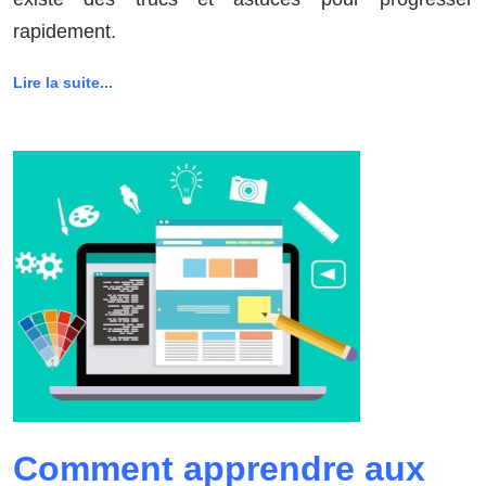
rapidement.
Lire la suite...
Comment apprendre aux