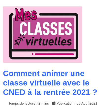
Comment animer une
classe virtuelle avec le
CNED à la rentrée 2021 ?
Temps de lecture : 2 mins
Publication : 30 Août 2021