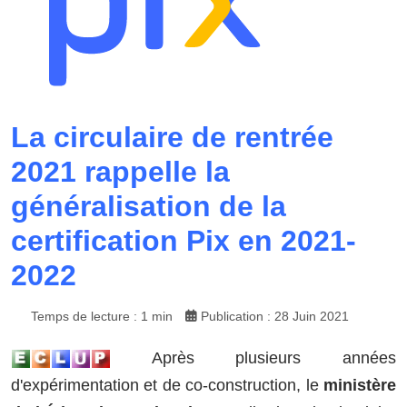
La circulaire de rentrée
2021 rappelle la
généralisation de la
certification Pix en 2021-
2022
Temps de lecture : 1 min
Publication : 28 Juin 2021
Après plusieurs années
d'expérimentation et de co-construction, le
ministère