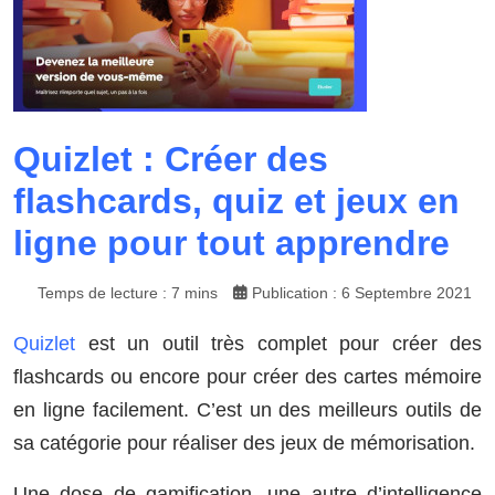
Quizlet : Créer des
flashcards, quiz et jeux en
ligne pour tout apprendre
Temps de lecture : 7 mins
Publication : 6 Septembre 2021
Quizlet
est un outil très complet pour créer des
flashcards ou encore pour créer des cartes mémoire
en ligne facilement. C’est un des meilleurs outils de
sa catégorie pour réaliser des jeux de mémorisation.
Une dose de gamification, une autre d’intelligence