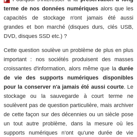
terme de nos données numériques
alors que les
capacités de stockage n'ont jamais été aussi
grandes et bon marché (disques durs, clés USB,
DVD, disques SSD etc.) ?
Cette question soulève un problème de plus en plus
important : nos sociétés produisent des masses
croissantes d'information, alors même que la
durée
de vie des supports numériques disponibles
pour la conserver n'a jamais été aussi courte
. Le
stockage ou la sauvegarde à court terme ne
soulèvent pas de question particulière, mais archiver
de cette façon sur des décennies ou un siècle pose
un tout autre problème, dans la mesure où les
supports numériques n’ont qu’une durée de vie