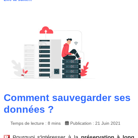
Comment sauvegarder ses
données ?
Temps de lecture : 8 mins
Publication : 21 Juin 2021
Pourquoi s'intéresser à la
préservation à long