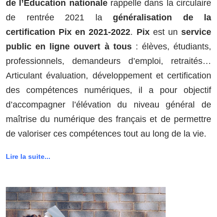
de l’Éducation nationale
rappelle dans l
a circulaire
de rentrée 2021 la
généralisation de la
certification
Pix
en 2021-2022
.
Pix
est un
service
public en ligne ouvert à tous
: élèves, étudiants,
professionnels, demandeurs d’emploi, retraités…
Articulant évaluation, développement et certification
des compétences numériques, il a pour objectif
d’accompagner l’élévation du niveau général de
maîtrise du numérique des français et de permettre
de valoriser ces compétences tout au long de la vie.
Lire la suite...