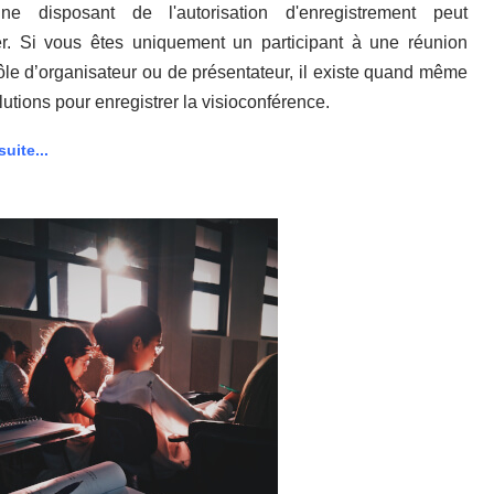
nne disposant de l'autorisation d'enregistrement peut
ver. Si vous êtes uniquement un participant à une réunion
ôle d’organisateur ou de présentateur, il existe quand même
lutions pour enregistrer la visioconférence.
suite...