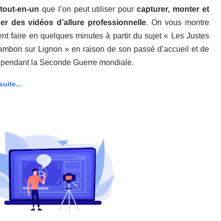
tout-en-un
que l’on peut utiliser pour
capturer, monter et
er des vidéos d’allure professionnelle
. On vous montre
t faire en quelques minutes à partir du sujet « Les Justes
mbon sur Lignon » en raison de son passé d’accueil et de
 pendant la Seconde Guerre mondiale.
suite...