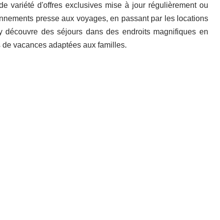
de variété d'offres exclusives mise à jour régulièrement ou
nnements presse aux voyages, en passant par les locations
n y découvre des séjours dans des endroits magnifiques en
s de vacances adaptées aux familles.