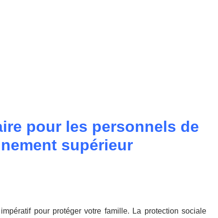
ire pour les personnels de
ignement supérieur
mpératif pour protéger votre famille. La protection sociale