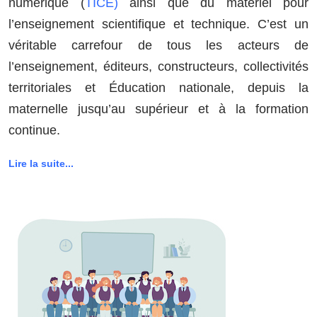
numérique (
TICE)
ainsi que du matériel pour
l’enseignement scientifique et technique. C’est un
véritable carrefour de tous les acteurs de
l’enseignement, éditeurs, constructeurs, collectivités
territoriales et Éducation nationale, depuis la
maternelle jusqu’au supérieur et à la formation
continue.
Lire la suite...