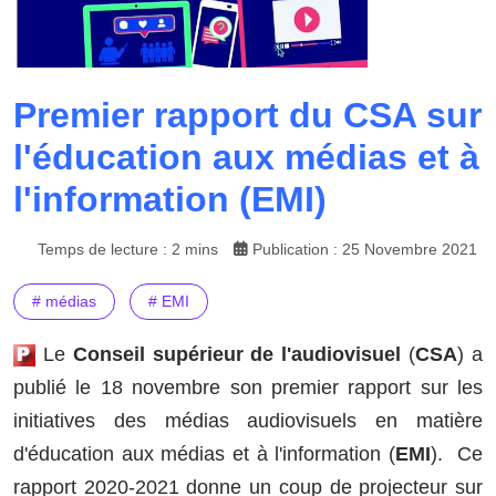
Premier rapport du CSA sur
l'éducation aux médias et à
l'information (EMI)
Temps de lecture : 2 mins
Publication : 25 Novembre 2021
# médias
# EMI
Le
Conseil supérieur de l'audiovisuel
(
CSA
) a
publié le 18 novembre son premier rapport sur les
initiatives des médias audiovisuels en matière
d'éducation aux médias et à l'information (
EMI
). Ce
rapport 2020-2021 donne un coup de projecteur sur