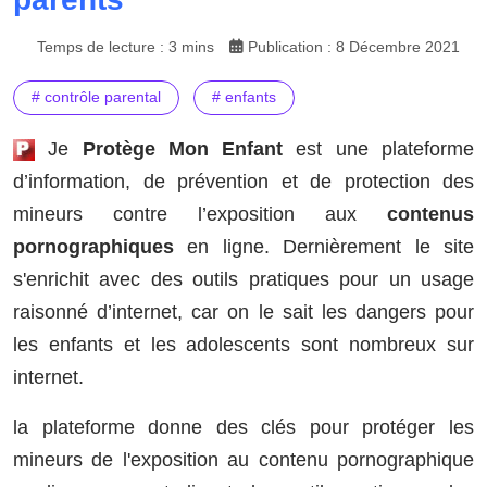
Temps de lecture : 3 mins
Publication : 8 Décembre 2021
# contrôle parental
# enfants
Je
Protège Mon Enfant
est une plateforme
d’information, de prévention et de protection des
mineurs contre l’exposition aux
contenus
pornographiques
en ligne. Dernièrement le site
s'enrichit avec des outils pratiques pour un usage
raisonné d’internet, car on le sait les dangers pour
les enfants et les adolescents sont nombreux sur
internet.
la plateforme donne des clés pour protéger les
mineurs de l'exposition au contenu pornographique