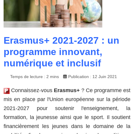
Erasmus+ 2021-2027 : un
programme innovant,
numérique et inclusif
Temps de lecture : 2 mins
Publication : 12 Juin 2021
Connaissez-vous
Erasmus+
? Ce programme est
mis en place par l'Union européenne sur la période
2021-2027 pour soutenir l'enseignement, la
formation, la jeunesse ainsi que le sport. Il soutient
financièrement les jeunes dans le domaine de la