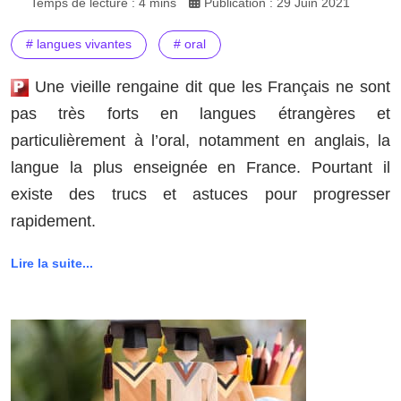
Temps de lecture : 4 mins
Publication : 29 Juin 2021
# langues vivantes
# oral
Une vieille rengaine dit que les Français ne sont
pas très forts en langues étrangères et
particulièrement à l’oral, notamment en anglais, la
langue la plus enseignée en France. Pourtant il
existe des trucs et astuces pour progresser
rapidement.
Lire la suite...