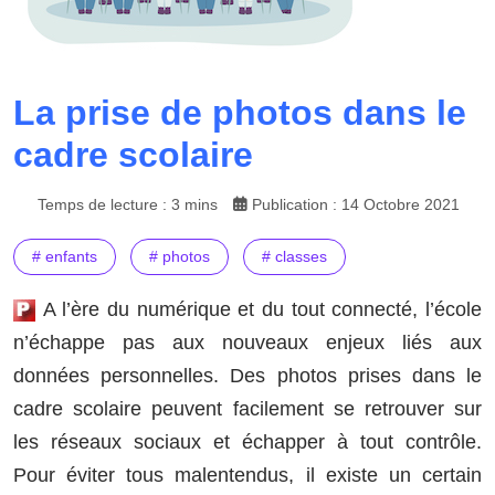
La prise de photos dans le
cadre scolaire
Temps de lecture : 3 mins
Publication : 14 Octobre 2021
# enfants
# photos
# classes
A l’ère du numérique et du tout connecté, l’école
n’échappe pas aux nouveaux enjeux liés aux
données personnelles. Des photos prises dans le
cadre scolaire peuvent facilement se retrouver sur
les réseaux sociaux et échapper à tout contrôle.
Pour éviter tous malentendus, il existe un certain