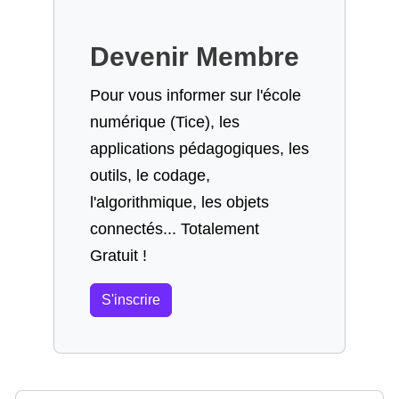
Devenir Membre
Pour vous informer sur l'école
numérique (Tice), les
applications pédagogiques, les
outils, le codage,
l'algorithmique, les objets
connectés... Totalement
Gratuit !
S'inscrire