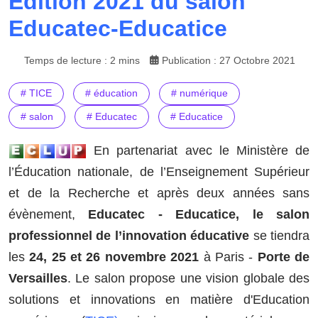
Édition 2021 du salon
Educatec-Educatice
Temps de lecture : 2 mins
Publication : 27 Octobre 2021
# TICE
# éducation
# numérique
# salon
# Educatec
# Educatice
En partenariat avec le Ministère de
l’Éducation nationale, de l’Enseignement Supérieur
et de la Recherche et après deux années sans
évènement,
Educatec - Educatice, le salon
professionnel de l’innovation éducative
se tiendra
les
24, 25 et 26 novembre 2021
à Paris -
Porte de
Versailles
. Le salon propose une vision globale des
solutions et innovations en matière d'Education