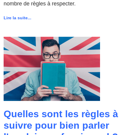
nombre de règles à respecter.
Lire la suite...
Quelles sont les règles à
suivre pour bien parler