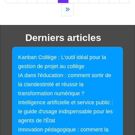
Derniers articles
Kanban Collège : L'outil idéal pour la
gestion de projet au collège
IA dans l'éducation : comment sortir de
la clandestinité et réussir la
transformation numérique ?
Intelligence artificielle et service public :
le guide d'usage indispensable pour les
agents de l'État
Innovation pédagogique : comment la