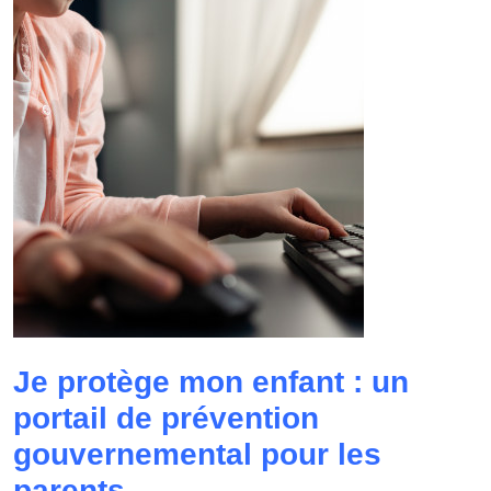
Je protège mon enfant : un
portail de prévention
gouvernemental pour les
parents