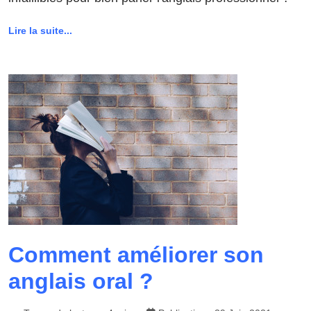
Lire la suite...
Comment améliorer son
anglais oral ?