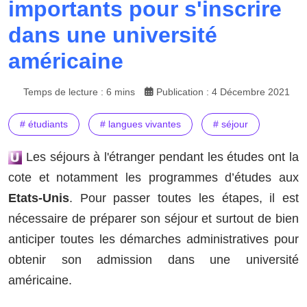
importants pour s'inscrire
dans une université
américaine
Temps de lecture : 6 mins
Publication : 4 Décembre 2021
# étudiants
# langues vivantes
# séjour
Les séjours à l'étranger pendant les études ont la
cote et notamment les programmes d’études aux
Etats-Unis
. Pour passer toutes les étapes, il est
nécessaire de préparer son séjour et surtout de bien
anticiper toutes les démarches administratives pour
obtenir son admission dans une université
américaine.