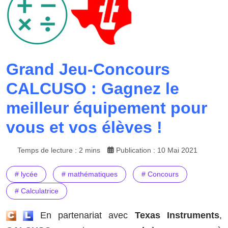
Grand Jeu-Concours
CALCUSO : Gagnez le
meilleur équipement pour
vous et vos élèves !
Temps de lecture : 2 mins
Publication : 10 Mai 2021
# lycée
# mathématiques
# Concours
# Calculatrice
En partenariat avec
Texas Instruments
,