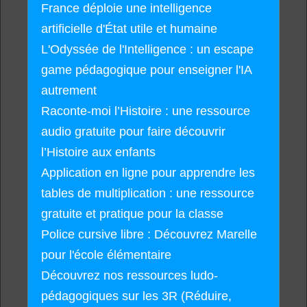
France déploie une intelligence
artificielle d'État utile et humaine
L'Odyssée de l'Intelligence : un escape
game pédagogique pour enseigner l'IA
autrement
Raconte-moi l’Histoire : une ressource
audio gratuite pour faire découvrir
l’Histoire aux enfants
Application en ligne pour apprendre les
tables de multiplication : une ressource
gratuite et pratique pour la classe
Police cursive libre : Découvrez Marelle
pour l'école élémentaire
Découvrez nos ressources ludo-
pédagogiques sur les 3R (Réduire,