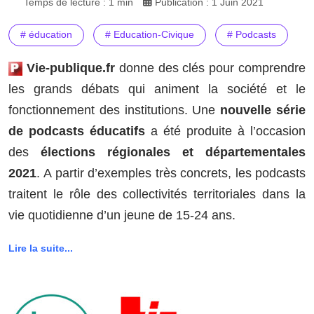
Temps de lecture : 1 min
Publication : 1 Juin 2021
# éducation
# Education-Civique
# Podcasts
Vie-publique.fr
donne des clés pour comprendre
les grands débats qui animent la société et le
fonctionnement des institutions. Une
nouvelle série
de podcasts éducatifs
a été produite à l’occasion
des
élections régionales et départementales
2021
. A partir d’exemples très concrets, les podcasts
traitent le rôle des collectivités territoriales dans la
vie quotidienne d’un jeune de 15-24 ans.
Lire la suite...