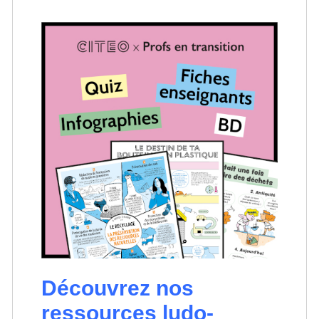
Découvrez nos
ressources ludo-