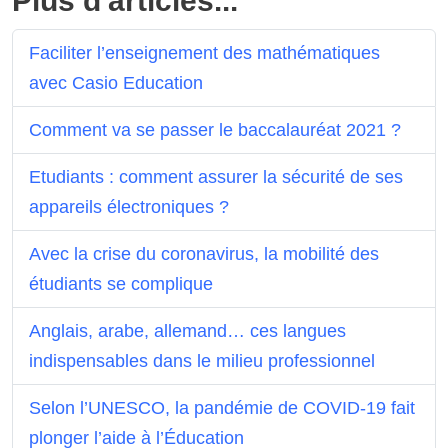
Plus d'articles...
Faciliter l’enseignement des mathématiques
avec Casio Education
Comment va se passer le baccalauréat 2021 ?
Etudiants : comment assurer la sécurité de ses
appareils électroniques ?
Avec la crise du coronavirus, la mobilité des
étudiants se complique
Anglais, arabe, allemand… ces langues
indispensables dans le milieu professionnel
Selon l’UNESCO, la pandémie de COVID-19 fait
plonger l’aide à l’Éducation