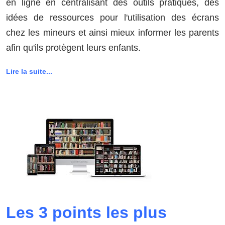
en ligne en centralisant des outils pratiques, des
idées de ressources pour l'utilisation des écrans
chez les mineurs et ainsi mieux informer les parents
afin qu'ils protègent leurs enfants.
Lire la suite...
Les 3 points les plus