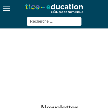
Mobile Menu Toggle
Rechercher
Newsletter