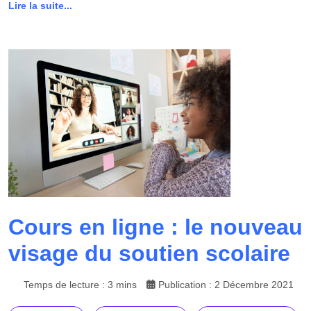
Lire la suite...
Cours en ligne : le nouveau
visage du soutien scolaire
Temps de lecture : 3 mins
Publication : 2 Décembre 2021