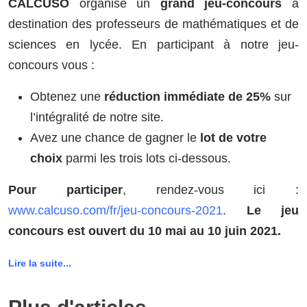
CALCUSO
organise un
grand jeu-concours
à
destination des professeurs de mathématiques et de
sciences en lycée. En participant à notre jeu-
concours vous :
Obtenez une
réduction immédiate de 25%
sur
l’intégralité de notre site.
Avez une chance de gagner le
lot de votre
choix
parmi les trois lots ci-dessous.
Pour participer
, rendez-vous ici :
www.calcuso.com/fr/jeu-concours-2021
.
Le jeu
concours est ouvert du 10 mai au 10 juin 2021.
Lire la suite...