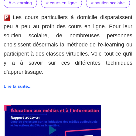
# e-learning
# cours en ligne
# soutien scolaire
Les cours particuliers à domicile disparaissent
peu à peu au profit des cours en ligne. Pour leur
soutien scolaire, de nombreuses personnes
choisissent désormais la méthode de l'e-learning ou
participent à des classes virtuelles. Voici tout ce qu'il
y a à savoir sur ces différentes techniques
d'apprentissage.
Lire la suite...