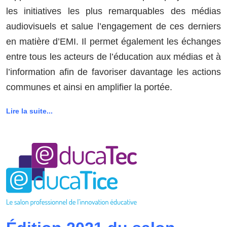
les initiatives les plus remarquables des médias
audiovisuels et salue l’engagement de ces derniers
en matière d’EMI. Il permet également les échanges
entre tous les acteurs de l’éducation aux médias et à
l’information afin de favoriser davantage les actions
communes et ainsi en amplifier la portée.
Lire la suite...