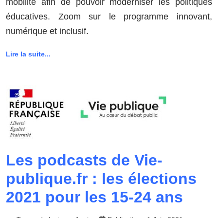
mobilité afin de pouvoir moderniser les politiques
éducatives. Zoom sur le programme innovant,
numérique et inclusif.
Lire la suite...
Les podcasts de Vie-
publique.fr : les élections
2021 pour les 15-24 ans