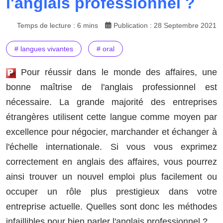
l'anglais professionnel ?
Temps de lecture : 6 mins
Publication : 28 Septembre 2021
# langues vivantes
# oral
Pour réussir dans le monde des affaires, une
bonne maîtrise de l'anglais professionnel est
nécessaire. La grande majorité des entreprises
étrangères utilisent cette langue comme moyen par
excellence pour négocier, marchander et échanger à
l'échelle internationale. Si vous vous exprimez
correctement en anglais des affaires, vous pourrez
ainsi trouver un nouvel emploi plus facilement ou
occuper un rôle plus prestigieux dans votre
entreprise actuelle. Quelles sont donc les méthodes
infaillibles pour bien parler l'anglais professionnel ?