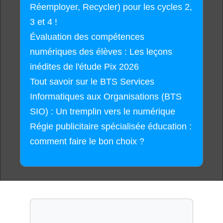
Réemployer, Recycler) pour les cycles 2,
3 et 4 !
Évaluation des compétences
numériques des élèves : Les leçons
inédites de l'étude Pix 2026
Tout savoir sur le BTS Services
Informatiques aux Organisations (BTS
SIO) : Un tremplin vers le numérique
Régie publicitaire spécialisée éducation :
comment faire le bon choix ?